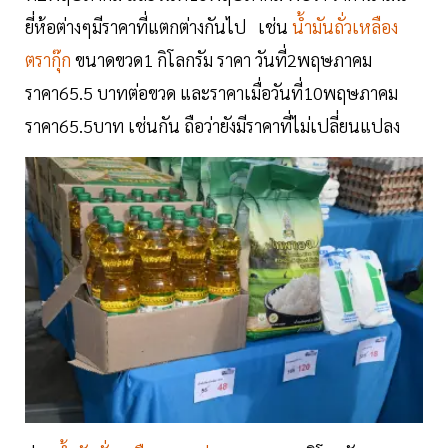
ยี่ห้อต่างๆมีราคาที่แตกต่างกันไป เช่น
น้ำมันถั่วเหลือง
ตรากุ๊ก
ขนาดขวด1 กิโลกรัม ราคา วันที่2พฤษภาคม
ราคา65.5 บาทต่อขวด และราคาเมื่อวันที่10พฤษภาคม
ราคา65.5บาท เช่นกัน ถือว่ายังมีราคาที่ไม่เปลี่ยนแปลง