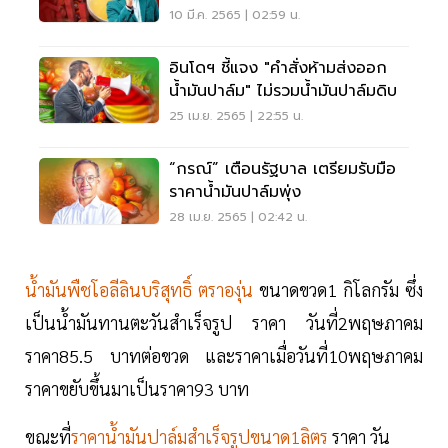
10 มี.ค. 2565 | 02:59 น.
อินโดฯ ชี้แจง "คำสั่งห้ามส่งออก
น้ำมันปาล์ม" ไม่รวมน้ำมันปาล์มดิบ
25 เม.ย. 2565 | 22:55 น.
“กรณ์” เตือนรัฐบาล เตรียมรับมือ
ราคาน้ำมันปาล์มพุ่ง
28 เม.ย. 2565 | 02:42 น.
น้ำมันพืชโอลีลินบริสุทธิ์ ตราองุ่น
ขนาดขวด1 กิโลกรัม ซึ่ง
เป็นน้ำมันทานตะวันสำเร็จรูป ราคา วันที่2พฤษภาคม
ราคา85.5 บาทต่อขวด และราคาเมื่อวันที่10พฤษภาคม
ราคาขยับขึ้นมาเป็นราคา93 บาท
ขณะที่
ราคาน้ำมันปาล์มสำเร็จรูปขนาด1ลิตร
ราคา วัน