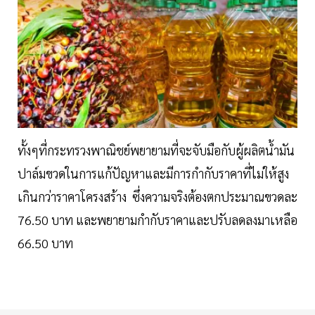
ทั้งๆที่กระทรวงพาณิชย์พยายามที่จะจับมือกับผู้ผลิตน้ำมัน
ปาล์มขวดในการแก้ปัญหาและมีการกำกับราคาที่ไม่ให้สูง
เกินกว่าราคาโครงสร้าง ซึ่งความจริงต้องตกประมาณขวดละ
76.50 บาท และพยายามกำกับราคาและปรับลดลงมาเหลือ
66.50 บาท