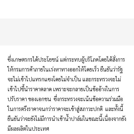
ซึ่งเกษตรกรได้ประโยชน์ แต่กระทบผู้บริโภคโดยได้สั่งการ
ให้กรมการค้าภายในเร่งหาทางออกให้โดยเร็ว ยืนยันว่ารัฐ
จะไม่เข้าไปแทรกแซงโดยไม่จำเป็น และกระทรวงจะไม่
เข้าไปชี้นำราคาตลาด เพราะจะกลายเป็นข้ออ้างในการ
ปรับราคา ของเอกชน ซึ่งกระทรวงจะเน้นข้อความร่วมมือ
ในการตรึงราคาจนกว่าราคาจะเข้าสู่สภาวะปกติ และทั้งนี้
ยืนยันว่าจะยังไม่มีการนำเข้าน้ำปาล์มในขณะนี้เนื่องจากยัง
มีผลผลิตในประเทศ