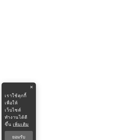
×
เราใช้คุกกี้
เพื่อให้
เว็บไซต์
ทำงานได้ดี
ขึ้น
เพิ่มเติม
ยอมรับ