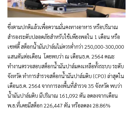
ซึ่งตามปกติแล้วเพื่อความมั่นคงทางอาหาร หรือปริมาณ
สำรองระดับปลอดภัยสำหรับใช้เพียงพอใน 1 เดือน หรือ
เซฟตี้ สต็อกน้ำมันปาล์มไม่ควรต่ำกว่า 250,000-300,000
แสนตันต่อเดือน โดยพบว่า ณ เดือนธ.ค. 2564 คณะ
ทำงานตรวจสอบสต็อกน้ำมันปาล์มคงเหลือทั้งระบบ ระดับ
จังหวัด ทำการสำรวจสต็อกน้ำมันปาล์มดิบ (CPO) ล่าสุดใน
เดือนธ.ค. 2564 จากการลงพื้นที่สำรวจ 35 จังหวัด พบว่า
น้ำมันปาล์มดิบ มีปริมาณ 161,092 ตัน ลดลงจากเดือน
พ.ย.ที่เคยมีสต็อก 226,447 ตัน หรือลดลง 28.86%