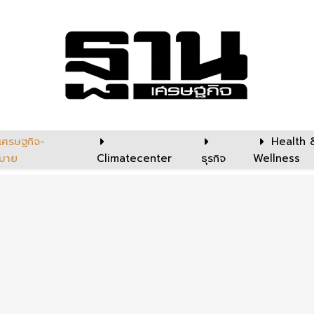
เศรษฐกิจ-
Health 
บาย
Climatecenter
ธุรกิจ
Wellness