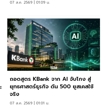
07 ส.ค. 2569 | 01:09 น.
ถอดสูตร KBank จาก AI จับโกง สู่
ยุทธศาสตร์ธุรกิจ ดัน 500 ยูสเคสใช้
จะ
จริง
07 ส.ค. 2569 | 01:01 น.