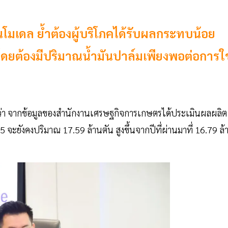
นโมเดล ย้ำต้องผู้บริโภคได้รับผลกระทบน้อย
 โดยต้องมีปริมาณน้ำมันปาล์มเพียงพอต่อการใช
ผยว่า จากข้อมูลของสำนักงานเศรษฐกิจการเกษตรได้ประเมินผลผลิต
จะยังคงปริมาณ 17.59 ล้านตัน สูงขึ้นจากปีที่ผ่านมาที่ 16.79 ล้