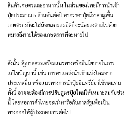
สินค้าเกษตรและอาหารนั้น ในส่วนของไทยมีการนำเข้า
ปุ๋ยประมาณ 5 ล้านตันต่อปี หากราคาปุ๋ยมีราคาสูงขึ้น
เกษตรกรก็จะใส่น้อยลง ผลผลิตก็จะน้อยลงตามไปด้วย
หมายถึงรายได้ของเกษตรกรที่จะหายไป
ดังนั้น รัฐบาลควรเตรียมแนวทางหรือมีนโยบายในการ
แก้ไขปัญหานี้ เช่น การหาแหล่งนำเข้าแห่งใหม่จาก
ประเทศอื่น หรือแนวทางการนำปุ๋ยอินทรีย์มาใช้ทดแทน
ทั้งนี้ อาจจะต้องมีกา
รปรับสูตรปุ๋ยใหม่
ให้เหมาะสมกับช่วง
นี้ โดยหอการค้าไทยจะเร่งหารือกับภาครัฐเพื่อเป็น
ทางออกให้ผู้ประกอบการต่อไป