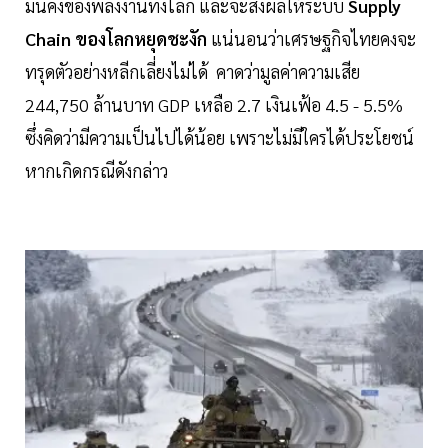
มั่นคงของพลังงานทั้งโลก และจะส่งผลให้ระบบ
Supply
Chain ของโลกหยุดชะงัก
แน่นอนว่าเศรษฐกิจไทยคงจะ
ทรุดตัวอย่างหลีกเลี่ยงไม่ได้ คาดว่ามูลค่าความเสีย
244,750 ล้านบาท GDP เหลือ 2.7 เงินเฟ้อ 4.5 - 5.5%
ซึ่งคิดว่ามีความเป็นไปได้น้อย เพราะไม่มีใครได้ประโยชน์
หากเกิดกรณีดังกล่าว