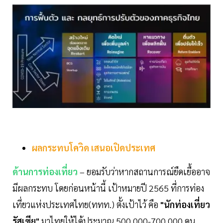
ผลกระทบโควิด เสนอเปิดประเทศ
ด้านการท่องเที่ยว
– ยอมรับว่าหากสถานการณ์ยืดเยื้ออาจ
มีผลกระทบ โดยก่อนหน้านี้ เป้าหมายปี 2565 ที่การท่อง
เที่ยวแห่งประเทศไทย(ททท.) ตั้งเป้าไว้ คือ
"นักท่องเที่ยว
รัสเซีย"
มาไทยให้ได้ประมาณ 500,000-700,000 คน