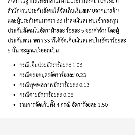
สังคม ในฐานะโฆษกสำนักงานประกันสังคม เปิดเผยว่า
สำนักงานประกันสังคมได้จัดเก็บเงินสมทบจากนายจ้าง
และผู้ประกันตนมาตรา 33 นำส่งเงินสมทบเข้ากองทุน
ประกันสังคมในอัตราฝ่ายละ ร้อยละ 5 ของค่าจ้าง โดยผู้
ประกันตนมาตรา 33 ที่ได้จัดเก็บเงินสมทบในอัตราร้อยละ
5 นั้น จะถูกแบ่งออกเป็น
กรณีเจ็บป่วยอัตราร้อยละ 1.06
กรณีคลอดบุตรอัตราร้อยละ 0.23
กรณีทุพพลภาพอัตราร้อยละ 0.13
กรณีตายอัตราร้อยละ 0.08
รวมการจัดเก็บทั้ง 4 กรณี อัตราร้อยละ 1.50