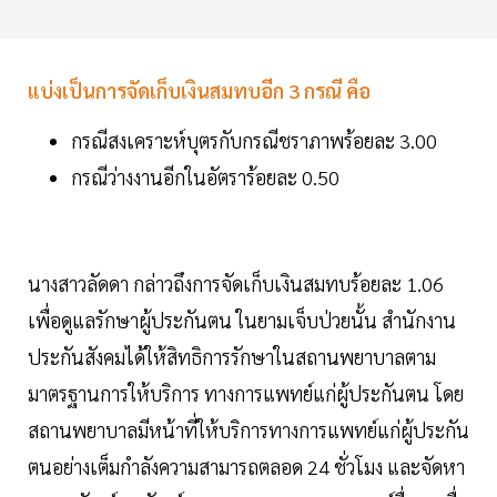
แบ่งเป็นการจัดเก็บเงินสมทบอีก 3 กรณี คือ
กรณีสงเคราะห์บุตรกับกรณีชราภาพร้อยละ 3.00
กรณีว่างงานอีกในอัตราร้อยละ 0.50
นางสาวลัดดา กล่าวถึงการจัดเก็บเงินสมทบร้อยละ 1.06
เพื่อดูแลรักษาผู้ประกันตน ในยามเจ็บป่วยนั้น สำนักงาน
ประกันสังคมได้ให้สิทธิการรักษาในสถานพยาบาลตาม
มาตรฐานการให้บริการ ทางการแพทย์แก่ผู้ประกันตน โดย
สถานพยาบาลมีหน้าที่ให้บริการทางการแพทย์แก่ผู้ประกัน
ตนอย่างเต็มกำลังความสามารถตลอด 24 ชั่วโมง และจัดหา