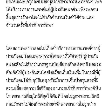
ยาเวชภัณฑ์ ครุภัณฑ์ และบุคลากรทางการแพทย์อื่นๆ เพื่อ
ให้บริการทางการแพทย์แก่ผู้ประกันตนอย่างเพียงพอจน
สิ้นสุดการรักษาโดยไม่จำกัดจำนวนเงินค่าใช้จ่าย และ
จำนวนครั้งที่เข้ารับการรักษา
โดยสถานพยาบาลจะไม่เก็บค่าบริการทางการแพทย์จากผู้
ประกันตน โดยเฉพาะ การสั่งจ่ายยาที่ใช้สำหรับผู้ประกัน
ตนจะต้องไม่ต่ำกว่ามาตรฐานบัญชียาหลักแห่งชาติ และจะ
ต้องจัดให้ผู้ประกันตนโดยไม่เรียกเก็บเงินเพิ่ม ในกรณีที่ผู้
ประกันตนได้รับอุบัติเหตุ หรือมีอาการเจ็บป่วยรุนแรงที่มี
ความเสี่ยง ต่อการเสียชีวิตสูง สามารถเข้ารับการรักษาตัวใน
โรงพยาบาลที่อยู่ใกล้ที่สุดได้ทันที โดยไม่ถูกทวงถาม สิทธิ
ก่อนรักษา ไม่ต้องสำรองจ่ายค่ารักษาพยาบาลไม่ถูกบ่าย