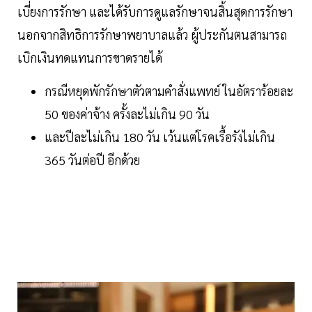
เบี่ยงการรักษา และได้รับการดูแลรักษาจนสิ้นสุดการรักษา
นอกจากสิทธิการรักษาพยาบาลแล้ว ผู้ประกันตนสามารถ
เบิกเงินทดแทนการขาดรายได้
กรณีหยุดพักรักษาตัวตามคำสั่งแพทย์ ในอัตราร้อยละ
50 ของค่าจ้าง ครั้งละไม่เกิน 90 วัน
และปีละไม่เกิน 180 วัน เว้นแต่โรคเรื้อรังไม่เกิน
365 วันต่อปี อีกด้วย