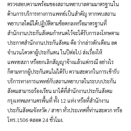
ตรวจสอบความพร้อมของสถานพยาบาลตามมาตรฐานใน
ด้านการบริการทางการแพทย์เป็นสำคัญ หากพบสถาน
พยาบาลใดมิได้ปฏิบัติตามข้อตกลงหรือมาตรฐานที่
สำนักงานประกันสังคมกำหนดไว้จะได้รับการลงโทษตาม
ประกาศสำนักงานประกันสังคม คือ ว่ากล่าวตักเตือน ลด
จำนวนโควตาผู้ประกันตน ในปีต่อไป ส่งเรื่องให้
แพทยสภา หรือยกเลิกสัญญาจ้างแล้วแต่กรณี อย่างไร
ก็ตามหากผู้ประกันตนไม่ได้รับ ความสะดวกในการเข้ารับ
บริการทางการแพทย์กับสถานพยาบาลในระบบประกัน
สังคมสามารถร้องเรียน มาได้ที่สำนักงานประกันสังคม
กรุงเทพมหานครพื้นที่ ทั้ง 12 แห่ง หรือที่สำนักงาน
ประกันสังคมจังหวัด / สาขา ทั่วประเทศที่ท่านสะดวก หรือ
โทร.1506 ตลอด 24 ชั่วโมง.