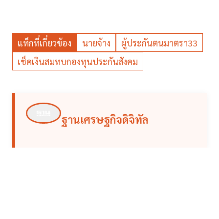
แท็กที่เกี่ยวข้อง
นายจ้าง
ผู้ประกันตนมาตรา33
เช็คเงินสมทบกองทุนประกันสังคม
ฐานเศรษฐกิจดิจิทัล