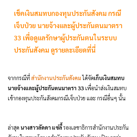
เช็คเงินสมทบกองทุนประกันสังคม กรณี
เจ็บป่วย นายจ้างและผู้ประกันตนมาตรา
33 เพื่อดูแลรักษาผู้ประกันตนในระบบ
ประกันสังคม ดูรายละเอียดที่นี่
จากกรณีที่
สำนักงานประกันสังคม
ได้จัด
เก็บเงินสมทบ
นายจ้างและผู้ประกันตนมาตรา 33
เพื่อนำส่งเงินสมทบ
เข้ากองทุนประกันสังคมกรณีเจ็บป่วย และ กรณีอื่นๆ นั้น
ล่าสุด
นางสาวลัดดา แซ่ลี้
รองเลขาธิการสำนักงานประกัน