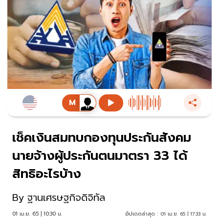
เช็คเงินสมทบกองทุนประกันสังคม
นายจ้างผู้ประกันตนมาตรา 33 ได้
สิทธิอะไรบ้าง
By
ฐานเศรษฐกิจดิจิทัล
01 เม.ย. 65 | 10:30 น.
อัปเดตล่าสุด :
01 เม.ย. 65 | 17:33 น.