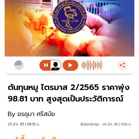
ต้นทุนหมู ไตรมาส 2/2565 ราคาพุ่ง
98.81 บาท สูงสุดเป็นประวัติการณ์
By
อรอุมา ศรีสมัย
25 มี.ค. 65 | 08:53 น.
อัปเดตล่าสุด :
25 มี.ค. 65 | 15:53 น.