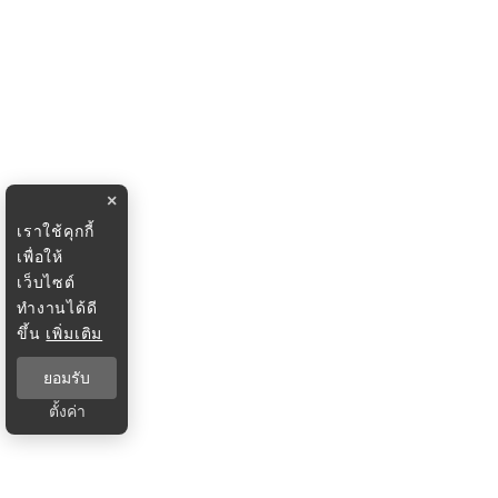
×
เราใช้คุกกี้
เพื่อให้
เว็บไซต์
ทำงานได้ดี
ขึ้น
เพิ่มเติม
ยอมรับ
ตั้งค่า