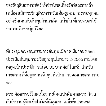
ของวัตถุดิบอาหารสัตว์ ทั้งข้าวโพดเลี้ยงสัตว์และกากถั่ว
เหลือง แม้ภาวะวิกฤติระหว่างรัสเซีย-ยูเครน กระทบทุกคน
อย่างชัดเจนกับต้นทุนด้านพลังงานน้ำมัน ที่กระทบค่าใช้
จ่ายรายวันของผู้บริโภค
ที่ประชุมคณะอนุกรรมการต้นทุนเมื่อ 18 มีนาคม 2565
ประเมินต้นทุนการผลิตสุกรขุนไตรมาส 2/2565 กระโดด
สูงสุดเป็นประวัติการณ์ 98.81 บาทต่อกิโลกรัม สำหรับ
เกษตรกรที่ซื้อลูกสุกรเข้าขุน ที่เป็นภาระของเกษตรกรราย
ย่อย
ความต้องการบริโภคเนื้อสุกรยังคงแปรผันตามความกังวล
กับจำนวนผู้ติดเชื้อโควิคที่ยังสูงมาก เฉลี่ยทั้งประเทศ