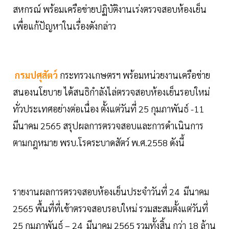
สหกรณ์ พร้อมเครือข่ายปฏิบัติงานเร่งตรวจสอบห้องเย็น
เพื่อแก้ปัญหาในเรื่องดังกล่าว
กรมปศุสัตว์
กระทรวงเกษตรฯ พร้อมหน่วยงานเครือข่าย
สนองนโยบาย ได้สนธิกำลังไล่ตรวจสอบห้องเย็นรอบใหม่
ทั่วประเทศอย่างต่อเนื่อง ตั้งแต่วันที่ 25 กุมภาพันธ์ -11
มีนาคม 2565 สรุปผลการตรวจสอบและการดำเนินการ
ตามกฎหมาย พรบ.โรคระบาดสัตว์ พ.ศ.2558 ดังนี้
รายงานผลการตรวจสอบห้องเย็นประจำวันที่ 24 มีนาคม
2565 พื้นที่ที่เข้าตรวจสอบรอบใหม่ รวมสะสมตั้งแต่วันที่
25 กุมภาพันธ์ – 24 มีนาคม 2565 รวมทั้งสิ้น กว่า 18 ล้าน