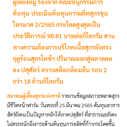
ผู้เลี้ยงหมู ร้องจ๊าก คณะอนุกรรมการ
ต้นทุน ประเมินต้นทุนการผลิตสุกรขุน
ไตรมาส 2/2565 กระโดดสูงสุดเป็น
ประวัติการณ์ 98.81 บาทต่อกิโลกรัม สวน
ทางความต้องการบริโภคเนื้อสุกรยังทรง
ฤดูร้อนสุกรโตช้า ปริมาณออกสู่ตลาดลด
ลง ปศุสัตว์ ตรวจสต็อกห้องเย็น รอบ 2
กว่า 18 ล้านกิโลกรัม
สมาคมผู้เลี้ยงสุกรแห่งชาติ
รายงานข้อมูลสภาวะตลาดสุกร
มีชีวิตหน้าฟาร์ม วันพระที่ 25 มีนาคม 2565 ต้นทุนอาหาร
สัตว์ยังคงเป็นปัญหาหลักให้ภาคปศุสัตว์ ที่สาธารณะยังคง
ไม่ตระหนักถึงภาระด้านต้นทุนการผลิตที่ก้าวกระโดดขึ้น