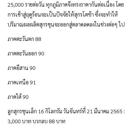
25,000 รายต่อวัน ทุกภูมิภาคจึงทรงราคากันต่อเนื่อง โดย
การเข้าสู่ฤดูร้อนจะเป็นปัจจัยให้สุกรโตช้า ซึ่งจะทำให้
ปริมาณผลผลิตสุกรขุนจะออกสู่ตลาดลดลงในช่วงต่อๆ ไป
ภาคตะวันตก 88
ภาคตะวันออก 90
ภาคอีสาน 90
ภาคเหนือ 91
ภาคใต้ 90
ลูกสุกรขุนเล็ก 16 กิโลกรัม วันจันทร์ที่ 21 มีนาคม 2565 :
3,000 บาท บวกลบ 88 บาท