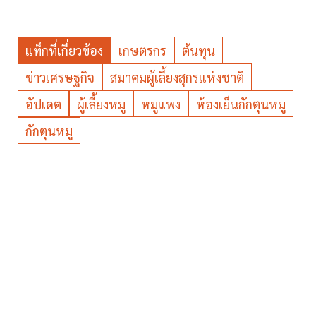
แท็กที่เกี่ยวข้อง
เกษตรกร
ต้นทุน
ข่าวเศรษฐกิจ
สมาคมผู้เลี้ยงสุกรแห่งชาติ
อัปเดต
ผู้เลี้ยงหมู
หมูแพง
ห้องเย็นกักตุนหมู
กักตุนหมู