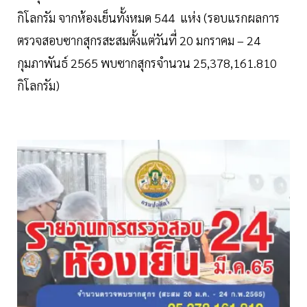
กิโลกรัม จากห้องเย็นทั้งหมด 544 แห่ง (รอบแรกผลการ
ตรวจสอบซากสุกรสะสมตั้งแต่วันที่ 20 มกราคม – 24
กุมภาพันธ์ 2565 พบซากสุกรจำนวน 25,378,161.810
กิโลกรัม)