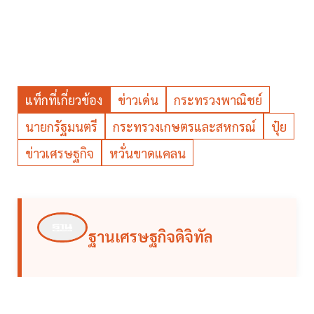
แท็กที่เกี่ยวข้อง
ข่าวเด่น
กระทรวงพาณิชย์
นายกรัฐมนตรี
กระทรวงเกษตรและสหกรณ์
ปุ๋ย
ข่าวเศรษฐกิจ
หวั่นขาดแคลน
ฐานเศรษฐกิจดิจิทัล