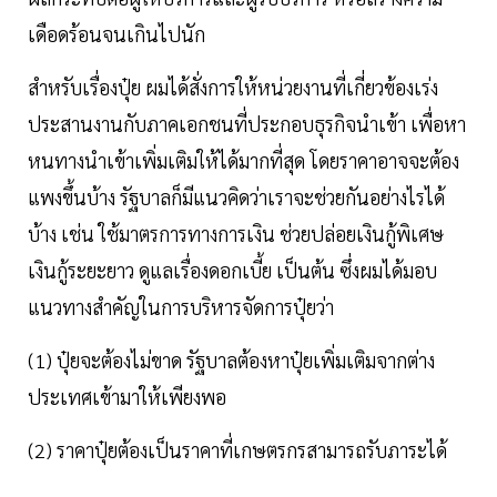
เดือดร้อนจนเกินไปนัก
สำหรับเรื่องปุ๋ย ผมได้สั่งการให้หน่วยงานที่เกี่ยวข้องเร่ง
ประสานงานกับภาคเอกชนที่ประกอบธุรกิจนำเข้า เพื่อหา
หนทางนำเข้าเพิ่มเติมให้ได้มากที่สุด โดยราคาอาจจะต้อง
แพงขึ้นบ้าง รัฐบาลก็มีแนวคิดว่าเราจะช่วยกันอย่างไรได้
บ้าง เช่น ใช้มาตรการทางการเงิน ช่วยปล่อยเงินกู้พิเศษ
เงินกู้ระยะยาว ดูแลเรื่องดอกเบี้ย เป็นต้น ซึ่งผมได้มอบ
แนวทางสำคัญในการบริหารจัดการปุ๋ยว่า
(1) ปุ๋ยจะต้องไม่ขาด รัฐบาลต้องหาปุ๋ยเพิ่มเติมจากต่าง
ประเทศเข้ามาให้เพียงพอ
(2) ราคาปุ๋ยต้องเป็นราคาที่เกษตรกรสามารถรับภาระได้