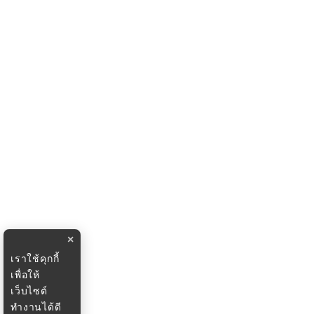
×
เราใช้คุกกี้
เพื่อให้
เว็บไซต์
ทำงานได้ดี