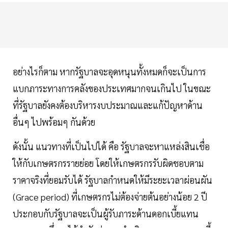
อย่างไรก็ตาม หากรัฐบาลจะอุดหนุนทั้งหมดก็จะเป็นการ
แบกภาระทางการคลังของประเทศมากจนเกินไป ในขณะ
ที่รัฐบาลยังคงต้องบริหารงบประมาณและแก้ปัญหาด้าน
อื่นๆ ไปพร้อมๆ กันด้วย
ดังนั้น แนวทางที่เป็นไปได้ คือ รัฐบาลจะหาแหล่งสินเชื่อ
ให้กับเกษตรกรรายย่อย โดยให้เกษตรกรรับผิดชอบตาม
ราคาจริงที่ยอมรับได้ รัฐบาลกำหนดให้มีระยะเวลาผ่อนผัน
(Grace period) ที่เกษตรกรไม่ต้องจ่ายต้นอย่างน้อย 2 ปี
ประกอบกับรัฐบาลจะเป็นผู้รับภาระด้านดอกเบี้ยแทน