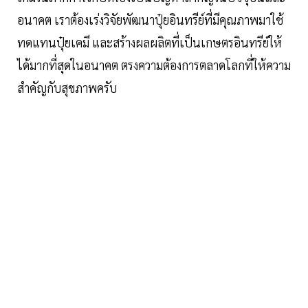
อนาคต เราต้องเร่งวิจัยพัฒนาปุ๋ยอินทรีย์ที่มีคุณภาพมาใช้
ทดแทนปุ๋ยเคมี และสร้างผลผลิตที่เป็นเกษตรอินทรีย์ให้
ได้มากที่สุดในอนาคต ตรงความต้องการตลาดโลกที่ให้ความ
สำคัญกับสุขภาพครับ