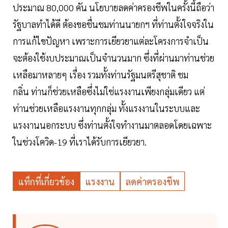
ประมาณ 80,000 คัน นโยบายลดค่าครองชีพในครั้งนี้ถือว่า
รัฐบาลทำได้ดี ต้องขอชื่นชมท่านนายกฯ ที่ท่านตั้งใจจริงใน
การแก้ไขปัญหา เพราะการเยียวยาแต่ละโครงการจำเป็น
จะต้องใช้งบประมาณเป็นจำนวนมาก ซึ่งที่ผ่านมาท่านช่วย
เหลือมาหลายๆ เรื่อง รวมทั้งท่านรัฐมนตรีสุชาติ ชม
กลิ่น ท่านก็ช่วยเหลือซึ่งไม่ใช่แรงงานเพียงกลุ่มเดียว แต่
ท่านช่วยเหลือแรงงานทุกกลุ่ม ทั้งแรงงานในระบบและ
แรงงานนอกระบบ ซึ่งท่านตั้งใจทำงานมาตลอดโดยเฉพาะ
ในช่วงโควิด-19 ที่เราได้รับการเยียวยา.
แท็กที่เกี่ยวข้อง
แรงงาน
ลดค่าครองชีพ