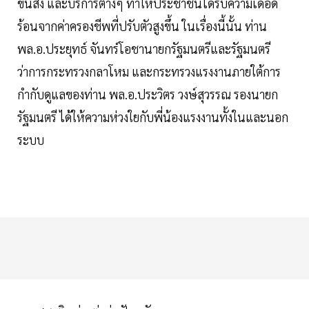
ขนส่ง และบริการต่างๆ ทำให้ประชาชนได้รับความเดือด
ร้อนจากค่าครองชีพที่ปรับตัวสูงขึ้น ในเรื่องนี้นั้น ท่าน
พล.อ.ประยุทธ์ จันทร์โอชานายกรัฐมนตรีและรัฐมนตรี
ว่าการกระทรวงกลาโหม และกระทรวงแรงงานภายใต้การ
กำกับดูแลของท่าน พล.อ.ประวิตร วงษ์สุวรรณ รองนายก
รัฐมนตรี ได้ให้ความห่วงใยกับพี่น้องแรงงานทั้งในและนอก
ระบบ