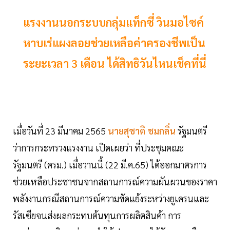
แรงงานนอกระบบกลุ่มแท็กซี่ วินมอไซค์
หาบเร่แผงลอยช่วยเหลือค่าครองชีพเป็น
ระยะเวลา 3 เดือน ได้สิทธิวันไหนเช็คที่นี่
เมื่อวันที่ 23 มีนาคม 2565
นายสุชาติ ชมกลิ่น
รัฐมนตรี
ว่าการกระทรวงแรงงาน เปิดเผยว่า ที่ประชุมคณะ
รัฐมนตรี (ครม.) เมื่อวานนี้ (22 มี.ค.65) ได้ออกมาตรการ
ช่วยเหลือประชาชนจากสถานการณ์ความผันผวนของราคา
พลังงานกรณีสถานการณ์ความขัดแย้งระหว่างยูเครนและ
รัสเซียจนส่งผลกระทบต้นทุนการผลิตสินค้า การ