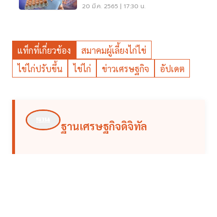
20 มี.ค. 2565 | 17:30 น.
แท็กที่เกี่ยวข้อง
สมาคมผู้เลี้ยงไก่ไข่
ไข่ไก่ปรับขึ้น
ไข่ไก่
ข่าวเศรษฐกิจ
อัปเดต
ฐานเศรษฐกิจดิจิทัล