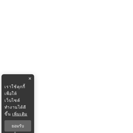
×
เราใช้คุกกี้
เพื่อให้
เว็บไซต์
ทำงานได้ดี
ขึ้น
เพิ่มเติม
ยอมรับ