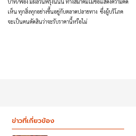
บาท/ฟอง มีผลวันพรุ่งนี้นั้น ทางสมาคมไม่ขอแสดงความคิด
เห็น ทุกสิ่งทุกอย่างขึ้นอยู่กับตลาดปลายทาง ซึ่งผู้บริโภค
จะเป็นคนตัดสินว่าจะรับราคานี้หรือไม่
ข่าวที่เกี่ยวข้อง