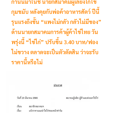
กำนันมาโนช นายกสมาคมผู้เลี้ยงไก่ไข่
กุมขมับ หลังคุยกับพ่อค้าอาหารสัตว์ ปีนี้
รุนแรงถึงขั้น “แพงไม่กลัว กลัวไม่มีของ”
ด้านนายกสมาคมการค้าผู้ค้าไข่ไทย วัน
พรุ่งนี้ “ไข่ไก่” ปรับขึ้น 3.40 บาท/ฟอง
ไม่ขวาง ตลาดจะเป็นตัวตัดสิน ว่าจะรับ
ราคานี้หรือไม่