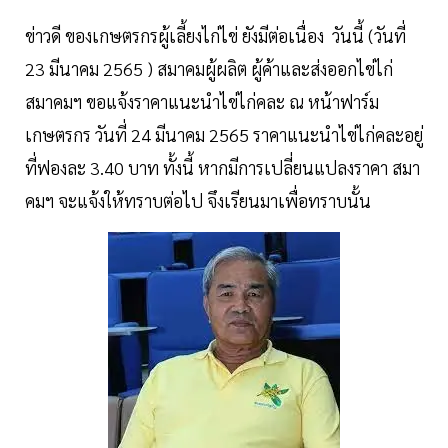
ข่าวดี ของเกษตรกรผู้เลี้ยงไก่ไข่ ยังมีต่อเนื่อง วันนี้ (วันที่
23 มีนาคม 2565 ) สมาคมผู้ผลิต ผู้ค้าและส่งออกไข่ไก่
สมาคมฯ ขอแจ้งราคาแนะนำไข่ไก่คละ ณ หน้าฟาร์ม
เกษตรกร วันที่ 24 มีนาคม 2565 ราคาแนะนำไข่ไก่คละอยู่
ที่ฟองละ 3.40 บาท ทั้งนี้ หากมีการเปลี่ยนแปลงราคา สมา
คมฯ จะแจ้งให้ทราบต่อไป จึงเรียนมาเพื่อทราบนั้น