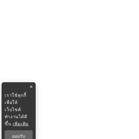
×
เราใช้คุกกี้
เพื่อให้
เว็บไซต์
ทำงานได้ดี
ขึ้น
เพิ่มเติม
ยอมรับ