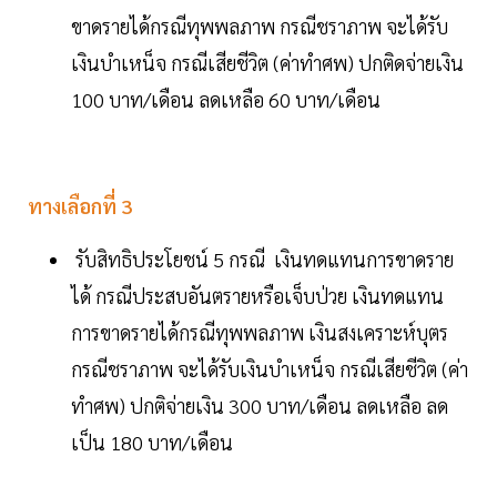
ขาดรายได้กรณีทุพพลภาพ กรณีชราภาพ จะได้รับ
เงินบำเหน็จ กรณีเสียชีวิต (ค่าทำศพ) ปกติดจ่ายเงิน
100 บาท/เดือน ลดเหลือ 60 บาท/เดือน
ทางเลือกที่ 3
รับสิทธิประโยชน์ 5 กรณี เงินทดแทนการขาดราย
ได้ กรณีประสบอันตรายหรือเจ็บป่วย เงินทดแทน
การขาดรายได้กรณีทุพพลภาพ เงินสงเคราะห์บุตร
กรณีชราภาพ จะได้รับเงินบำเหน็จ กรณีเสียชีวิต (ค่า
ทำศพ) ปกติจ่ายเงิน 300 บาท/เดือน ลดเหลือ ลด
เป็น 180 บาท/เดือน