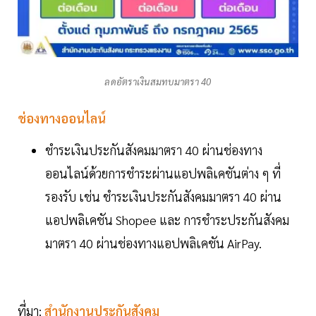
ลดอัตราเงินสมทบมาตรา 40
ช่องทางออนไลน์
ชําระเงินประกันสังคมมาตรา 40 ผ่านช่องทาง
ออนไลน์ด้วยการชำระผ่านแอปพลิเคชันต่าง ๆ ที่
รองรับ เช่น ชําระเงินประกันสังคมมาตรา 40 ผ่าน
แอปพลิเคชัน Shopee และ การชำระประกันสังคม
มาตรา 40 ผ่านช่องทางแอปพลิเคชัน AirPay.
ที่มา:
สำนักงานประกันสังคม