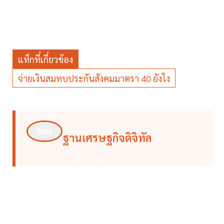
แท็กที่เกี่ยวข้อง
จ่ายเงินสมทบประกันสังคมมาตรา 40 ยังไง
ฐานเศรษฐกิจดิจิทัล