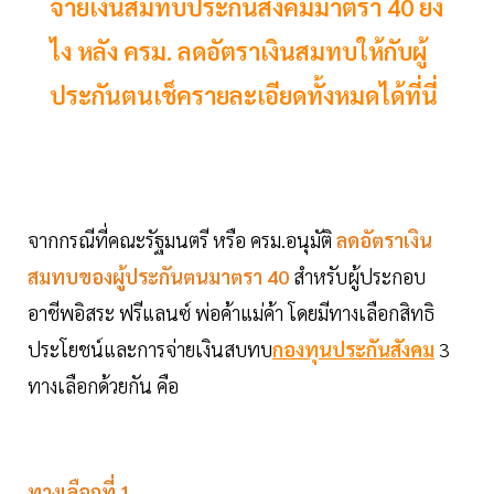
จ่ายเงินสมทบประกันสังคมมาตรา 40 ยัง
ไง หลัง ครม. ลดอัตราเงินสมทบให้กับผู้
ประกันตนเช็ครายละเอียดทั้งหมดได้ที่นี่
จากกรณีที่คณะรัฐมนตรี หรือ ครม.อนุมัติ
ลดอัตราเงิน
สมทบของผู้ประกันตนมาตรา 40
สำหรับผู้ประกอบ
อาชีพอิสระ ฟรีแลนซ์ พ่อค้าแม่ค้า โดยมีทางเลือกสิทธิ
ประโยชน์และการจ่ายเงินสบทบ
กองทุนประกันสังคม
3
ทางเลือกด้วยกัน คือ
ทางเลือกที่ 1