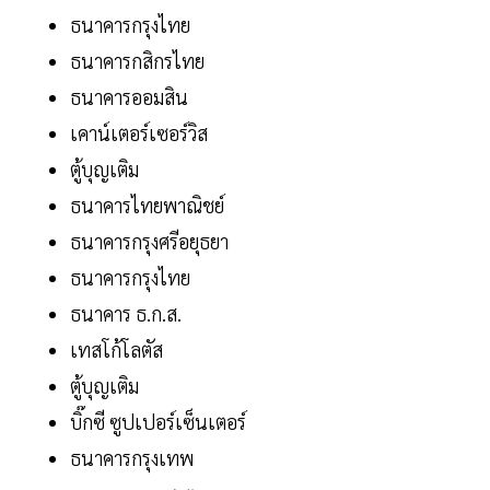
ธนาคารกรุงไทย
ธนาคารกสิกรไทย
ธนาคารออมสิน
เคาน์เตอร์เซอร์วิส
ตู้บุญเติม
ธนาคารไทยพาณิชย์
ธนาคารกรุงศรีอยุธยา
ธนาคารกรุงไทย
ธนาคาร ธ.ก.ส.
เทสโก้โลตัส
ตู้บุญเติม
บิ๊กซี ซูปเปอร์เซ็นเตอร์
ธนาคารกรุงเทพ