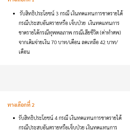
รับสิทธิประโยชน์ 3 กรณี เงินทดแทนการขาดรายได้
กรณีประสบอันตรายหรือ เจ็บป่วย เงินทดแทนการ
ขาดรายได้กรณีทุพพลภาพ กรณีเสียชีวิต (ค่าทำศพ)
จากเดิมจ่ายเงิน 70 บาท/เดือน ลดเหลือ 42 บาท/
เดือน
ทางเลือกที่ 2
รับสิทธิประโยชน์ 4 กรณี เงินทดแทนการขาดรายได้
กรณีประสบอันตรายหรือเจ็บป่วย เงินทดแทนการ