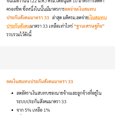
จนเมื่อวานนี้ (22 มี.ค.) ครม.ได้อนุมัติ 10 มาตรการลดค่า
ครองชีพ ซึ่งหนึ่งในนั้นมีมาตรการ
ล
ดจ่ายเงินสมทบ
ประกันสังคมมาตรา 33
ล่าสุด มติครม.ลดจ่าย
เงินสมทบ
ประกันสังคม
มาตรา 33 เหลือเท่าไหร่
“ฐานเศรษฐกิจ”
รวบรวมไว้ดังนี้
ลดเงินสมทบประกันสังคมมาตรา 33
ลดอัตราเงินสบทบของนายจ้างและลูกจ้างที่อยู่ใน
ระบบประกันสังคมมาตรา 33
จาก 5% เหลือ 1%