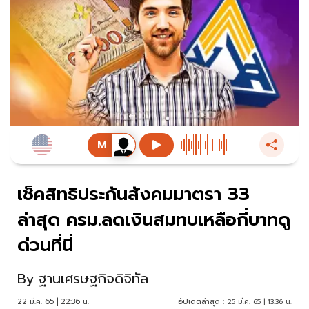
เช็คสิทธิประกันสังคมมาตรา 33
ล่าสุด ครม.ลดเงินสมทบเหลือกี่บาทดู
ด่วนที่นี่
By
ฐานเศรษฐกิจดิจิทัล
22 มี.ค. 65 | 22:36 น.
อัปเดตล่าสุด :
25 มี.ค. 65 | 13:36 น.