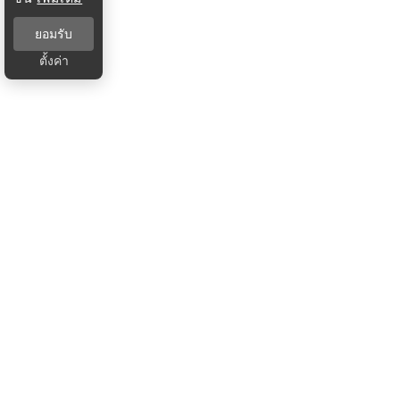
ยอมรับ
ตั้งค่า