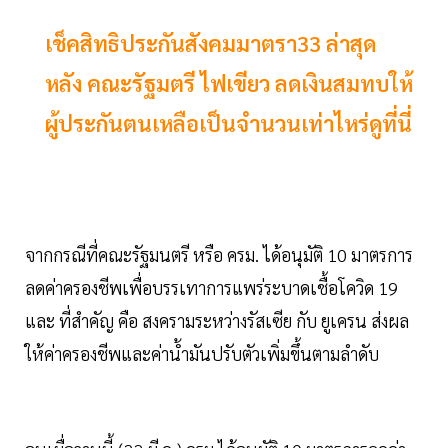
เช็คสิทธิประกันสังคมมาตรา33 ล่าสุด
หลัง คณะรัฐมตรี ไฟเขียว ลดเงินสมทบให้
ผู้ประกันตนเหลือเป็นจำนวนเท่าไหร่ดูที่นี่
จากกรณีที่คณะรัฐมนตรี หรือ ครม. ได้อนุมัติ 10 มาตรการ
ลดค่าครองชีพเพื่อบรรเทาการแพร่ระบาดเชื้อโควิด 19
และ ที่สำคัญ คือ สงครามระหว่างรัสเซีย กับ ยูเครน ส่งผล
ให้ค่าครองชีพและค่าน้ำมันปรับตัวเพิ่มขึ้นตามลำดับ