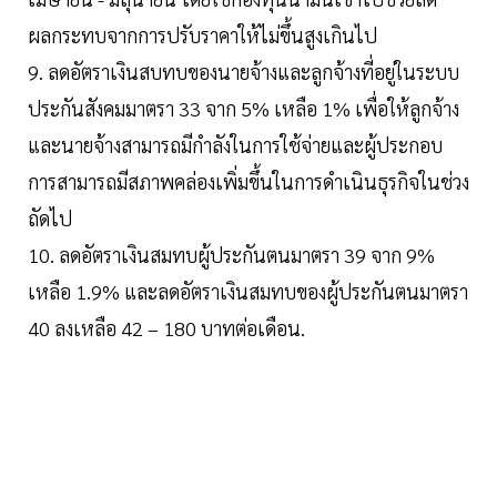
ผลกระทบจากการปรับราคาให้ไม่ขึ้นสูงเกินไป
9. ลดอัตราเงินสบทบของนายจ้างและลูกจ้างที่อยู่ในระบบ
ประกันสังคมมาตรา 33 จาก 5% เหลือ 1% เพื่อให้ลูกจ้าง
และนายจ้างสามารถมีกำลังในการใช้จ่ายและผู้ประกอบ
การสามารถมีสภาพคล่องเพิ่มขึ้นในการดำเนินธุรกิจในช่วง
ถัดไป
10. ลดอัตราเงินสมทบผู้ประกันตนมาตรา 39 จาก 9%
เหลือ 1.9% และลดอัตราเงินสมทบของผู้ประกันตนมาตรา
40 ลงเหลือ 42 – 180 บาทต่อเดือน.