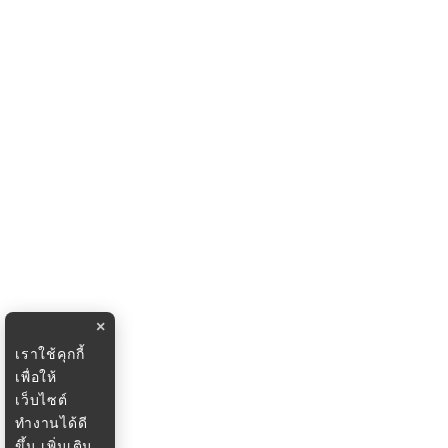
×
เราใช้คุกกี้
เพื่อให้
เว็บไซต์
ทำงานได้ดี
ขึ้น
เพิ่มเติม