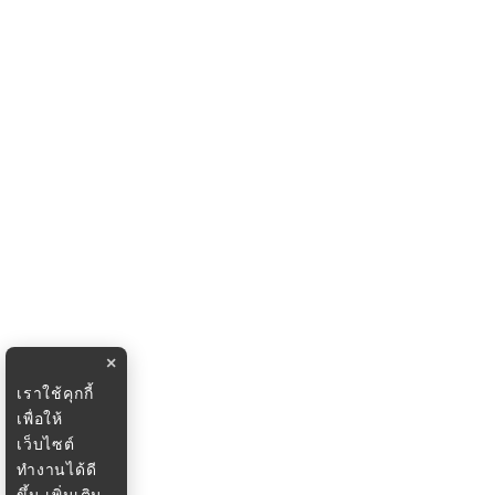
×
เราใช้คุกกี้
เพื่อให้
เว็บไซต์
ทำงานได้ดี
ขึ้น
เพิ่มเติม