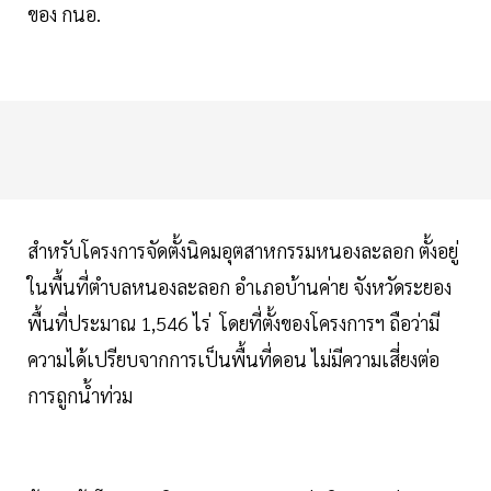
ของ กนอ.
สำหรับโครงการจัดตั้งนิคมอุตสาหกรรมหนองละลอก ตั้งอยู่
ในพื้นที่ตำบลหนองละลอก อำเภอบ้านค่าย จังหวัดระยอง
พื้นที่ประมาณ 1,546 ไร่ โดยที่ตั้งของโครงการฯ ถือว่ามี
ความได้เปรียบจากการเป็นพื้นที่ดอน ไม่มีความเสี่ยงต่อ
การถูกน้ำท่วม