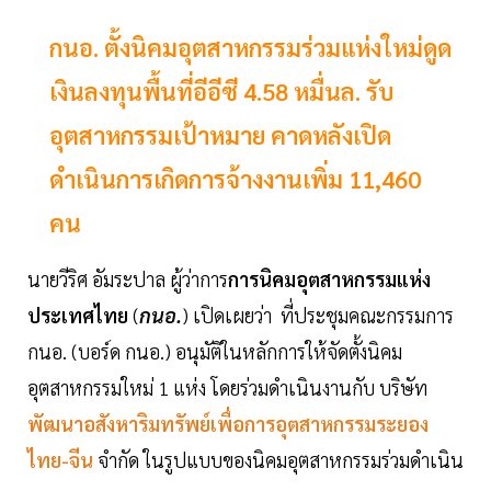
กนอ. ตั้งนิคมอุตสาหกรรมร่วมแห่งใหม่ดูด
เงินลงทุนพื้นที่อีอีซี 4.58 หมื่นล. รับ
อุตสาหกรรมเป้าหมาย คาดหลังเปิด
ดำเนินการเกิดการจ้างงานเพิ่ม 11,460
คน
นายวีริศ อัมระปาล ผู้ว่าการ
การนิคมอุตสาหกรรมแห่ง
ประเทศไทย
(
กนอ.
) เปิดเผยว่า ที่ประชุมคณะกรรมการ
กนอ. (บอร์ด กนอ.) อนุมัติในหลักการให้จัดตั้งนิคม
อุตสาหกรรมใหม่ 1 แห่ง โดยร่วมดำเนินงานกับ บริษัท
พัฒนาอสังหาริมทรัพย์เพื่อการอุตสาหกรรมระยอง
ไทย-จีน
จำกัด ในรูปแบบของนิคมอุตสาหกรรมร่วมดำเนิน