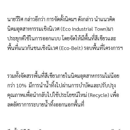
นายวีริศ กล่าวอีกว่า การจัดตั้งนิคมฯ ดังกล่าว นำแนวคิด
นิคมอุตสาหกรรมเชิงนิเวศ (Eco Industrial Town)มา
ประยุกต์ใช้ในการออกแบบ โดยจัดให้มีพื้นที่สีเขียวและ
พื้นที่แนวกันชนเชิงนิเวศ (Eco-Belt) รอบพื้นที่โครงการฯ
รวมทั้งจัดสรรพื้นที่สีเขียวภายในนิคมอุตสาหกรรมไม่น้อย
กว่า 10% มีการนำน้ำทิ้งไปผ่านการบำบัดและปรับปรุง
คุณภาพเพื่อนำกลับไปใช้ประโยชน์ใหม่ (Recycle) เพื่อ
ลดอัตราการระบายน้ำทิ้งออกนอกพื้นที่