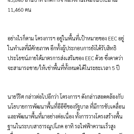
11,460 คน
อย่างไรก็ตาม โครงการฯ อยู่ในพื้นที่เป้าหมายของ EEC อยู่
ในทำเลที่มีศักยภาพ อีกทั้งผู้ประกอบการยังได้รับสิทธิ
ประโยชน์ภายใต้มาตรการส่งเสริมของ EEC ด้วย ซึ่งคาดว่า
จะสามารถขาย/ให้เช่าพื้นที่ทั้งหมดได้ในระยะเวลา 5 ปี
นายวีริศ กล่าวต่อไปอีกว่า โครงการฯ ดังกล่าวสอดคล้องกับ
นโยบายการพัฒนาพื้นที่อีอีซีของรัฐบาล ที่มีการขับเคลื่อน
และพัฒนาพื้นที่มาอย่างต่อเนื่อง ทั้งการวางโครงสร้างพื้น
ฐานในระบบสาธารณูปโภค อาทิ รถไฟฟ้าความเร็วสูง