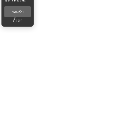
ยอมรับ
ตั้งค่า