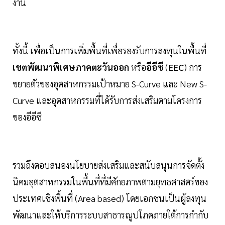
งาน
ทั้งนี้ เพื่อเป็นการเพิ่มพื้นที่เพื่อรองรับการลงทุนในพื้นที่
เขตพัฒนาพิเศษภาคตะวันออก
หรือ
อีอีซี
(
EEC
) การ
ขยายตัวของอุตสาหกรรมเป้าหมาย S-Curve และ New S-
Curve และอุตสาหกรรมที่ได้รับการส่งเสริมตามโครงการ
ของอีอีซี
รวมถึงตอบสนองนโยบายส่งเสริมและสนับสนุนการจัดตั้ง
นิคมอุตสาหกรรมในพื้นที่ที่มีศักยภาพตามยุทธศาสตร์ของ
ประเทศเชิงพื้นที่ (Area based) โดยเอกชนเป็นผู้ลงทุน
พัฒนาและให้บริการระบบสาธารณูปโภคภายใต้การกำกับ