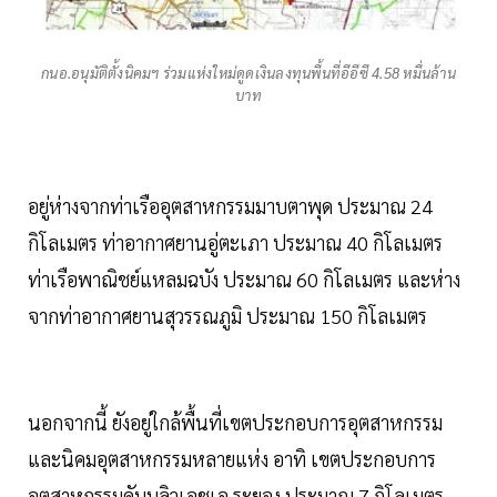
กนอ.อนุมัติตั้งนิคมฯ ร่วมแห่งใหม่ดูดเงินลงทุนพื้นที่อีอีซี 4.58 หมื่นล้าน
บาท
อยู่ห่างจากท่าเรืออุตสาหกรรมมาบตาพุด ประมาณ 24
กิโลเมตร ท่าอากาศยานอู่ตะเภา ประมาณ 40 กิโลเมตร
ท่าเรือพาณิชย์แหลมฉบัง ประมาณ 60 กิโลเมตร และห่าง
จากท่าอากาศยานสุวรรณภูมิ ประมาณ 150 กิโลเมตร
นอกจากนี้ ยังอยู่ใกล้พื้นที่เขตประกอบการอุตสาหกรรม
และนิคมอุตสาหกรรมหลายแห่ง อาทิ เขตประกอบการ
อุตสาหกรรมดับบลิวเอชเอ ระยอง ประมาณ 7 กิโลเมตร