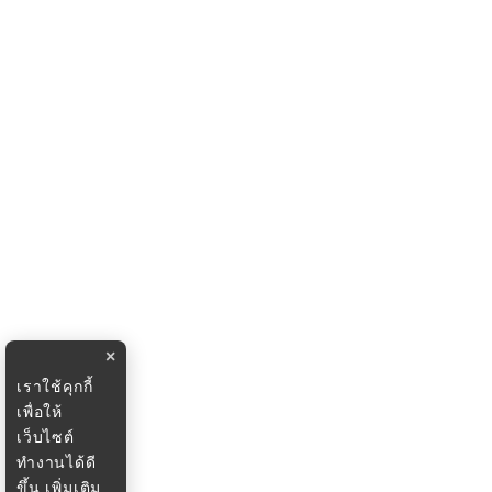
×
เราใช้คุกกี้
เพื่อให้
เว็บไซต์
ทำงานได้ดี
ขึ้น
เพิ่มเติม