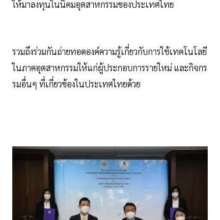
ให้มาลงทุนในนิคมอุตสาหกรรมของประเทศไทย
รวมถึงร่วมกันถ่ายทอดองค์ความรู้เกี่ยวกับการใช้เทคโนโลยี
ในภาคอุตสาหกรรมให้แก่ผู้ประกอบการรายใหม่ และกิจกร
รมอื่นๆ ที่เกี่ยวข้องในประเทศไทยด้วย