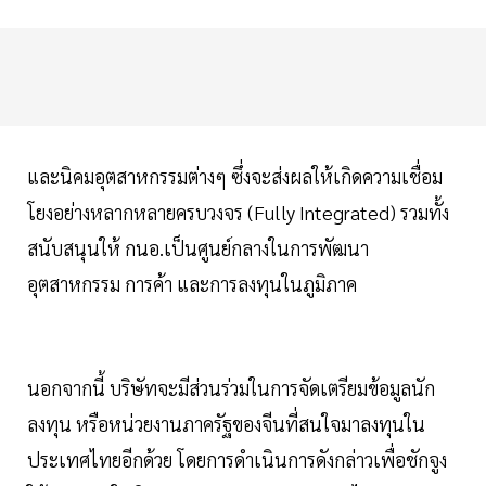
และนิคมอุตสาหกรรมต่างๆ ซึ่งจะส่งผลให้เกิดความเชื่อม
โยงอย่างหลากหลายครบวงจร (Fully Integrated) รวมทั้ง
สนับสนุนให้ กนอ.เป็นศูนย์กลางในการพัฒนา
อุตสาหกรรม การค้า และการลงทุนในภูมิภาค
นอกจากนี้ บริษัทจะมีส่วนร่วมในการจัดเตรียมข้อมูลนัก
ลงทุน หรือหน่วยงานภาครัฐของจีนที่สนใจมาลงทุนใน
ประเทศไทยอีกด้วย โดยการดำเนินการดังกล่าวเพื่อชักจูง