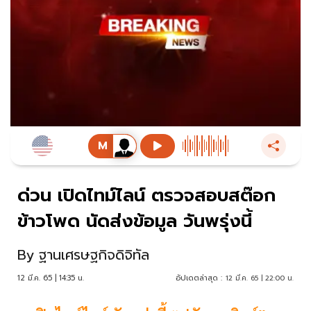
ด่วน เปิดไทม์ไลน์ ตรวจสอบสต๊อก
ข้าวโพด นัดส่งข้อมูล วันพรุ่งนี้
By
ฐานเศรษฐกิจดิจิทัล
12 มี.ค. 65 | 14:35 น.
อัปเดตล่าสุด :
12 มี.ค. 65 | 22:00 น.