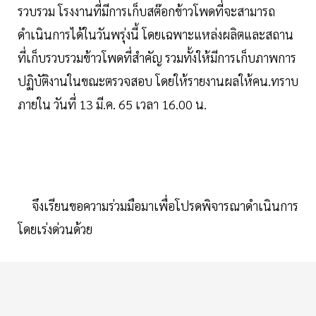
รวบรวม โรงงานที่มีการเก็บสต๊อกข้าวโพดที่จะสามารถ
ดำเนินการได้ในวันพรุ่งนี้ โดยเฉพาะแหล่งผลิตและสถาน
ที่เก็บรวบรวมข้าวโพดที่สำคัญ รวมทั้งให้มีการเก็บภาพการ
ปฏิบัติงานในขณะตรวจสอบ โดยให้รายงานผลให้คน.ทราบ
ภายใน วันที่ 13 มี.ค. 65 เวลา 16.00 น.
จึงเรียนขอความร่วมมือมาเพื่อโปรดพิจารณาดำเนินการ
โดยเร่งด่วนด้วย