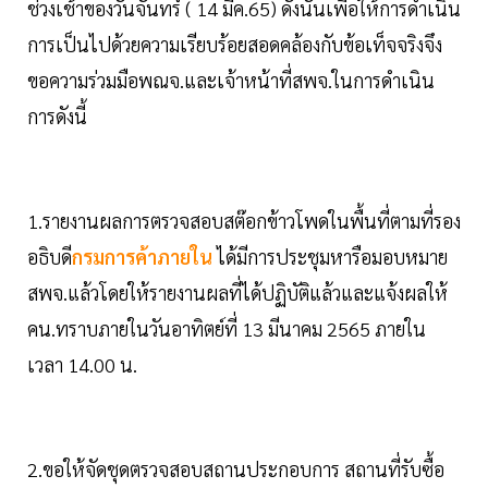
ช่วงเช้าของวันจันทร์ ( 14 มีค.65) ดังนั้นเพื่อให้การดำเนิน
การเป็นไปด้วยความเรียบร้อยสอดคล้องกับข้อเท็จจริงจึง
ขอความร่วมมือพณจ.และเจ้าหน้าที่สพจ.ในการดำเนิน
การดังนี้
1.รายงานผลการตรวจสอบสต๊อกข้าวโพดในพื้นที่ตามที่รอง
อธิบดี
กรมการค้าภายใน
ได้มีการประชุมหารือมอบหมาย
สพจ.แล้วโดยให้รายงานผลที่ได้ปฏิบัติแล้วและแจ้งผลให้
คน.ทราบภายในวันอาทิตย์ที่ 13 มีนาคม 2565 ภายใน
เวลา 14.00 น.
2.ขอให้จัดชุดตรวจสอบสถานประกอบการ สถานที่รับซื้อ