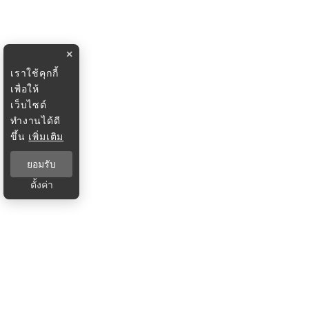
×
เราใช้คุกกี้
เพื่อให้
เว็บไซต์
ทำงานได้ดี
ขึ้น
เพิ่มเติม
ยอมรับ
ตั้งค่า