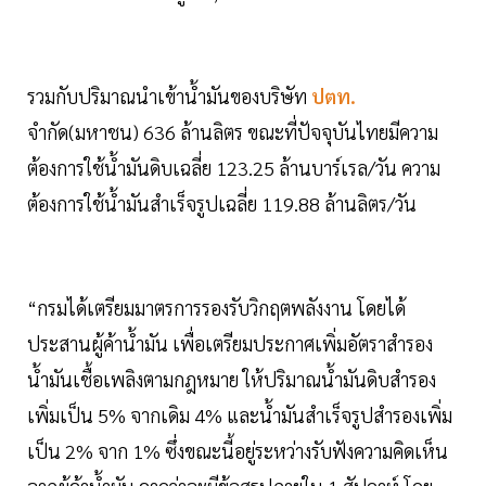
รวมกับปริมาณนำเข้าน้ำมันของบริษัท
ปตท.
จำกัด(มหาชน) 636 ล้านลิตร ขณะที่ปัจจุบันไทยมีความ
ต้องการใช้น้ำมันดิบเฉลี่ย 123.25 ล้านบาร์เรล/วัน ความ
ต้องการใช้น้ำมันสำเร็จรูปเฉลี่ย 119.88 ล้านลิตร/วัน
“กรมได้เตรียมมาตรการรองรับวิกฤตพลังงาน โดยได้
ประสานผู้ค้าน้ำมัน เพื่อเตรียมประกาศเพิ่มอัตราสำรอง
น้ำมันเชื้อเพลิงตามกฎหมาย ให้ปริมาณน้ำมันดิบสำรอง
เพิ่มเป็น 5% จากเดิม 4% และน้ำมันสำเร็จรูปสำรองเพิ่ม
เป็น 2% จาก 1% ซึ่งขณะนี้อยู่ระหว่างรับฟังความคิดเห็น