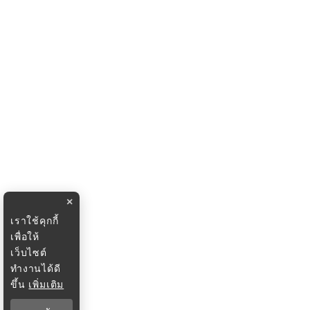
×
เราใช้คุกกี้
เพื่อให้
เว็บไซต์
ทำงานได้ดี
ขึ้น
เพิ่มเติม