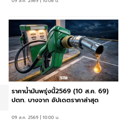
09 ส.ค. 2569 | 10:08 น.
ราคาน้ำมันพรุ่งนี้2569 (10 ส.ค. 69)
ปตท. บางจาก อัปเดตราคาล่าสุด
09 ส.ค. 2569 | 10:00 น.