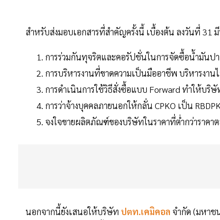
สำหรับส่งมอบเอกสารที่สำคัญครั้งนี้ เบื้องต้น ลงวันที่ 3
การร่วมกันทุจริตและคอรัปชั่นในการจัดซื้อน้ำมันปา
การบริหารงานที่ขาดความเป็นมืออาชีพ บริหารงานไ
การดำเนินการใช้วิธีสั่งซื้อแบบ Forward ทำให้บริษ
การว่าจ้างบุคคลภายนอกให้กลั่น CPKO เป็น RBDPKO
จงใจขายผลิตภัณฑ์ของบริษัทในราคาที่ต่ำกว่าราคา
นอกจากนี้ยังเสนอให้บริษัท
ปตท.เคมิคอล
จำกัด (มหาชน)