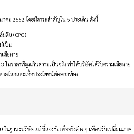
1 มีนาคม 2552 โดยมีสาระสำคัญใน 5 ประเด็น ดังนี้
ล์มติบ (CPO)
ม่เป็น
ัทเสียหาย
 ในราคาที่สูงเกินความเป็นจริง ทำให้บริษัทได้รับความเสียหาย
ตลาดโลกและเอื้อประโยชน์ต่อพวกพ้อง
 ในฐานะบริษัทแม่ ชี้แจงข้อเท็จจริงต่าง ๆ เพื่อปรับเปลี่ยนภาพ