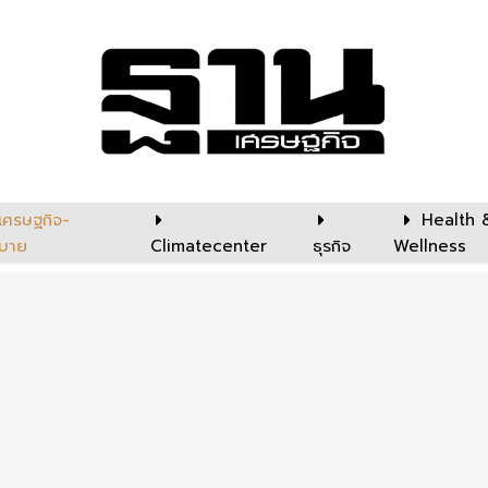
เศรษฐกิจ-
Health 
บาย
Climatecenter
ธุรกิจ
Wellness