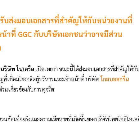
 รับส่งมอบเอกสารที่สำคัญให้กับหน่วยงานที่
าหน้าที่ GGC กับบริษัทเอกชนว่าอาจมีส่วน
ม
บริษัท ในเครือ
เปิดเผยว่า ขณะนี้ได้ส่งมอบเอกสารที่สำคัญให้กั
ี่เชื่อมโยงอดีตผู้บริหารและเจ้าหน้าที่ บริษัท
โกลบอลกรีน
วนเกี่ยวข้องกับการทุจริต
วนข้อเท็จจริงและความเสียหายที่เกิดขึ้นของบริษัทไทยโอลีโอเคม