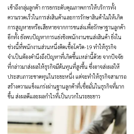
เข้าถึงกลุ่มลูกค้า การยกระดับคุณภาพการให้บริการทั้ง
ความรวดเร็วในการส่งสินค้าและการรักษาสินค้าไม่ให้เกิด
การสูญหายหรือเสียหายจากการขนส่งเพื่อรักษาฐานลูกค้า
อีกทั้ง ยังพบปัญหาการแย่งชิงพนักงานขนส่งสินค้า ยิ่งใน
ช่วงนี้ที่พนักงานส่วนหนึ่งติดเชื้อโควิด-19 ทำให้ธุรกิจ
จำเป็นต้องคำนึงถึงปัญหาที่เกิดขึ้นเหล่านี้ด้วย จากปัจจัย
ที่กล่าวมาส่งผลให้ธุรกิจมีต้นทุนที่สูงขึ้น ซึ่งอาจส่งผลให้
ประสบภาวะขาดทุนในระยะหนึ่ง แต่จะทำให้ธุรกิจสามารถ
สร้างความแข็งแกร่งผ่านฐานลูกค้าที่เชื่อมั่นในธุรกิจที่มาก
ขึ้น ส่งผลดีและผลกำไรที่เป็นบวกในระยะยาว