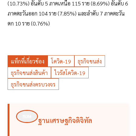
(10.73%) อันดับ 5 ภาคเหนือ 115 ราย (8.69%) อันดับ 6
ภาคตะวันออก 104 ราย (7.85%) และลำดับ 7 ภาคตะวัน
ตก 10 ราย (0.76%)
แท็กที่เกี่ยวข้อง
โควิด-19
ธุรกิจขนส่ง
ธุรกิจขนส่งสินค้า
ไวรัสโควิด-19
ธุรกิจขนส่งครบวงจร
ฐานเศรษฐกิจดิจิทัล