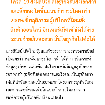
โควิด-19 ส่งผลบวก ดันธุรกิจรับส่งเอกสาร
และสิ่งของ โตขึ้นแบบก้าวกระโดด กว่า
200% ชี้พฤติกรรมผู้บริโภคที่นิยมสั่ง
สินค้าออนไลน์ อินเทอร์เน็ตเข้าถึงได้ง่าย
ระบบจ่ายเงินสะดวก มั่นใจธุรกิจไปต่อได้
นายสินิตย์ เลิศไกร รัฐมนตรีช่วยว่าการกระทรวงพาณิชย์
เปิดเผยว่า กรมพัฒนาธุรกิจการค้า ได้ทำการวิเคราะห์
ข้อมูลธุรกิจดาวเด่นที่น่าสนใจจากคลังข้อมูลธุรกิจของก
รมฯ พบว่า ธุรกิจรับส่งเอกสารและสิ่งของเป็นธุรกิจดาว
เด่นที่น่าจับตามองเป็นอย่างมาก โดยเฉพาะธุรกิจรับส่ง
เอกสารและสิ่งของเติบโตแบบก้าวกระโดด มาจาก
พฤติกรรมผู้บริโภคที่เปลี่ยนแปลงไป