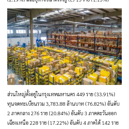
ส่วนใหญ่ตั้งอยู่ในกรุงเทพมหานคร 449 ราย (33.91%)
ทุนจดทะเบียนรวม 3,783.88 ล้านบาท (76.82%) อันดับ
2 ภาคกลาง 276 ราย (20.84%) อันดับ 3 ภาคตะวันออก
เฉียงเหนือ 228 ราย (17.22%) อันดับ 4 ภาคใต้ 142 ราย