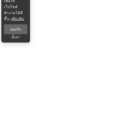
เพื่อให้
เว็บไซต์
ทำงานได้ดี
ขึ้น
เพิ่มเติม
ยอมรับ
ตั้งค่า