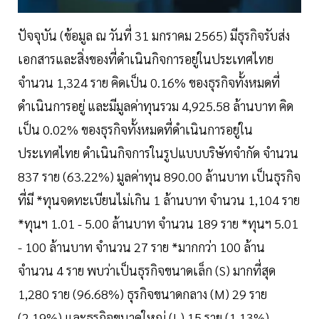
ปัจจุบัน (ข้อมูล ณ วันที่ 31 มกราคม 2565) มีธุรกิจรับส่ง
เอกสารและสิ่งของที่ดำเนินกิจการอยู่ในประเทศไทย
จำนวน 1,324 ราย คิดเป็น 0.16% ของธุรกิจทั้งหมดที่
ดำเนินการอยู่ และมีมูลค่าทุนรวม 4,925.58 ล้านบาท คิด
เป็น 0.02% ของธุรกิจทั้งหมดที่ดำเนินการอยู่ใน
ประเทศไทย ดำเนินกิจการในรูปแบบบริษัทจำกัด จำนวน
837 ราย (63.22%) มูลค่าทุน 890.00 ล้านบาท เป็นธุรกิจ
ที่มี *ทุนจดทะเบียนไม่เกิน 1 ล้านบาท จำนวน 1,104 ราย
*ทุนฯ 1.01 - 5.00 ล้านบาท จำนวน 189 ราย *ทุนฯ 5.01
- 100 ล้านบาท จำนวน 27 ราย *มากกว่า 100 ล้าน
จำนวน 4 ราย พบว่าเป็นธุรกิจขนาดเล็ก (S) มากที่สุด
1,280 ราย (96.68%) ธุรกิจขนาดกลาง (M) 29 ราย
(2.19%) และธุรกิจขนาดใหญ่ (L) 15 ราย (1.13%)