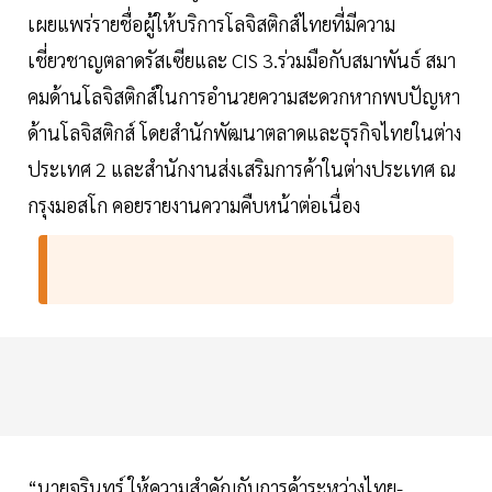
เผยแพร่รายชื่อผู้ให้บริการโลจิสติกส์ไทยที่มีความ
เชี่ยวชาญตลาดรัสเซียและ CIS 3.ร่วมมือกับสมาพันธ์ สมา
คมด้านโลจิสติกส์ในการอำนวยความสะดวกหากพบปัญหา
ด้านโลจิสติกส์ โดยสำนักพัฒนาตลาดและธุรกิจไทยในต่าง
ประเทศ 2 และสำนักงานส่งเสริมการค้าในต่างประเทศ ณ
กรุงมอสโก คอยรายงานความคืบหน้าต่อเนื่อง
“นายจุรินทร์ ให้ความสำคัญกับการค้าระหว่างไทย-