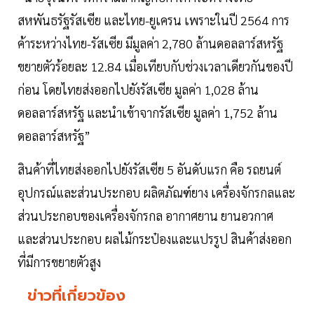
สหพันธรัฐรัสเซีย และไทย-ยูเครน เพราะในปี 2564 การ
ค้าระหว่างไทย-รัสเซีย มีมูลค่า 2,780 ล้านดอลลาร์สหรัฐ
ขยายตัวร้อยละ 12.84 เมื่อเทียบกับช่วงเวลาเดียวกันของปี
ก่อน โดยไทยส่งออกไปยังรัสเซีย มูลค่า 1,028 ล้าน
ดอลลาร์สหรัฐ และนำเข้าจากรัสเซีย มูลค่า 1,752 ล้าน
ดอลลาร์สหรัฐ”
สินค้าที่ไทยส่งออกไปยังรัสเซีย 5 อันดับแรก คือ รถยนต์
อุปกรณ์และส่วนประกอบ ผลิตภัณฑ์ยาง เครื่องจักรกลและ
ส่วนประกอบของเครื่องจักรกล อากาศยาน ยานอวกาศ
และส่วนประกอบ ผลไม้กระป๋องและแปรรูป สินค้าส่งออก
ที่มีการขยายตัวสูง
ข่าวที่เกี่ยวข้อง