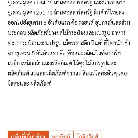
ยูเครน มูลค่า 134.76 ล้านดอลลาร์สหรัฐ และนำเข้าจาก
ยูเครน มูลค่า 251.71 ล้านดอลลาร์สหรัฐ สินค้าที่ไทยส่ง
ออกไปยังยูเครน 5 อันดับแรก คือ รถยนต์ อุปกรณ์และส่วน
ประกอบ ผลิตภัณฑ์ยางผลไม้กระป๋องและแปรรูป อาหาร
ทะเลกระป๋องและแปรรูป เม็ดพลาสติก สินค้าที่ไทยนำเข้า
จากยูเครน 5 อันดับแรก คือ พืชและผลิตภัณฑ์จากพืช
เหล็ก เหล็กกล้าและผลิตภัณฑ์ ไม้ซุง ไม้แปรรูปและ
ผลิตภัณฑ์ แร่และผลิตภัณฑ์จากแร่ สินแร่โลหะอื่นๆ เศษ
โลหะและ ผลิตภัณฑ์
แท็กที่เกี่ยวข้อง
พาณิชย์
โลจิสติกส์