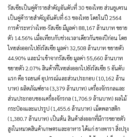
รัสเซียเป็นคู่ค้ารายสำคัญอันดับที่ 30 ของไทย ส่วนยูเครน
เป็นคู่ค้ารายสำคัญอันดับที่ 63 ของไทย โดยในปี 2564
การค้าระหว่างไทย-รัสเซีย มีมูลค่า 88,167 ล้านบาท ขยาย
ตัว 14.56% เมื่อเทียบกับช่วงเวลาเดียวกันของปีก่อน โดย
ไทยส่งออกไปยังรัสเซีย มูลค่า 32,508 ล้านบาท ขยายตัว
44.90% และนำเข้าจากรัสเซีย มูลค่า 55,660 ล้านบาท
ขยายตัว 2.07% สินค้าที่ไทยส่งออกไปยังรัสเซีย 5 อันดับ
แรก คือ รถยนต์ อุปกรณ์และส่วนประกอบ (10,162 ล้าน
บาท) ผลิตภัณฑ์ยาง (3,379 ล้านบาท) เครื่องจักรกลและ
ส่วนประกอบของเครื่องจักรกล (1,706.9 ล้านบาท) ผลไม้
กระป๋องและแปรรูป (1,455.6 ล้านบาท) เม็ดพลาสติก
(1,380.7 ล้านบาท) เป็นต้น สินค้าส่งออกที่มีการขยายตัว
สูงในหมวดสินค้าเกษตรและอาหาร ได้แก่ ยางพารา สิ่งปรุง