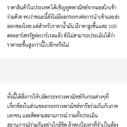
ราคาสินค้าในประเทศ ได้เชิญทูตพาณิชย์จากมอสโกเข้า
ร่วมด้วย พบว่าขณะนี้ยังไม่มีผลกระทบต่อการนำเข้าและส่ง
ออกของไทย แต่สำหรับราคาน้ำมัน มีราคาสูงขึ้นแตะ 100
ดอลลาร์สหรัฐต่อบาร์เรลแล้ว ยังไม่สามารถประเมินได้ว่า
ราคาจะขึ้นสูงกว่านี้ไปอีกหรือไม่
ทั้งนี้ได้สั่งการให้ปลัดกระทรวงพาณิชย์กับกรมต่างๆที่
เกี่ยวข้องในส่วนของกระทรวงพาณิชย์หารือร่วมกันกับภาค
เอกชน และติดตามสถานการณ์ รวมทั้งประเมิน
สถานการณ์ร่วมกันอย่างใกล้ชิด ถ้าพบปัญหาที่จำเป็นต้อง