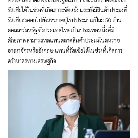
รัสเซียได้ในช่วงที่เกิดภาวะขัดแย้ง และยังมีสินค้าประมงที่
รัสเซียส่งออกไปยังสหภาพยุโรปประมาณปีละ 50 ล้าน
ดอลลาร์สหรัฐ ซึ่งประเทศไทยเป็นประเทศหนึ่งที่มี
ศักยภาพสามารถทดแทนตลาดสินค้าประมงในสหราช
อาณาจักรหรืออังกฤษ แทนที่รัสเซียได้ในช่วงที่เกิดการ
คว่ำบาตรทางเศรษฐกิจ