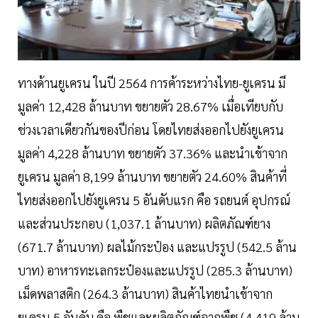
ทางด้านยูเครน ในปี 2564 การค้าระหว่างไทย-ยูเครน มี
มูลค่า 12,428 ล้านบาท ขยายตัว 28.67% เมื่อเทียบกับ
ช่วงเวลาเดียวกันของปีก่อน โดยไทยส่งออกไปยังยูเครน
มูลค่า 4,228 ล้านบาท ขยายตัว 37.36% และนำเข้าจาก
ยูเครน มูลค่า 8,199 ล้านบาท ขยายตัว 24.60% สินค้าที่
ไทยส่งออกไปยังยูเครน 5 อันดับแรก คือ รถยนต์ อุปกรณ์
และส่วนประกอบ (1,037.1 ล้านบาท) ผลิตภัณฑ์ยาง
(671.7 ล้านบาท) ผลไม้กระป๋อง และแปรรูป (542.5 ล้าน
บาท) อาหารทะเลกระป๋องและแปรรูป (285.3 ล้านบาท)
เม็ดพลาสติก (264.3 ล้านบาท) สินค้าไทยนำเข้าจาก
ยูเครน 5 อันดับ คือ พืชและผลิตภัณฑ์จากพืช (4,419 ล้าน