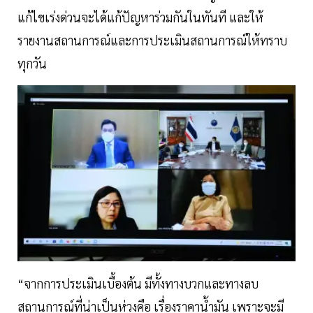
แก้ไขเร่งด่วนจะได้แก้ปัญหาร่วมกันในทันที และให้
รายงานสถานการณ์และการประเมินสถานการณ์ให้ทราบ
ทุกวัน
“จากการประเมินเบื้องต้น มีทั้งทางบวกและทางลบ
สถานการณ์ที่น่าเป็นห่วงคือ เรื่องราคาน้ำมัน เพราะจะมี