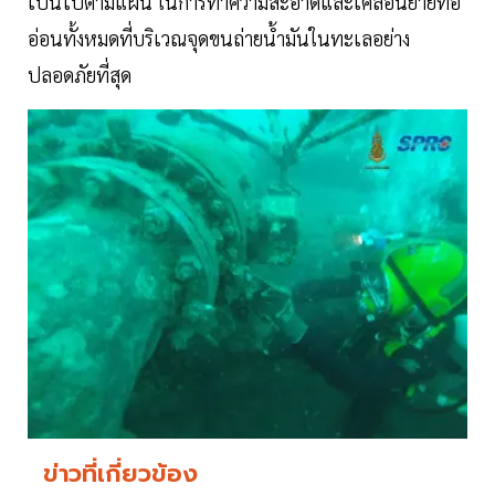
เป็นไปตามแผน ในการทำความสะอาดและเคลื่อนย้ายท่อ
อ่อนทั้งหมดที่บริเวณจุดขนถ่ายน้ำมันในทะเลอย่าง
ปลอดภัยที่สุด
ข่าวที่เกี่ยวข้อง