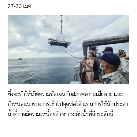
27-30 เมต
ซึ่งจะทำให้เกิดความชัดเจนกับสภาพความเสียหาย และ
กำหนดแนวทางการเข้าไปอุดท่อได้ แทนการใช้นักประดา
น้ำที่อาจมีความเหนื่อยล้า จากระดับน้ำที่ลึกระดับนี้