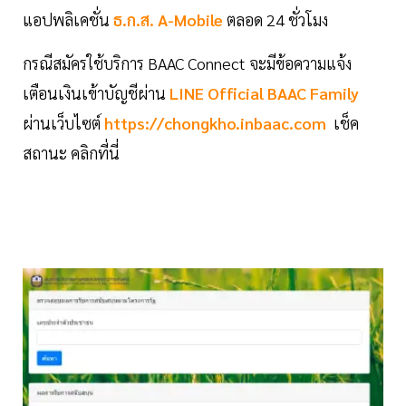
แอปพลิเคชั่น
ธ.ก.ส. A-Mobile
ตลอด 24 ชั่วโมง
กรณีสมัครใช้บริการ BAAC Connect จะมีข้อความแจ้ง
เตือนเงินเข้าบัญชีผ่าน
LINE Official BAAC Family
ผ่านเว็บไซต์
https://chongkho.inbaac.com
เช็ค
สถานะ คลิกที่นี่