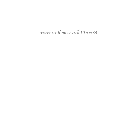
ราคาข้าวเปลือก ณ วันที่ 10 ก.พ.66