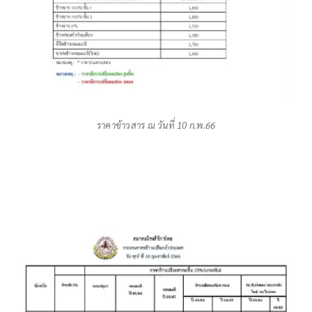
ราคาข้าวสาร ณ วันที่ 10 ก.พ.66