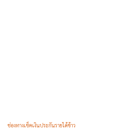
ช่องทางเช็คเงินประกันรายได้ข้าว