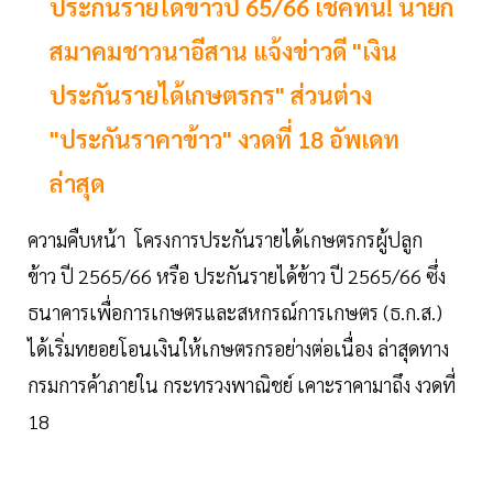
ประกันรายได้ข้าวปี 65/66 เช็คที่นี่! นายก
สมาคมชาวนาอีสาน แจ้งข่าวดี "เงิน
ประกันรายได้เกษตรกร" ส่วนต่าง
"ประกันราคาข้าว" งวดที่ 18 อัพเดท
ล่าสุด
ความคืบหน้า โครงการประกันรายได้เกษตรกรผู้ปลูก
ข้าว ปี 2565/66 หรือ ประกันรายได้ข้าว ปี 2565/66 ซึ่ง
ธนาคารเพื่อการเกษตรและสหกรณ์การเกษตร (ธ.ก.ส.)
ได้เริ่มทยอยโอนเงินให้เกษตรกรอย่างต่อเนื่อง ล่าสุดทาง
กรมการค้าภายใน กระทรวงพาณิชย์ เคาะราคามาถึง งวดที่
18