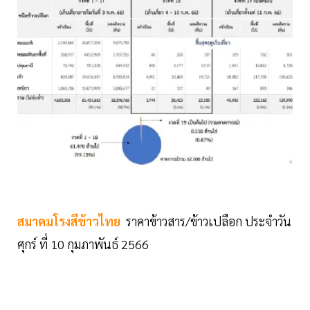
สมาคมโรงสีข้าวไทย
ราคาข้าวสาร/ข้าวเปลือก ประจำวัน
ศุกร์ ที่ 10 กุมภาพันธ์ 2566