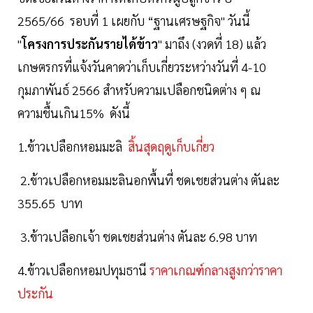
2565/66 รอบที่ 1 เผยกับ “ฐานเศรษฐกิจ" วันนี้
"
โครงการประกันรายได้ข้าว
" มาถึง (งวดที่ 18) แล้ว
เกษตรกรที่แจ้งวันคาดว่าเก็บเกี่ยวระหว่างวันที่ 4-10
กุมภาพันธ์ 2566 สำหรับความเปลือกชนิดต่าง ๆ ณ
ความชื้นเกิน15% ดังนี้
1.ข้าวเปลือกหอมมะลิ
สิ้นสุดฤดูเก็บเกี่ยว
2.ข้าวเปลือกหอมมะลินอกพื้นที่ ชดเชยส่วนต่าง ตันละ
355.65 บาท
3.ข้าวเปลือกเจ้า ชดเชยส่วนต่าง ตันละ 6.98 บาท
4.ข้าวเปลือกหอมปทุมธานี
ราคาเกณฑ์กลางสูงกว่าราคา
ประกัน