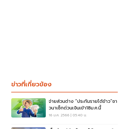
ข่าวที่เกี่ยวข้อง
จ่ายส่วนต่าง “ประกันรายได้ข้าว”ชา
วนาเช็กด่วนเงินเข้า18ม.ค.นี้
16 ม.ค. 2566 | 05:40 น.