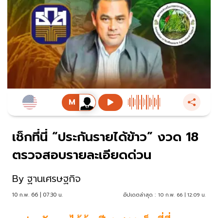
เช็กที่นี่ “ประกันรายได้ข้าว” งวด 18
ตรวจสอบรายละเอียดด่วน
By
ฐานเศรษฐกิจ
10 ก.พ. 66 | 07:30 น.
อัปเดตล่าสุด :
10 ก.พ. 66 | 12:09 น.