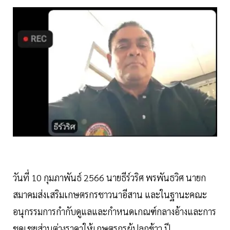
วันที่ 10 กุมภาพันธ์ 2566 นายธีร์วริศ พรพันธวิศ นายก
สมาคมส่งเสริมเกษตรกรชาวนาอีสาน และในฐานะคณะ
อนุกรรมการกำกับดูแลและกำหนดเกณฑ์กลางอ้างและการ
ชดเชยส่วนต่างราคาให้เกษตรกรผู้ปลูกข้าว ปี