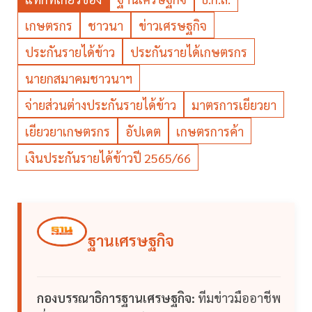
เกษตรกร
ชาวนา
ข่าวเศรษฐกิจ
ประกันรายได้ข้าว
ประกันรายได้เกษตรกร
นายกสมาคมชาวนาฯ
จ่ายส่วนต่างประกันรายได้ข้าว
มาตรการเยียวยา
เยียวยาเกษตรกร
อัปเดต
เกษตรการค้า
เงินประกันรายได้ข้าวปี 2565/66
ฐานเศรษฐกิจ
กองบรรณาธิการฐานเศรษฐกิจ:
ทีมข่าวมืออาชีพ