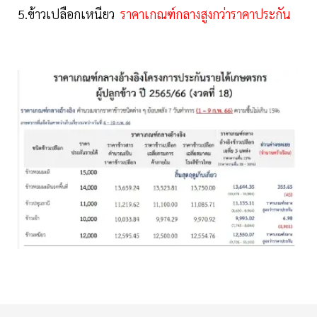
5.ข้าวเปลือกเหนียว
ราคาเกณฑ์กลางสูงกว่าราคาประกัน