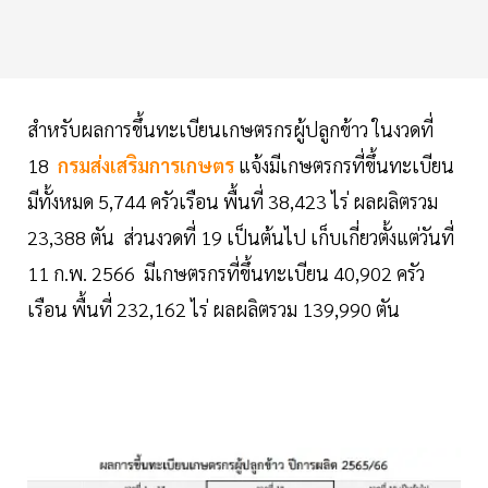
สำหรับผลการขึ้นทะเบียนเกษตรกรผู้ปลูกข้าว ในงวดที่
18
กรมส่งเสริมการเกษตร
แจ้งมีเกษตรกรที่ขึ้นทะเบียน
มีทั้งหมด 5,744 ครัวเรือน พื้นที่ 38,423 ไร่ ผลผลิตรวม
23,388 ตัน ส่วนงวดที่ 19 เป็นต้นไป เก็บเกี่ยวตั้งแต่วันที่
11 ก.พ. 2566 มีเกษตรกรที่ขึ้นทะเบียน 40,902 ครัว
เรือน พื้นที่ 232,162 ไร่ ผลผลิตรวม 139,990 ตัน