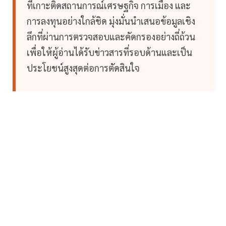
ที่เกาะติดสถานการณ์เศรษฐกิจ การเมือง และ
การลงทุนอย่างใกล้ชิด มุ่งมั่นนำเสนอข้อมูลเชิง
ลึกที่ผ่านการตรวจสอบและคัดกรองอย่างถี่ถ้วน
เพื่อให้ผู้อ่านได้รับข่าวสารที่รอบด้านและเป็น
ประโยชน์สูงสุดต่อการตัดสินใจ