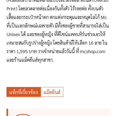
Print) โดยลวดลายต่อเนื่องกันทั้งตัว ไร้รอยต่อ ทั้งบนตัว
เสื้อและกระเป๋าหน้าอก ตกแต่งกระดุมและหมุดโลโก้ Mc
ที่เป็นเอกลักษณ์เฉพาะตัว มีทั้งของผู้ชายที่สามารถใส่เป็น
Unisex ได้ และของผู้หญิง ที่ดีไซน์แพทเทิร์นช่วงเอวให้
เหมาะสมกับรูปร่างผู้หญิง โดยสินค้ามีให้เลือก 16 ลาย ใน
ราคา 1,595 บาท วางจำหน่ายแล้ววันนี้ ที่ mcshop.com
และร้านแม็คยีนส์ทุกสาขา.
แท็กที่เกี่ยวข้อง
แม็คยีนส์