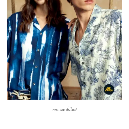
คอลเลคชั่นใหม่