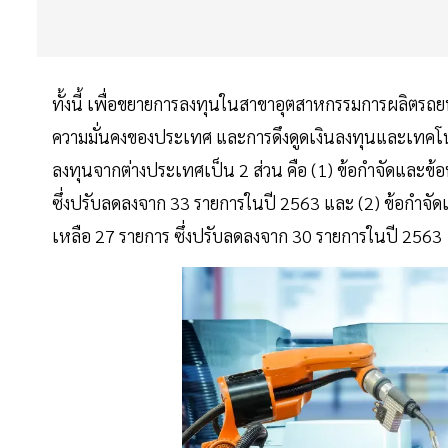
ทั้งนี้ เพื่อขยายการลงทุนในสาขาอุตสาหกรรมการผลิตรถย
ความมั่นคงของประเทศ และการดึงดูดเงินลงทุนและเทคโนโ
ลงทุนจากต่างประเทศเป็น 2 ส่วน คือ (1) ข้อกำจัดและข้
ซึ่งปรับลดลงจาก 33 รายการในปี 2563 และ (2) ข้อกำจั
เหลือ 27 รายการ ซึ่งปรับลดลงจาก 30 รายการในปี 2563