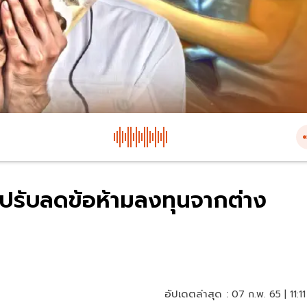
”ปรับลดข้อห้ามลงทุนจากต่าง
อัปเดตล่าสุด :
07 ก.พ. 65 | 11:11