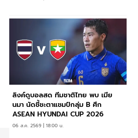
ลิงค์ดูบอลสด ทีมชาติไทย พบ เมีย
นมา นัดชี้ชะตาแชมป์กลุ่ม B ศึก
ASEAN HYUNDAI CUP 2026
06 ส.ค. 2569 | 18:00 น.