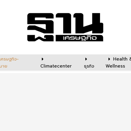
เศรษฐกิจ-
Health 
บาย
Climatecenter
ธุรกิจ
Wellness