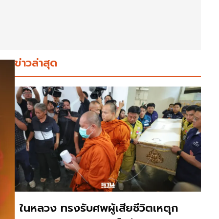
ข่าวล่าสุด
ในหลวง ทรงรับศพผู้เสียชีวิตเหตุก