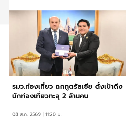
รมว.ท่องเที่ยว ถกทูตรัสเซีย ตั้งเป้าดึง
นักท่องเที่ยวทะลุ 2 ล้านคน
08 ส.ค. 2569 | 11:20 น.