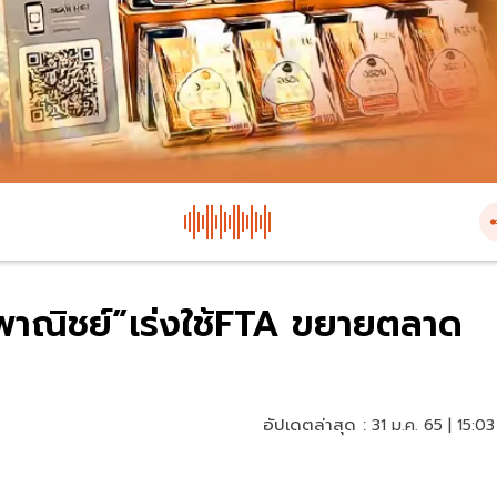
พาณิชย์”เร่งใช้FTA ขยายตลาด
อัปเดตล่าสุด :
31 ม.ค. 65 | 15:03