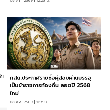
08 ส.ค. 2569 | 12:25 น.
ับ
กสถ.ประกาศรายชื่อผู้สอบผ่านบรรจุ
เป็นข้าราชการท้องถิ่น ลอตปี 2568
ใหม่
08 ส.ค. 2569 | 11:39 น.