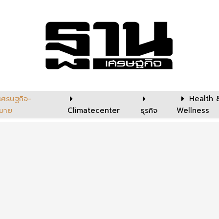
เศรษฐกิจ-
Health 
บาย
Climatecenter
ธุรกิจ
Wellness