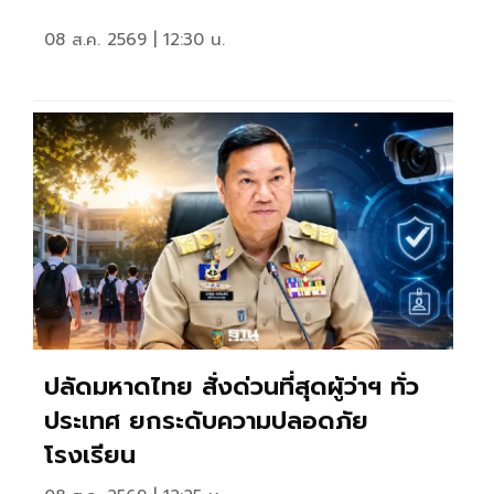
08 ส.ค. 2569 | 12:30 น.
ปลัดมหาดไทย สั่งด่วนที่สุดผู้ว่าฯ ทั่ว
ประเทศ ยกระดับความปลอดภัย
โรงเรียน