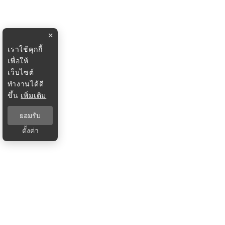
×
เราใช้คุกกี้
เพื่อให้
เว็บไซต์
ทำงานได้ดี
ขึ้น
เพิ่มเติม
ยอมรับ
ตั้งค่า