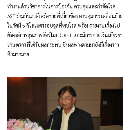
ทำงานด้านวิชาการในการป้องกัน ควบคุมและกำจัดโรค
ASF ร่วมกับภาคีเครือข่ายที่เกี่ยวข้อง ควบคุมการเคลื่อนย้าย
ในรัศมี 5 กิโลเมตรรอบจุดที่พบโรค พร้อมรายงานเรื่องไป
ยังองค์การสุขภาพสัตว์โลก (OIE) และมีการจ่ายเงินเยียวยา
เกษตรกรที่ได้รับผลกระทบ ซึ่งผลพวงตามมายังมีเรื่องราว
อีกมากมาย