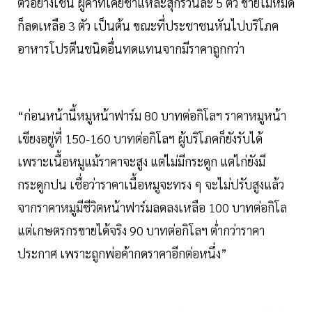
ตัวอย่างเช่น ผู้ค้าที่เคยชำแหละสุกรวันละ 5 ตัว ขายไม่หมด
ก็ลดเหลือ 3 ตัว เป็นต้น ขณะที่ประชาชนหันไปบริโภค
อาหารโปรตีนชนิดอื่นทดแทนจากมีราคาถูกกว่า
“ก่อนหน้านี้หมูหน้าฟาร์ม 80 บาทต่อกิโลฯ ราคาหมูหน้า
เขียงอยู่ที่ 150-160 บาทต่อกิโลฯ ผู้บริโภคก็ยังรับได้
เพราะเนื้อหมูแม้ราคาจะสูง แต่ไม่มีกระดูก แต่ไก่ยังมี
กระดูกปน เชื่อว่าราคาเนื้อหมูจะทรง ๆ จะไม่ปรับสูงแล้ว
จากราคาหมูมีชีวิตหน้าฟาร์มลดลงเหลือ 100 บาทต่อกิโล
แต่เกษตรกรขายได้จริง 90 บาทต่อกิโลฯ ต่ำกว่าราคา
ประกาศ เพราะถูกพ่อค้ากดราคาอีกต่อหนึ่ง”