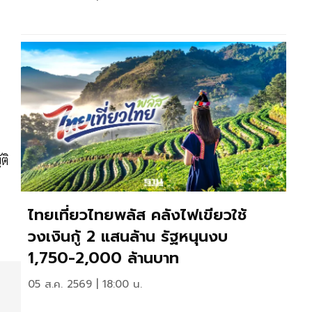
)
ติ
ไทยเที่ยวไทยพลัส คลังไฟเขียวใช้
วงเงินกู้ 2 แสนล้าน รัฐหนุนงบ
1,750-2,000 ล้านบาท
05 ส.ค. 2569 | 18:00 น.