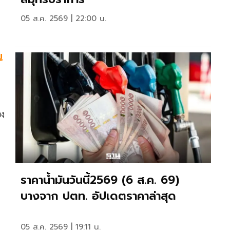
05 ส.ค. 2569 | 22:00 น.
น
อง
ราคาน้ำมันวันนี้2569 (6 ส.ค. 69)
บางจาก ปตท. อัปเดตราคาล่าสุด
05 ส.ค. 2569 | 19:11 น.