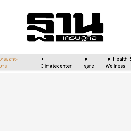
เศรษฐกิจ-
Health 
บาย
Climatecenter
ธุรกิจ
Wellness