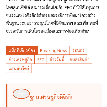
ไทยสู่เอเชียใต้ สามารถเชื่อมโยงกับ EEC ทำให้ต้นทุนการ
ขนส่งและโลจิสติกส์ต่ำลง และจะมีการพัฒนาโครงสร้าง
พื้นฐาน ระบบสาธารณูปโภคที่มีศักยภาพ และเพียงพอที่
จะรองรับการเติบโตของเมืองและการท่องเที่ยวด้วย"
แท็กที่เกี่ยวข้อง
Breaking News
ระนอง
ข่าวเศรษฐกิจ
SEC
ข่าววันนี้
ขนส่งสินค้า
แลนด์บริดจ์
ฐานเศรษฐกิจดิจิทัล