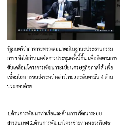
รัฐมนตรีว่าการกระทรวงคมนาคมในฐานะประธานกรรม
การฯ จึงได้กำหนดจัดการประชุมครั้งนี้ขึ้น เพื่อติดตามการ
ขับเคลื่อนโครงการพัฒนาระเบียงเศรษฐกิจภาคใต้ เพื่อ
เชื่อมโยงการขนส่งระหว่างอ่าวไทยและอันดามัน 4 ด้าน
ประกอบด้วย
1.ด้านการพัฒนาท่าเรือและด้านการพัฒนาระบบ
สารสนเทศ 2.ด้านการพัฒนาโครงข่ายทางหลวงพิเศษ