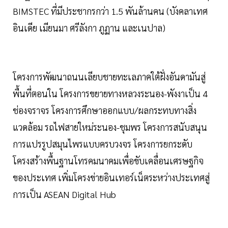
BIMSTEC ที่มีประชากรกว่า 1.5 พันล้านคน (บังคลาเทศ
อินเดีย เมียนมา ศรีลังกา ภูฏาน และเนปาล)
โครงการพัฒนาถนนเลียบชายทะเลภาคใต้ฝั่งอันดามันสู่
พื้นที่ตอนใน โครงการขยายทางหลวงระนอง-พังงาเป็น 4
ช่องจราจร โครงการศึกษาออกแบบ/ผลกระทบทางสิ่ง
แวดล้อม รถไฟสายใหม่ระนอง-ชุมพร โครงการสนับสนุน
การแปรรูปสมุนไพรแบบครบวงจร โครงการยกระดับ
โครงสร้างพื้นฐานโทรคมนาคมเพื่อขับเคลื่อนเศรษฐกิจ
ของประเทศ เพิ่มโครงข่ายอินเทอร์เน็ตระหว่างประเทศสู่
การเป็น ASEAN Digital Hub