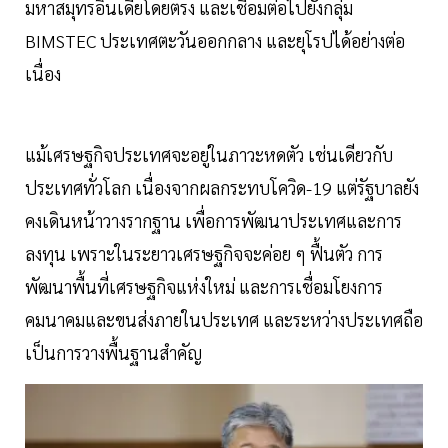
มหาสมุทรอินเดียโดยตรง และเชื่อมต่อไปยังกลุ่ม
BIMSTEC ประเทศตะวันออกกลาง และยุโรปได้อย่างต่อ
เนื่อง
แม้เศรษฐกิจประเทศจะอยู่ในภาวะหดตัว เช่นเดียวกับ
ประเทศทั่วโลก เนื่องจากผลกระทบโควิด-19 แต่รัฐบาลยัง
คงเดินหน้าวางรากฐาน เพื่อการพัฒนาประเทศและการ
ลงทุน เพราะในระยาวเศรษฐกิจจะค่อย ๆ ฟื้นตัว การ
พัฒนาพื้นที่เศรษฐกิจแห่งใหม่ และการเชื่อมโยงการ
คมนาคมและขนส่งภายในประเทศ และระหว่างประเทศถือ
เป็นการวางพื้นฐานสำคัญ