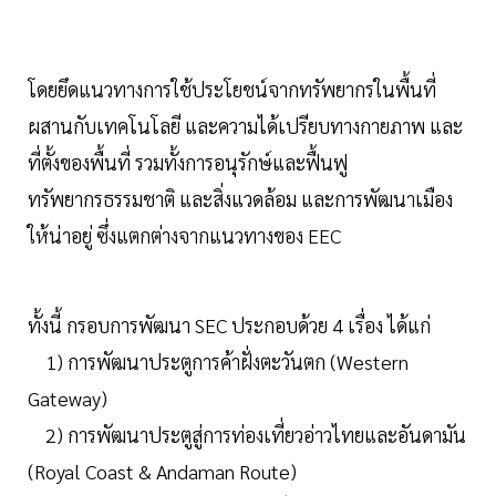
โดยยึดแนวทางการใช้ประโยชน์จากทรัพยากรในพื้นที่
ผสานกับเทคโนโลยี และความได้เปรียบทางกายภาพ และ
ที่ตั้งของพื้นที่ รวมทั้งการอนุรักษ์และฟื้นฟู
ทรัพยากรธรรมชาติ และสิ่งแวดล้อม และการพัฒนาเมือง
ให้น่าอยู่ ซึ่งแตกต่างจากแนวทางของ EEC
ทั้งนี้ กรอบการพัฒนา SEC ประกอบด้วย 4 เรื่อง ได้แก่
1) การพัฒนาประตูการค้าฝั่งตะวันตก (Western
Gateway)
2) การพัฒนาประตูสู่การท่องเที่ยวอ่าวไทยและอันดามัน
(Royal Coast & Andaman Route)