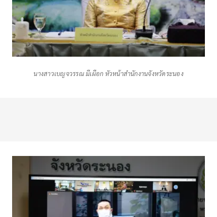
นางสาวเบญจวรรณ มีเผือก หัวหน้าสำนักงานจังหวัดระนอง