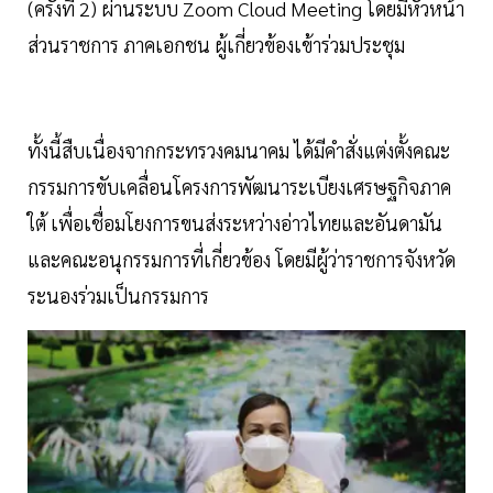
(ครั้งที่ 2) ผ่านระบบ Zoom Cloud Meeting โดยมีหัวหน้า
ส่วนราชการ ภาคเอกชน ผู้เกี่ยวข้องเข้าร่วมประชุม
ทั้งนี้สืบเนื่องจากกระทรวงคมนาคม ได้มีคำสั่งแต่งตั้งคณะ
กรรมการขับเคลื่อนโครงการพัฒนาระเบียงเศรษฐกิจภาค
ใต้ เพื่อเชื่อมโยงการขนส่งระหว่างอ่าวไทยและอันดามัน
และคณะอนุกรรมการที่เกี่ยวข้อง โดยมีผู้ว่าราชการจังหวัด
ระนองร่วมเป็นกรรมการ