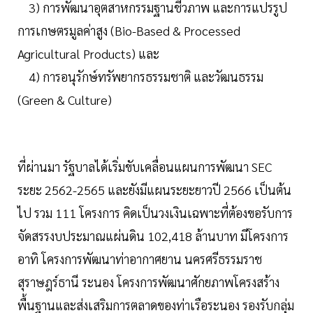
3) การพัฒนาอุตสาหกรรมฐานชีวภาพ และการแปรรูป
การเกษตรมูลค่าสูง (Bio-Based & Processed
Agricultural Products) และ
4) การอนุรักษ์ทรัพยากรธรรมชาติ และวัฒนธรรม
(Green & Culture)
ที่ผ่านมา รัฐบาลได้เริ่มขับเคลื่อนแผนการพัฒนา SEC
ระยะ 2562-2565 และยังมีแผนระยะยาวปี 2566 เป็นต้น
ไป รวม 111 โครงการ คิดเป็นวงเงินเฉพาะที่ต้องขอรับการ
จัดสรรงบประมาณแผ่นดิน 102,418 ล้านบาท มีโครงการ
อาทิ โครงการพัฒนาท่าอากาศยาน นครศรีธรรมราช
สุราษฎร์ธานี ระนอง โครงการพัฒนาศักยภาพโครงสร้าง
พื้นฐานและส่งเสริมการตลาดของท่าเรือระนอง รองรับกลุ่ม