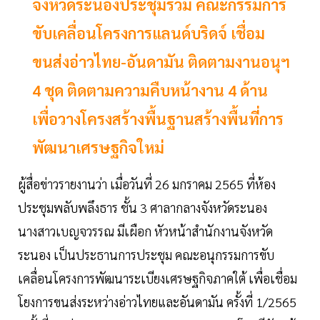
จังหวัดระนองประชุมร่วม คณะกรรมการ
ขับเคลื่อนโครงการแลนด์บริดจ์ เชื่อม
ขนส่งอ่าวไทย-อันดามัน ติดตามงานอนุฯ
4 ชุด ติดตามความคืบหน้างาน 4 ด้าน
เพื่อวางโครงสร้างพื้นฐานสร้างพื้นที่การ
พัฒนาเศรษฐกิจใหม่
ผู้สื่อข่าวรายงานว่า เมื่อวันที่ 26 มกราคม 2565 ที่ห้อง
ประชุมพลับพลึงธาร ชั้น 3 ศาลากลางจังหวัดระนอง
นางสาวเบญจวรรณ มีเผือก หัวหน้าสำนักงานจังหวัด
ระนอง เป็นประธานการประชุม คณะอนุกรรมการขับ
เคลื่อนโครงการพัฒนาระเบียงเศรษฐกิจภาคใต้ เพื่อเชื่อม
โยงการขนส่งระหว่างอ่าวไทยและอันดามัน ครั้งที่ 1/2565