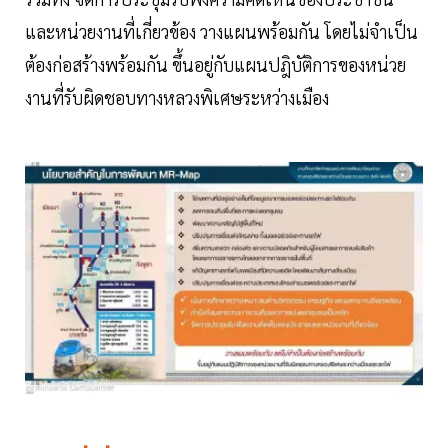
และหน่วยงานที่เกี่ยวข้อง วางแผนพร้อมกัน โดยไม่จำเป็น
ต้องก่อสร้างพร้อมกัน ขึ้นอยู่กับแผนปฎิบัติการของหน่วย
งานที่รับผิดชอบทางหลวงพิเศษระหว่างเมือง