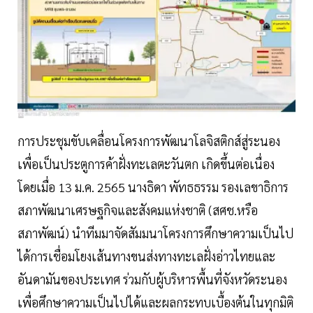
การประชุมขับเคลื่อนโครงการพัฒนาโลจิสติกส์สู่ระนอง
เพื่อเป็นประตูการค้าฝั่งทะเลตะวันตก เกิดขึ้นต่อเนื่อง
โดยเมื่อ 13 ม.ค. 2565 นางธิดา พัทธธรรม รองเลขาธิการ
สภาพัฒนาเศรษฐกิจและสังคมแห่งชาติ (สศช.หรือ
สภาพัฒน์) นำทีมมาจัดสัมมนาโครงการศึกษาความเป็นไป
ได้การเชื่อมโยงเส้นทางขนส่งทางทะเลฝั่งอ่าวไทยและ
อันดามันของประเทศ ร่วมกับผู้บริหารพื้นที่จังหวัดระนอง
เพื่อศึกษาความเป็นไปได้และผลกระทบเบื้องต้นในทุกมิติ