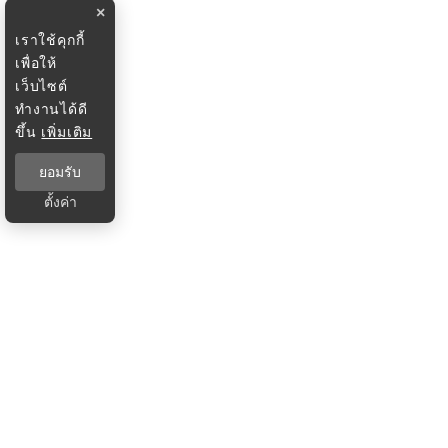
×
เราใช้คุกกี้
เพื่อให้
เว็บไซต์
ทำงานได้ดี
ขึ้น
เพิ่มเติม
ยอมรับ
ตั้งค่า