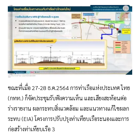
ขณะที่เมื่อ 27-28 ธ.ค.2564 การท่าเรือแห่งประเทศ ไทย
(กทท.) ก็จัดประชุมรับฟังความเห็น และเสียงสะท้อนต่อ
ร่างรายงาน ผลกระทบสิ่งแวดล้อม และแนวทางแก้ไขผลก
ระทบ (EIA) โครงการปรับปรุงท่าเทียบเรือระนองและการ
ก่อสร้างท่าเทียบเรือ 3