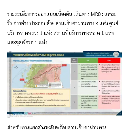
รายละเอียดการออกแบบเบื้องต้น เส้นทาง MR8 : แหลม
ริ่ว-อ่าวอ่าง ประกอบด้วย ด่านเก็บค่าผ่านทาง 3 แห่ง ศูนย์
บริการทางหลวง 1 แห่ง สถานที่บริการทางหลวง 1 แห่ง
และจุดพักรถ 1 แห่ง
สำหรับทางแยกต่างระดับพร้อมด่านเก็บค่าผ่านทาง