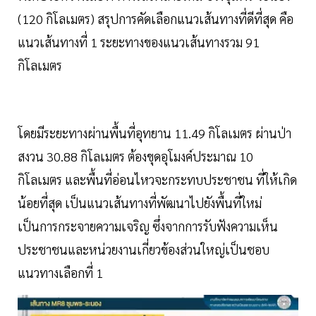
(120 กิโลเมตร) สรุปการคัดเลือกแนวเส้นทางที่ดีที่สุด คือ
แนวเส้นทางที่ 1 ระยะทางของแนวเส้นทางรวม 91
กิโลเมตร
โดยมีระยะทางผ่านพื้นที่อุทยาน 11.49 กิโลเมตร ผ่านป่า
สงวน 30.88 กิโลเมตร ต้องขุดอุโมงค์ประมาณ 10
กิโลเมตร และพื้นที่อ่อนไหวจะกระทบประชาชน ที่ให้เกิด
น้อยที่สุด เป็นแนวเส้นทางที่พัฒนาไปยังพื้นที่ใหม่
เป็นการกระจายความเจริญ ซึ่งจากการรับฟังความเห็น
ประชาชนและหน่วยงานเกี่ยวข้องส่วนใหญ่เป็นชอบ
แนวทางเลือกที่ 1