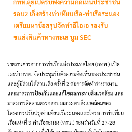
กทท.ลุยเปิดรับฟังความคิดเห็นประชาชน
รอบ2 เล็งสร้างท่าเทียบเรือ-ท่าเรือระนอง
เตรียมหาข้อสรุปจัดทำอีไอเอ รองรับ
ขนส่งสินค้าทางทะเล บูม SEC
รายงานข่าวจากการท่าเรือแห่งประเทศไทย (กทท.) เปิด
เผยว่า กทท. จัดประชุมรับฟังความคิดเห็นของประชาชน
และผู้มีส่วนได้ส่วนเสีย ครั้งที่ 2 ต่อการจัดทำร่างรายงาน
และมาตรการป้องกันและแก้ไขผลกระทบสิ่งแวดล้อม และ
มาตรการติดตามตรวจสอบผลกระทบสิ่งแวดล้อมของ
โครงการปรับปรุงท่าเทียบเรือระนองและโครงการท่าเทียบ
เรือแห่งที่ 3 ท่าเรือระนอง (ทรน.) ระหว่างวันที่ 27-28