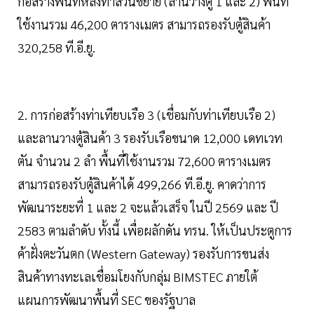
ก่อสร้างพื้นที่หลังท่าส่วนขยาย (ลานวางตู้ 1 และ 2) พื้นที่
ใช้งานรวม 46,200 ตารางเมตร สามารถรองรับตู้สินค้า
320,258 ที.อี.ยู.
2. การก่อสร้างท่าเทียบเรือ 3 (เชื่อมกับท่าเทียบเรือ 2)
และลานวางตู้สินค้า 3 รองรับเรือขนาด 12,000 เดทเวท
ตัน จำนวน 2 ลำ พื้นที่ใช้งานรวม 72,600 ตารางเมตร
สามารถรองรับตู้สินค้าได้ 499,266 ที.อี.ยู. คาดว่าการ
พัฒนาระยะที่ 1 และ 2 จะแล้วเสร็จ ในปี 2569 และ ปี
2583 ตามลำดับ ทั้งนี้ เพื่อผลักดัน ทรน. ให้เป็นประตูการ
ค้าฝั่งตะวันตก (Western Gateway) รองรับการขนส่ง
สินค้าทางทะเลเชื่อมโยงกับกลุ่ม BIMSTEC ภายใต้
แผนการพัฒนาพื้นที่ SEC ของรัฐบาล