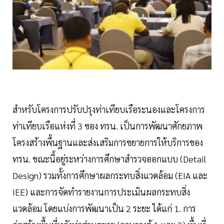
สำหรับโครงการปรับปรุงท่าเทียบเรือระนองและโครงการ
ท่าเทียบเรือแห่งที่ 3 ของ ทรน. เป็นการพัฒนาศักยภาพ
โครงสร้างพื้นฐานและส่งเสริมการขยายการให้บริการของ
ทรน. ขณะนี้อยู่ระหว่างการศึกษาสำรวจออกแบบ (Detail
Design) รวมทั้งการศึกษาผลกระทบสิ่งแวดล้อม (EIA และ
IEE) และการจัดทำรายงานการประเมินผลกระทบสิ่ง
แวดล้อม โดยแบ่งการพัฒนาเป็น 2 ระยะ ได้แก่ 1. การ