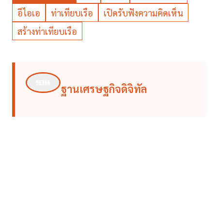
อีไอเอ
ท่าเทียบเรือ
เปิดรับฟังความคิดเห็น
สร้างท่าเทียบเรือ
ฐานเศรษฐกิจดิจิทัล