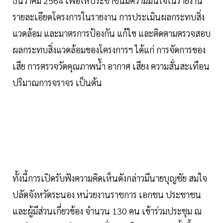
ธันวาคม 2564 เพื่อให้ประชาชนมีความมั่นใจในรายงาน
รายละเอียดโครงการในรายงาน การประเมินผลกระทบสิ่ง
แวดล้อม และมาตรการป้องกัน แก้ไข และติดตามตรวจสอบ
ผลกระทบสิ่งแวดล้อมของโครงการฯ ได้แก่ การจัดการของ
เสีย การตรวจวัดคุณภาพน้ำ อากาศ เสียง ความสั่นสะเทือน
ปริมาณการจราจร เป็นต้น
ทั้งนี้การเปิดรับฟังความคิดเห็นดังกล่าวมีนายบุญชัย สมใจ
ปลัดจังหวัดระนอง หน่วยงานราชการ เอกชน ประชาชน
และผู้มีส่วนเกี่ยวข้อง จำนวน 130 คน เข้าร่วมประชุม ณ