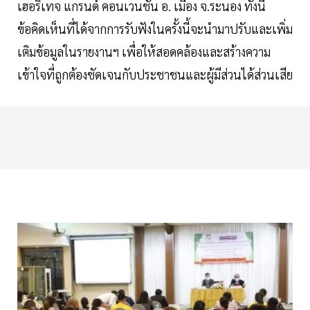
เฮอริเทจ แกรนด์ คอนเวนชั่น อ. เมือง จ.ระนอง ทั้งนี้
ข้อคิดเห็นที่ได้จากการรับฟังในครั้งนี้จะนำมาปรับและเพิ่ม
เติมข้อมูลในรายงานฯ เพื่อให้สอดคล้องและสร้างความ
เข้าใจที่ถูกต้องชัดเจนกับประชาชนและผู้มีส่วนได้ส่วนเสีย