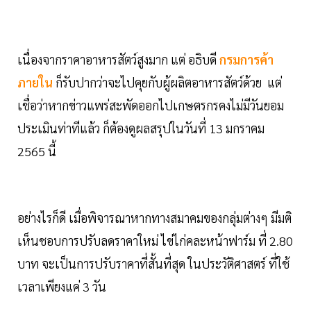
เนื่องจากราคาอาหารสัตว์สูงมาก แต่ อธิบดี
กรมการค้า
ภายใน
ก็รับปากว่าจะไปคุยกับผู้ผลิตอาหารสัตว์ด้วย แต่
เชื่อว่าหากข่าวแพร่สะพัดออกไปเกษตรกรคงไม่มีวันยอม
ประเมินท่าทีแล้ว ก็ต้องดูผลสรุปในวันที่ 13 มกราคม
2565 นี้
อย่างไรก็ดี เมื่อพิจารณาหากทางสมาคมของกลุ่มต่างๆ มีมติ
เห็นชอบการปรับลดราคาใหม่ ไข่ไก่คละหน้าฟาร์ม ที่ 2.80
บาท จะเป็นการปรับราคาที่สั้นที่สุด ในประวัติศาสตร์ ที่ใช้
เวลาเพียงแค่ 3 วัน