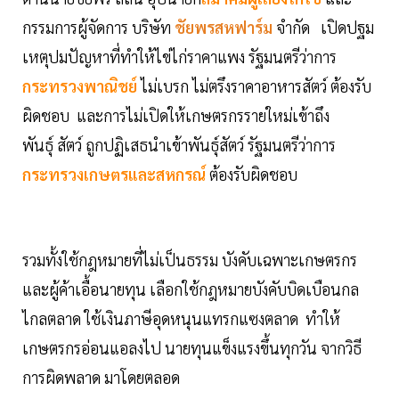
กรรมการผู้จัดการ บริษัท
ชัยพรสหฟาร์ม
จำกัด เปิดปฐม
เหตุปมปัญหาที่ทำให้ไข่ไก่ราคาแพง รัฐมนตรีว่าการ
กระทรวงพาณิชย์
ไม่เบรก ไม่ตรึงราคาอาหารสัตว์ ต้องรับ
ผิดชอบ และการไม่เปิดให้เกษตรกรรายใหม่เข้าถึง
พันธุ์ สัตว์ ถูกปฏิเสธนำเข้าพันธุ์สัตว์ รัฐมนตรีว่าการ
กระทรวงเกษตรและสหกรณ์
ต้องรับผิดชอบ
รวมทั้งใช้กฎหมายที่ไม่เป็นธรรม บังคับเฉพาะเกษตรกร
และผู้ค้าเอื้อนายทุน เลือกใช้กฎหมายบังคับบิดเบือนกล
ไกลตลาด ใช้เงินภาษีอุดหนุนแทรกแซงตลาด ทำให้
เกษตรกรอ่อนแอลงไป นายทุนแข็งแรงขึ้นทุกวัน จากวิธี
การผิดพลาด มาโดยตลอด