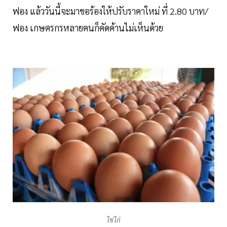
ฟอง แล้ววันนี้จะมาขอร้องให้ปรับราคาใหม่ ที่ 2.80 บาท/
ฟอง เกษตรกรหลายคนก็คัดค้านไม่เห็นด้วย
ไข่ไก่