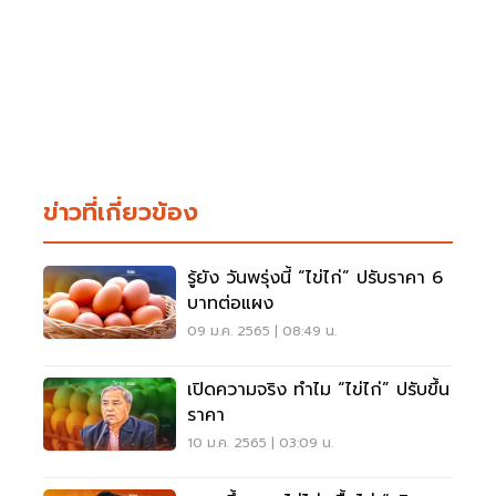
ข่าวที่เกี่ยวข้อง
รู้ยัง วันพรุ่งนี้ “ไข่ไก่” ปรับราคา 6
บาทต่อแผง
09 ม.ค. 2565 | 08:49 น.
เปิดความจริง ทำไม “ไข่ไก่” ปรับขึ้น
ราคา
10 ม.ค. 2565 | 03:09 น.