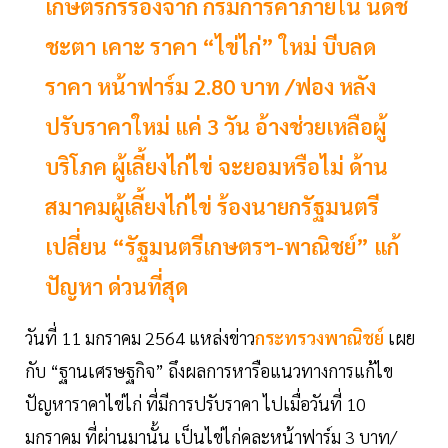
เกษตรกรร้องจ๊าก กรมการค้าภายใน นัดชี้
ชะตา เคาะ ราคา “ไข่ไก่” ใหม่ บีบลด
ราคา หน้าฟาร์ม 2.80 บาท /ฟอง หลัง
ปรับราคาใหม่ แค่ 3 วัน อ้างช่วยเหลือผู้
บริโภค ผู้เลี้ยงไก่ไข่ จะยอมหรือไม่ ด้าน
สมาคมผู้เลี้ยงไก่ไข่ ร้องนายกรัฐมนตรี
เปลี่ยน “รัฐมนตรีเกษตรฯ-พาณิชย์” แก้
ปัญหา ด่วนที่สุด
วันที่ 11 มกราคม 2564 แหล่งข่าว
กระทรวงพาณิชย์
เผย
กับ “ฐานเศรษฐกิจ” ถึงผลการหารือแนวทางการแก้ไข
ปัญหาราคาไข่ไก่ ที่มีการปรับราคา ไปเมื่อวันที่ 10
มกราคม ที่ผ่านมานั้น เป็นไข่ไก่คละหน้าฟาร์ม 3 บาท/