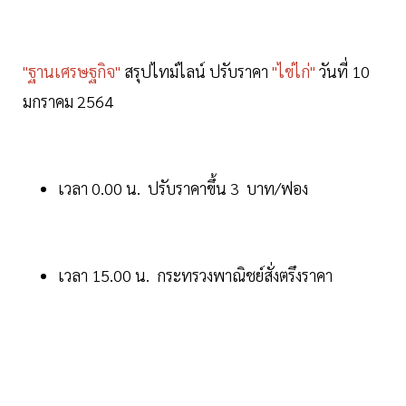
"ฐานเศรษฐกิจ"
สรุปไทม์ไลน์ ปรับราคา
"ไข่ไก่"
วันที่ 10
มกราคม 2564
เวลา 0.00 น. ปรับราคาขึ้น 3 บาท/ฟอง
เวลา 15.00 น. กระทรวงพาณิชย์สั่งตรึงราคา