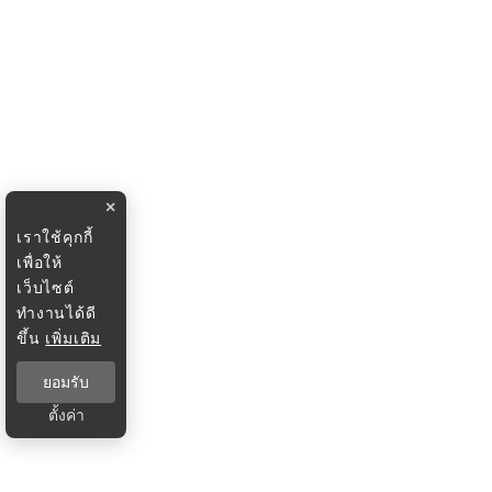
×
เราใช้คุกกี้
เพื่อให้
เว็บไซต์
ทำงานได้ดี
ขึ้น
เพิ่มเติม
ยอมรับ
ตั้งค่า