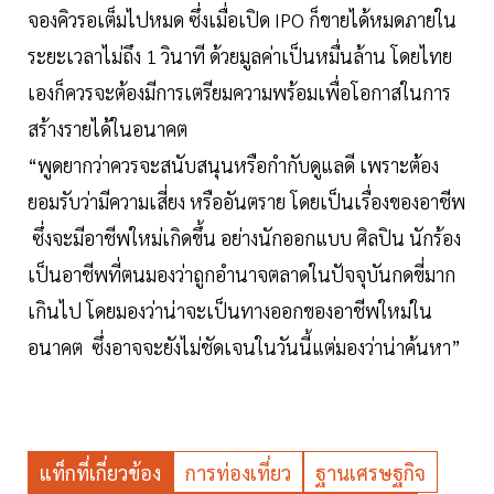
จองคิวรอเต็มไปหมด ซึ่งเมื่อเปิด IPO ก็ขายได้หมดภายใน
ระยะเวลาไม่ถึง 1 วินาที ด้วยมูลค่าเป็นหมื่นล้าน โดยไทย
เองก็ควรจะต้องมีการเตรียมความพร้อมเพื่อโอกาสในการ
สร้างรายได้ในอนาคต
“พูดยากว่าควรจะสนับสนุนหรือกำกับดูแลดี เพราะต้อง
ยอมรับว่ามีความเสี่ยง หรืออันตราย โดยเป็นเรื่องของอาชีพ
ซึ่งจะมีอาชีพใหม่เกิดขึ้น อย่างนักออกแบบ ศิลปิน นักร้อง
เป็นอาชีพที่ตนมองว่าถูกอำนาจตลาดในปัจจุบันกดขี่มาก
เกินไป โดยมองว่าน่าจะเป็นทางออกของอาชีพใหม่ใน
อนาคต ซึ่งอาจจะยังไม่ชัดเจนในวันนี้แต่มองว่าน่าค้นหา”
แท็กที่เกี่ยวข้อง
การท่องเที่ยว
ฐานเศรษฐกิจ