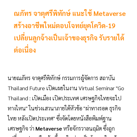
ณภัทร จาตุศรีพิทักษ์ แนะใช้ Metaverse
สร้างอาชีพใหม่ตอบโจทย์ยุคโควิด-19
เปลี่ยนลูกจ้างเป็นเจ้าของธุรกิจ รับรายได้
ต่อเนื่อง
นายณภัทร จาตุศรีพิทักษ์ กรรมการผู้จัดการ สถาบัน
Thailand Future เปิดเผยในงาน Virtual Seminar "Go
Thailand : เปิดเมือง เปิดประเทศ เศรษฐกิจไทยจะไป
ทางไหน" ในช่วงเสวนาภายใต้หัวข้อ "ผ่าทางรอด ธุรกิจ
ไทย หลังเปิดประเทศ" ซึ่งจัดโดยหนังสือพิมพ์ฐาน
เศรษฐกิจ ว่า
Metaverse
หรือจักรวาลนฤมิต ซึ่งถูก