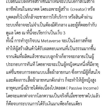
เปลี่ยนแปลงหรือสร้างขึ้นมาใหม่จะเป็นโอกาสในสร้าง
อาชีพใหม่ในอนาคต โดยเฉพาะผู้สร้าง (creator) หรือ
บุคคลทั่วไปที่กล้าจะขายการให้บริการ หรือสินค้าผ่าน
ระบบที่อาจจะไม่จำเป็นต้องมีตัวกลาง และผู้ที่คอยกำกับ
ดูแล โดย ณ ที่นี้จะเรียกว่าเป็นเว็บ 3
ทั้งนี้ การทำธุรกิจบน Metaverse จะเป็นโอกาสที่จะ
ทำให้ผู้สร้างสินค้าได้รับผลตอบแทนที่เป็นธรรมมากขึ้น
จากเดิมที่ผลิตแล้วขายแบบลูกจ้างก็อาจจะกลายเป็นผู้
ประกอบการทันที โดยอาจะจะเป็นผู้หญิงคนหนึ่งที่มีอายุ
แต่ชื่นชอบการออกแบบเสื้อผ้าลายกนก ซึ่งหากมีผู้ที่สนใจ
และต้องการเสื้อผ้าลายหนกดังกล่าว ก็จะทำให้ผู้หญิงสูง
อายุคนหนึ่งมีรายได้ต่อเนื่องไปตลอด ( Passive Income)
โดยจะแตกต่างจากโลกความเป็นจริงที่เมื่อขายขาดไปแล้ว
ก็คือจบกระบวนการได้รับเงินมาเพียงก้อนเดียว