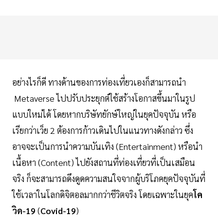
อย่างไรก็ดี ทางด้านของการท่องเที่ยวเองก็สามารถนำ
Metaverse ไปปรับประยุกต์ใช้สร้างโอกาสขึ้นมาในรูป
แบบใหม่ได้ โดยหากบริษัทยักษ์ใหญ่ในยุคปัจจุบัน หรือ
เรียกว่าเว็ย 2 ต้องการก้าวเดินไปในแนวทางดังกล่าว ซึ่ง
อาจจะเป็นการนำความบันเทิง (Entertainment) หรือนำ
เนื้อหา (Content) ไปยังสถานที่ท่องเที่ยวที่เป็นเสมือน
จริง ก็จะสามารถดึงดูดความสนใจจากผู้บริโภคยุคปัจจุบันที่
ใช้เวลาในโลกดิจิตอลมากกว่าชีวิตจริง โดยเฉพาะในยุค
โค
วิด-19
(
Covid-19
)