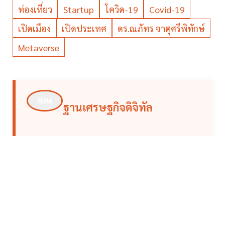
ท่องเที่ยว
Startup
โควิด-19
Covid-19
เปิดเมือง
เปิดประเทศ
ดร.ณภัทร จาตุศรีพิทักษ์
Metaverse
ฐานเศรษฐกิจดิจิทัล