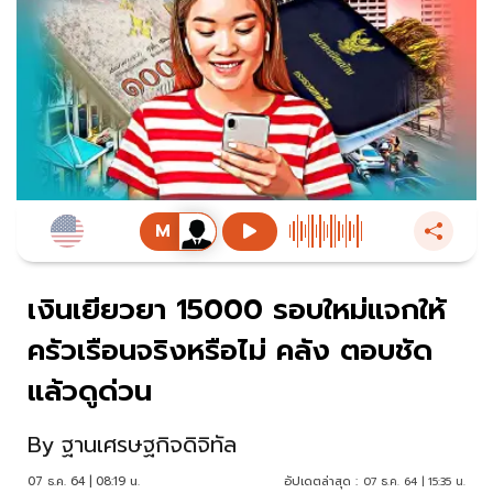
เงินเยียวยา 15000 รอบใหม่แจกให้
ครัวเรือนจริงหรือไม่ คลัง ตอบชัด
แล้วดูด่วน
By
ฐานเศรษฐกิจดิจิทัล
07 ธ.ค. 64 | 08:19 น.
อัปเดตล่าสุด :
07 ธ.ค. 64 | 15:35 น.