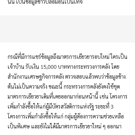
นั้น เป็นข้อมูลข่าวปลอมอันเป็นเท็จ
กรณีที่มีการแชร์ข้อมูลถึงมาตรการเยียวยารอบใหม่ ใครเป็น
เจ้าบ้าน รับเงิน 15,000 บาททางกระทรวงการคลัง โดย
สำนักงานเศรษฐกิจการคลัง ตรวจสอบแล้วพบว่าข้อมูลข้าง
ต้นไม่เป็นความจริง ขณะนี้ กระทรวงการคลังยังคงใช้ชุด
มาตรการเยียวยาเดิมที่เคยออกมาก่อนหน้านี้ เช่น โครงการ
เพิ่มกำลังซื้อให้แก่ผู้มีบัตรสวัสดิการแห่งรัฐ ระยะที่ 3
โครงการเพิ่มกำลังซื้อให้แก่ กลุ่มผู้ต้องการความช่วยเหลือ
เป็นพิเศษ และยังไม่ได้มีมาตรการเยียวยาใหม่ ๆ ออกมา