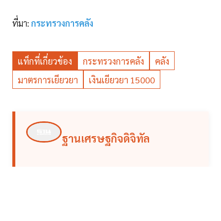
ที่มา:
กระทรวงการคลัง
แท็กที่เกี่ยวข้อง
กระทรวงการคลัง
คลัง
มาตรการเยียวยา
เงินเยียวยา 15000
ฐานเศรษฐกิจดิจิทัล