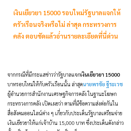
เงินเยียวยา 15000 รอบใหม่รัฐบาลแจกให้
ครัวเรือนจริงหรือไม่ ล่าสุด กระทรวงการ
คลัง ตอบชัดแล้วอ่่านรายละเอียดที่นี่ด่วน
จากกรณีที่มีกระแสข่าวว่ารัฐบาลแจก
เงินเยียวยา 15000
บาทรอบใหม่ให้กับครัวเรือนนั้น ล่าสุด
นายพรชัย ฐีระเวช
ผู้อำนวยการสำนักงานเศรษฐกิจการคลัง ในฐานะโฆษก
กระทรวงการคลัง เปิดเผยว่า ตามที่มีข้อความส่งต่อกันใน
สื่อสังคมออนไลน์ต่าง ๆ เกี่ยวกับประเด็นรัฐบาลเตรียมจ่าย
เงินเยียวยาให้แก่เจ้าบ้าน 15,000 บาท ซึ่งประเด็นดังกล่าว