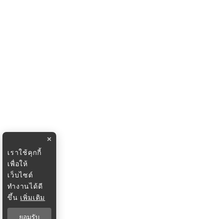
×
เราใช้คุกกี้
เพื่อให้
เว็บไซต์
ทำงานได้ดี
ขึ้น
เพิ่มเติม
ยอมรับ