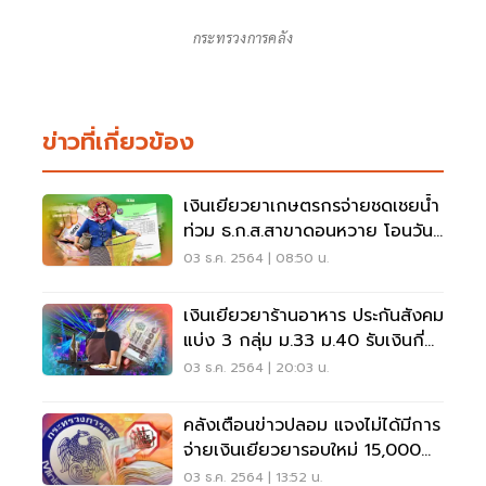
กระทรวงการคลัง
ข่าวที่เกี่ยวข้อง
เงินเยียวยาเกษตรกรจ่ายชดเชยน้ำ
ท่วม ธ.ก.ส.สาขาดอนหวาย โอนวัน
ไหนเช็คด่วน
03 ธ.ค. 2564 | 08:50 น.
เงินเยียวยาร้านอาหาร ประกันสังคม
แบ่ง 3 กลุ่ม ม.33 ม.40 รับเงินกี่
บาทดูที่นี่
03 ธ.ค. 2564 | 20:03 น.
คลังเตือนข่าวปลอม แจงไม่ได้มีการ
จ่ายเงินเยียวยารอบใหม่ 15,000
บาท
03 ธ.ค. 2564 | 13:52 น.