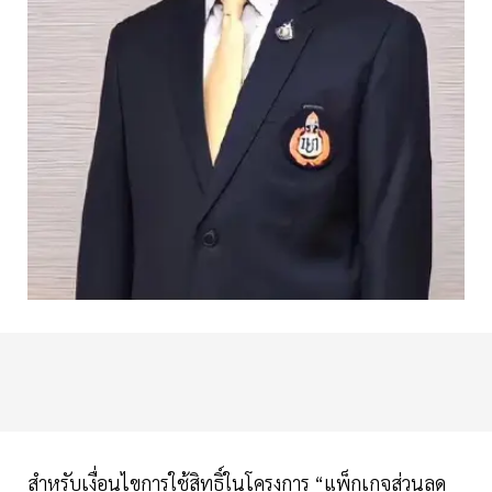
สำหรับเงื่อนไขการใช้สิทธิ์ในโครงการ “แพ็กเกจส่วนลด