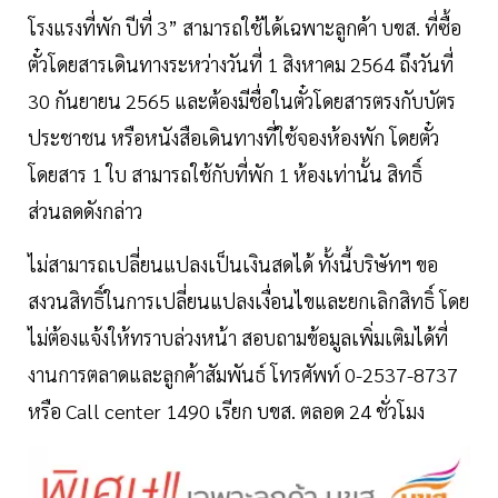
โรงแรงที่พัก ปีที่ 3” สามารถใช้ได้เฉพาะลูกค้า บขส. ที่ซื้อ
ตั๋วโดยสารเดินทางระหว่างวันที่ 1 สิงหาคม 2564 ถึงวันที่
30 กันยายน 2565 และต้องมีชื่อในตั๋วโดยสารตรงกับบัตร
ประชาชน หรือหนังสือเดินทางที่ใช้จองห้องพัก โดยตั๋ว
โดยสาร 1 ใบ สามารถใช้กับที่พัก 1 ห้องเท่านั้น สิทธิ์
ส่วนลดดังกล่าว
ไม่สามารถเปลี่ยนแปลงเป็นเงินสดได้ ทั้งนี้บริษัทฯ ขอ
สงวนสิทธิ์ในการเปลี่ยนแปลงเงื่อนไขและยกเลิกสิทธิ์ โดย
ไม่ต้องแจ้งให้ทราบล่วงหน้า สอบถามข้อมูลเพิ่มเติมได้ที่
งานการตลาดและลูกค้าสัมพันธ์ โทรศัพท์ 0-2537-8737
หรือ Call center 1490 เรียก บขส. ตลอด 24 ชั่วโมง