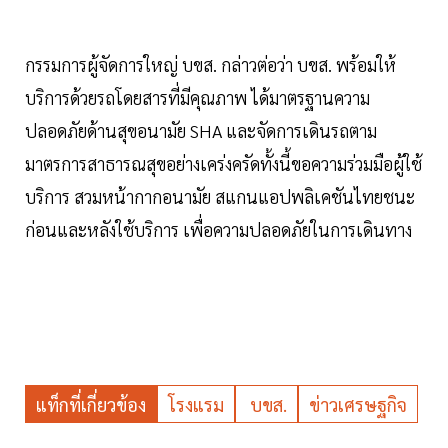
กรรมการผู้จัดการใหญ่ บขส. กล่าวต่อว่า บขส. พร้อมให้
บริการด้วยรถโดยสารที่มีคุณภาพ ได้มาตรฐานความ
ปลอดภัยด้านสุขอนามัย SHA และจัดการเดินรถตาม
มาตรการสาธารณสุขอย่างเคร่งครัดทั้งนี้ขอความร่วมมือผู้ใช้
บริการ สวมหน้ากากอนามัย สแกนแอปพลิเคชันไทยชนะ
ก่อนและหลังใช้บริการ เพื่อความปลอดภัยในการเดินทาง
แท็กที่เกี่ยวข้อง
โรงแรม
บขส.
ข่าวเศรษฐกิจ