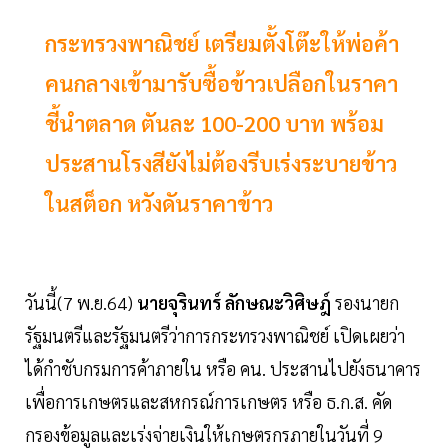
กระทรวงพาณิชย์ เตรียมตั้งโต๊ะให้พ่อค้า
คนกลางเข้ามารับซื้อข้าวเปลือกในราคา
ชี้นำตลาด ตันละ 100-200 บาท พร้อม
ประสานโรงสียังไม่ต้องรีบเร่งระบายข้าว
ในสต็อก หวังดันราคาข้าว
วันนี้(7 พ.ย.64)
นายจุรินทร์ ลักษณะวิศิษฎ์
รองนายก
รัฐมนตรีและรัฐมนตรีว่าการกระทรวงพาณิชย์ เปิดเผยว่า
ได้กำชับกรมการค้าภายใน หรือ คน. ประสานไปยังธนาคาร
เพื่อการเกษตรและสหกรณ์การเกษตร หรือ ธ.ก.ส. คัด
กรองข้อมูลและเร่งจ่ายเงินให้เกษตรกรภายในวันที่ 9