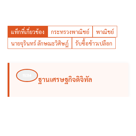
แท็กที่เกี่ยวข้อง
กระทรวงพาณิชย์
พาณิชย์
นายจุรินทร์ ลักษณะวิศิษฎ์
รับซื้อข้าวเปลือก
ฐานเศรษฐกิจดิจิทัล