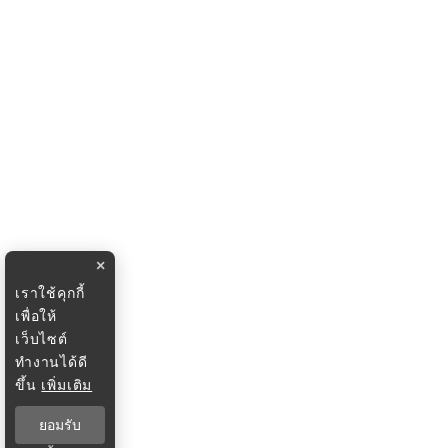
×
เราใช้คุกกี้
เพื่อให้
เว็บไซต์
ทำงานได้ดี
ขึ้น
เพิ่มเติม
ยอมรับ