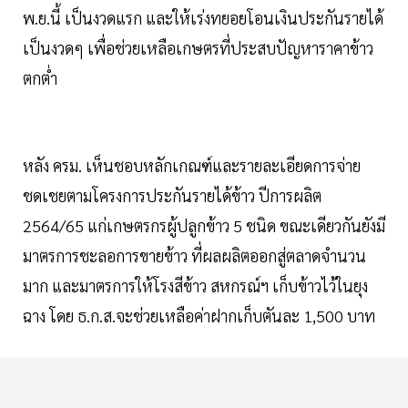
พ.ย.นี้ เป็นงวดแรก และให้เร่งทยอยโอนเงินประกันรายได้
เป็นงวดๆ เพื่อช่วยเหลือเกษตรที่ประสบปัญหาราคาข้าว
ตกต่ำ
หลัง ครม. เห็นชอบหลักเกณฑ์และรายละเอียดการจ่าย
ชดเชยตามโครงการประกันรายได้ข้าว ปีการผลิต
2564/65 แก่เกษตรกรผู้ปลูกข้าว 5 ชนิด ขณะเดียวกันยังมี
มาตรการชะลอการขายข้าว ที่ผลผลิตออกสู่ตลาดจำนวน
มาก และมาตรการให้โรงสีข้าว สหกรณ์ฯ เก็บข้าวไว้ในยุง
ฉาง โดย ธ.ก.ส.จะช่วยเหลือค่าฝากเก็บตันละ 1,500 บาท