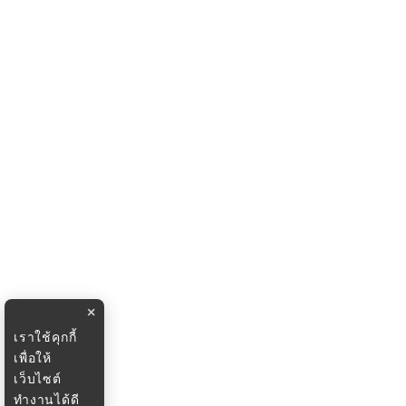
×
เราใช้คุกกี้
เพื่อให้
เว็บไซต์
ทำงานได้ดี