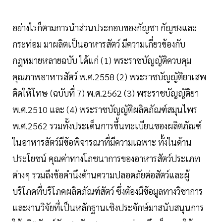
อย่างไรก็ตามการนำส่วนประกอบของกัญชา กัญชงและ
กระท่อม มาผลิตเป็นอาหารสัตว์ มีความเกี่ยวข้องกับ
กฎหมายหลายฉบับ ได้แก่ (1) พระราชบัญญัติควบคุม
คุณภาพอาหารสัตว์ พ.ศ.2558 (2) พระราชบัญญัติยาเสพ
ติดให้โทษ (ฉบับที่ 7) พ.ศ.2562 (3) พระราชบัญญัติยา
พ.ศ.2510 และ (4) พระราชบัญญัติผลิตภัณฑ์สมุนไพร
พ.ศ.2562 รวมทั้งประเด็นการขึ้นทะเบียนของผลิตภัณฑ์
ในอาหารสัตว์มีข้อพิจารณาที่มีความเฉพาะ ทั้งในด้าน
ประโยชน์ คุณค่าทางโภชนาการของอาหารสัตว์ประเภท
ต่างๆ รวมถึงข้อคำนึงด้านความปลอดภัยต่อสัตว์และผู้
บริโภคที่บริโภคผลิตภัณฑ์สัตว์ ซึ่งต้องมีข้อมูลทางวิชาการ
และงานวิจัยที่เป็นหลักฐานเชิงประจักษ์มาสนับสนุนการ