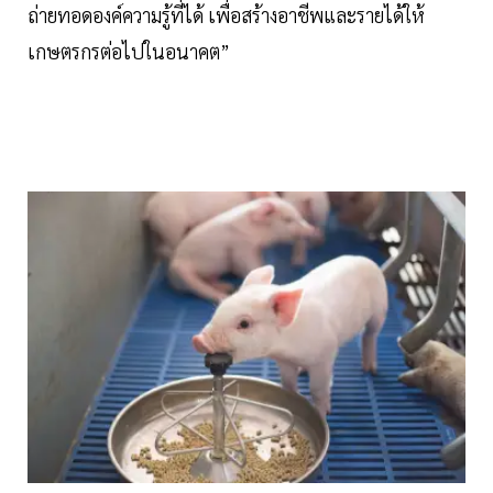
ถ่ายทอดองค์ความรู้ที่ได้ เพื่อสร้างอาชีพและรายได้ให้
เกษตรกรต่อไปในอนาคต”