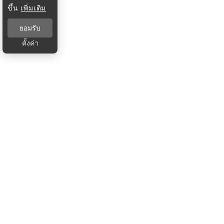
ขึ้น
เพิ่มเติม
ยอมรับ
ตั้งค่า