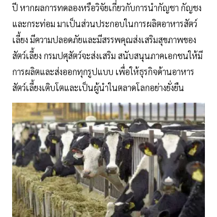
ปี หากผลการทดลองหรือวิจัยเกี่ยวกับการนำกัญชา กัญชง
และกระท่อม มาเป็นส่วนประกอบในการผลิตอาหารสัตว์
เลี้ยง มีความปลอดภัยและมีสรรพคุณส่งเสริมสุขภาพของ
สัตว์เลี้ยง กรมปศุสัตว์จะส่งเสริม สนับสนุนภาคเอกชนให้มี
การผลิตและส่งออกทุกรูปแบบ เพื่อให้ธุรกิจด้านอาหาร
สัตว์เลี้ยงเติบโตและเป็นผู้นำในตลาดโลกอย่างยั่งยืน