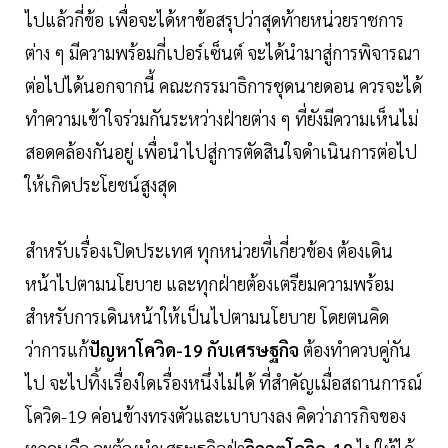
ไปแล้วกี่ข้อ เพื่อจะได้หาข้อสรุปว่าสุดท้ายหน่วยราชการ
ต่าง ๆ มีความพร้อมกี่เปอร์เซ็นต์ จะได้นำมาสู่การพิจารณา
ต่อไปได้นอกจากนี้ คณะกรรมาธิการชุดนายดอน ควรจะได้
ทำความเข้าใจร่วมกันระหว่างฝ่ายต่าง ๆ ที่ยังมีความเห็นไม่
สอดคล้องกันอยู่ เพื่อนำไปสู่การตัดสินใจดำเนินการต่อไป
ให้เกิดประโยชน์สูงสุด
สำหรับเรื่องเปิดประเทศ ทุกหน่วยที่เกี่ยวข้อง ต้องเดิน
หน้าไปตามนโยบาย และทุกฝ่ายต้องเตรียมความพร้อม
สำหรับการเดินหน้าให้เป็นไปตามนโยบาย โดยตนคิด
ว่าการแก้
ปัญหาโควิด-19 กับเศรษฐกิจ
ต้องทำควบคู่กัน
ไป จะไปทิ้งเรื่องใดเรื่องหนึ่งไม่ได้ ที่สำคัญเมื่อสถานการณ์
โควิด-19 ค่อนข้างทรงตัวและเบาบางลง คิดว่าภารกิจของ