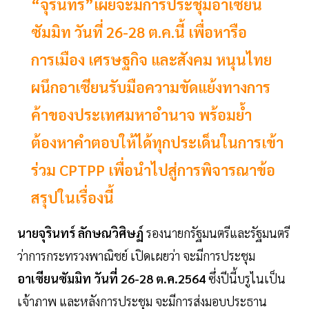
“จุรินทร์”เผยจะมีการประชุมอาเซียน
ซัมมิท วันที่ 26-28 ต.ค.นี้ เพื่อหารือ
การเมือง เศรษฐกิจ และสังคม หนุนไทย
ผนึกอาเซียนรับมือความขัดแย้งทางการ
ค้าของประเทศมหาอำนาจ พร้อมย้ำ
ต้องหาคำตอบให้ได้ทุกประเด็นในการเข้า
ร่วม CPTPP เพื่อนำไปสู่การพิจารณาข้อ
สรุปในเรื่องนี้
นายจุรินทร์ ลักษณวิศิษฏ์
รองนายกรัฐมนตรีและรัฐมนตรี
ว่าการกระทรวงพาณิชย์ เปิดเผยว่า จะมีการประชุม
อาเซียนซัมมิท วันที่ 26-28 ต.ค.2564
ซึ่งปีนี้บรูไนเป็น
เจ้าภาพ และหลังการประชุม จะมีการส่งมอบประธาน