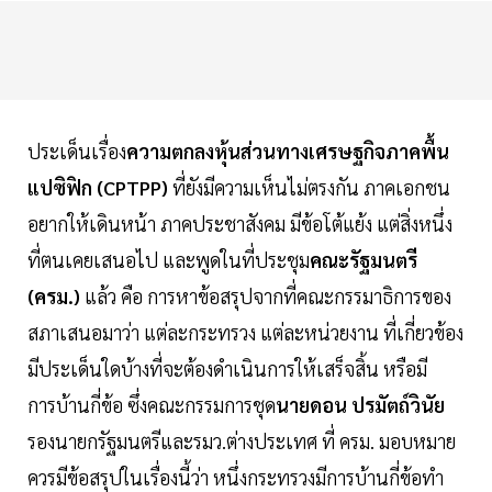
ประเด็นเรื่อง
ความตกลงหุ้นส่วนทางเศรษฐกิจภาคพื้น
แปซิฟิก (CPTPP)
ที่ยังมีความเห็นไม่ตรงกัน ภาคเอกชน
อยากให้เดินหน้า ภาคประชาสังคม มีข้อโต้แย้ง แต่สิ่งหนึ่ง
ที่ตนเคยเสนอไป และพูดในที่ประชุม
คณะรัฐมนตรี
(ครม.)
แล้ว คือ การหาข้อสรุปจากที่คณะกรรมาธิการของ
สภาเสนอมาว่า แต่ละกระทรวง แต่ละหน่วยงาน ที่เกี่ยวข้อง
มีประเด็นใดบ้างที่จะต้องดำเนินการให้เสร็จสิ้น หรือมี
การบ้านกี่ข้อ ซึ่งคณะกรรมการชุด
นายดอน ปรมัตถ์วินัย
รองนายกรัฐมนตรีและรมว.ต่างประเทศ ที่ ครม. มอบหมาย
ควรมีข้อสรุปในเรื่องนี้ว่า หนึ่งกระทรวงมีการบ้านกี่ข้อทำ