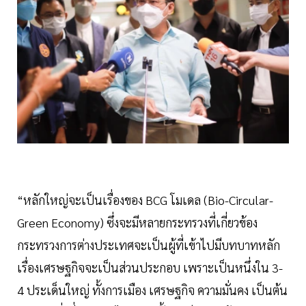
“หลักใหญ่จะเป็นเรื่องของ BCG โมเดล (Bio-Circular-
Green Economy) ซึ่งจะมีหลายกระทรวงที่เกี่ยวข้อง
กระทรวงการต่างประเทศจะเป็นผู้ที่เข้าไปมีบทบาทหลัก
เรื่องเศรษฐกิจจะเป็นส่วนประกอบ เพราะเป็นหนึ่งใน 3-
4 ประเด็นใหญ่ ทั้งการเมือง เศรษฐกิจ ความมั่นคง เป็นต้น