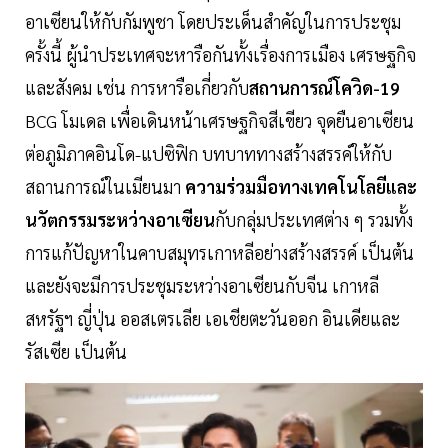
อาเซียนให้กับกัมพูชา โดยประเด็นสำคัญในการประชุม
ครั้งนี้ ผู้นำประเทศจะหารือกันทั้งเรื่องการเมือง เศรษฐกิจ
และสังคม เช่น การหารือเกี่ยวกับ
สถานการณ์โควิด-19
BCG โมเดล เพื่อเดินหน้าเศรษฐกิจสีเขียว จุดยืนอาเซียน
ต่อภูมิภาคอินโด-แปซิฟิก บทบาททางสร้างสรรค์ให้กับ
สถานการณ์ในเมียนมา
ความร่วมมือทางเทคโนโลยีและ
นวัตกรรมระหว่างอาเซียน
กับกลุ่มประเทศต่าง ๆ รวมทั้ง
การแก้ปัญหาในคาบสมุทรเกาหลีอย่างสร้างสรรค์ เป็นต้น
และยังจะมีการประชุมระหว่างอาเซียนกับจีน เกาหลี
สหรัฐฯ ญี่ปุ่น ออสเตรเลีย เอเชียตะวันออก อินเดียและ
รัสเซีย เป็นต้น