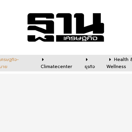
เศรษฐกิจ-
Health 
บาย
Climatecenter
ธุรกิจ
Wellness