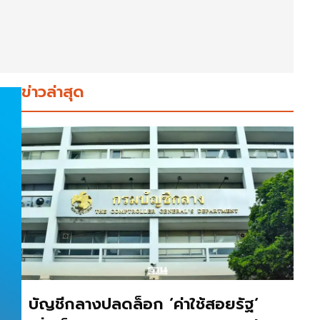
ข่าวล่าสุด
บัญชีกลางปลดล็อก ‘ค่าใช้สอยรัฐ‘