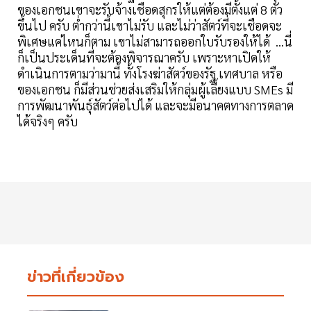
ของเอกชนเขาจะรับจ้างเชือดสุกรให้แต่ต้องมีตั้งแต่ 8 ตัว
ขึ้นไป ครับ ต่ำกว่านี้เขาไม่รับ และไม่ว่าสัตว์ที่จะเชือดจะ
พิเศษแค่ไหนก็ตาม เขาไม่สามารถออกใบรับรองให้ได้ ...นี่
ก็เป็นประเด็นที่จะต้องพิจารณาครับ เพราะหาเปิดให้
ดำเนินการตามว่ามานี้ ทั้งโรงฆ่าสัตว์ของรัฐ เทศบาล หรือ
ของเอกชน ก็มีส่วนช่วยส่งเสริมให้กลุ่มผู้เลี้ยงแบบ SMEs มี
การพัฒนาพันธุ์สัตว์ต่อไปได้ และจะมีอนาคตทางการตลาด
ได้จริงๆ ครับ
ข่าวที่เกี่ยวข้อง