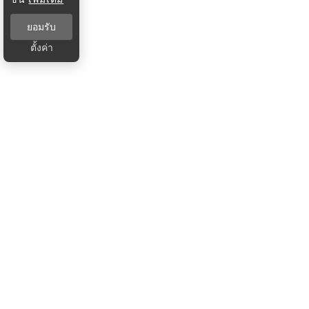
ยอมรับ
ตั้งค่า