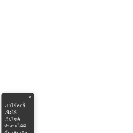
×
เราใช้คุกกี้
เพื่อให้
เว็บไซต์
ทำงานได้ดี
ขึ้น
เพิ่มเติม