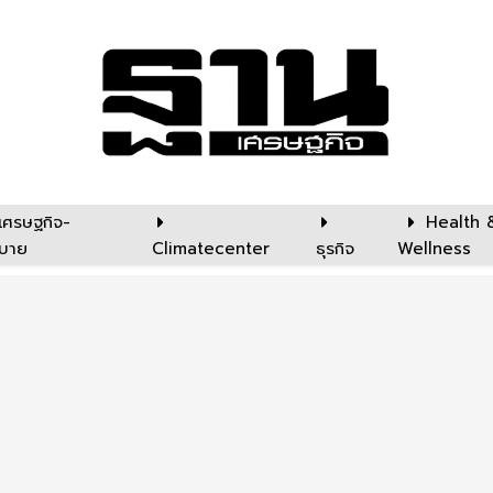
เศรษฐกิจ-
Health 
บาย
Climatecenter
ธุรกิจ
Wellness