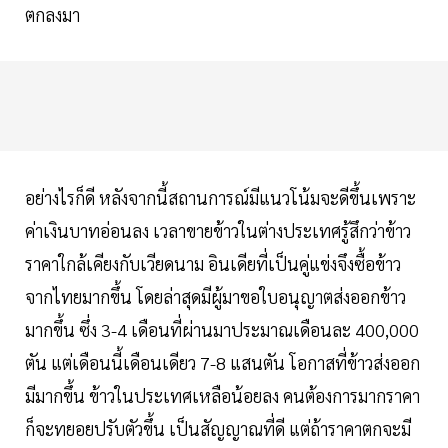
ตกลงมา
อย่างไรก็ดี หลังจากนี้สถานการณ์มีแนวโน้มจะดีขึ้นเพราะ
ค่าเงินบาทอ่อนลง เวลาขายข้าวในต่างประเทศรู้สึกว่าข้าว
ราคาใกล้เคียงกับเวียดนาม อินเดียที่เป็นคู่แข่งจึงซื้อข้าว
จากไทยมากขึ้น โดยล่าสุดมีผู้มาขอใบอนุญาตส่งออกข้าว
มากขึ้น ซึ่ง 3-4 เดือนที่ผ่านมาประมาณเดือนละ 400,000
ตัน แต่เดือนนี้เดือนเดียว 7-8 แสนตัน โอกาสที่ข้าวส่งออก
มีมากขึ้น ข้าวในประเทศเหลือน้อยลง คนต้องการมากราคา
ก็จะทยอยปรับตัวขึ้น เป็นสัญญาณที่ดี แต่ถ้าราคาตกจะมี