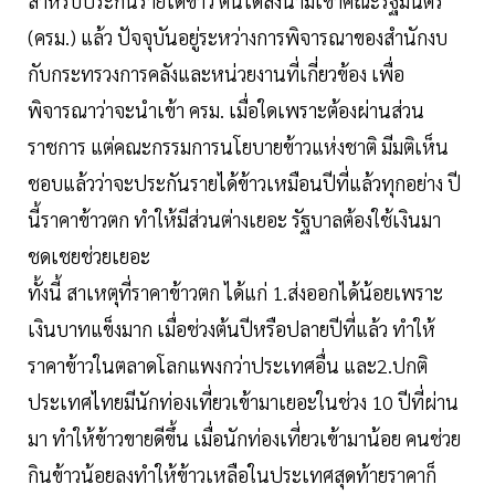
สำหรับประกันรายได้ข้าว ตนได้ลงนามเข้าคณะรัฐมนตรี
(ครม.) แล้ว ปัจจุบันอยู่ระหว่างการพิจารณาของสำนักงบ
กับกระทรวงการคลังและหน่วยงานที่เกี่ยวข้อง เพื่อ
พิจารณาว่าจะนำเข้า ครม. เมื่อใดเพราะต้องผ่านส่วน
ราชการ แต่คณะกรรมการนโยบายข้าวแห่งชาติ มีมติเห็น
ชอบแล้วว่าจะประกันรายได้ข้าวเหมือนปีที่แล้วทุกอย่าง ปี
นี้ราคาข้าวตก ทำให้มีส่วนต่างเยอะ รัฐบาลต้องใช้เงินมา
ชดเชยช่วยเยอะ
ทั้งนี้ สาเหตุที่ราคาข้าวตก ได้แก่ 1.ส่งออกได้น้อยเพราะ
เงินบาทแข็งมาก เมื่อช่วงต้นปีหรือปลายปีที่แล้ว ทำให้
ราคาข้าวในตลาดโลกแพงกว่าประเทศอื่น และ2.ปกติ
ประเทศไทยมีนักท่องเที่ยวเข้ามาเยอะในช่วง 10 ปีที่ผ่าน
มา ทำให้ข้าวขายดีขึ้น เมื่อนักท่องเที่ยวเข้ามาน้อย คนช่วย
กินข้าวน้อยลงทำให้ข้าวเหลือในประเทศสุดท้ายราคาก็