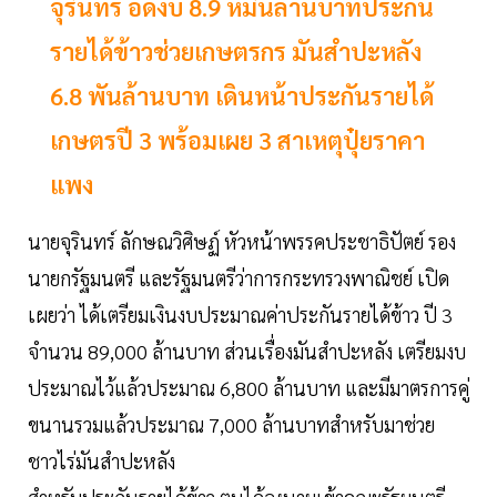
จุรินทร์ อัดงบ 8.9 หมื่นล้านบาทประกัน
รายได้ข้าวช่วยเกษตรกร มันสำปะหลัง
6.8 พันล้านบาท เดินหน้าประกันรายได้
เกษตรปี 3 พร้อมเผย 3 สาเหตุปุ๋ยราคา
แพง
นายจุรินทร์ ลักษณวิศิษฏ์ หัวหน้าพรรคประชาธิปัตย์ รอง
นายกรัฐมนตรี และรัฐมนตรีว่าการกระทรวงพาณิชย์ เปิด
เผยว่า ได้เตรียมเงินงบประมาณค่าประกันรายได้ข้าว ปี 3
จำนวน 89,000 ล้านบาท ส่วนเรื่องมันสำปะหลัง เตรียมงบ
ประมาณไว้แล้วประมาณ 6,800 ล้านบาท และมีมาตรการคู่
ขนานรวมแล้วประมาณ 7,000 ล้านบาทสำหรับมาช่วย
ชาวไร่มันสำปะหลัง