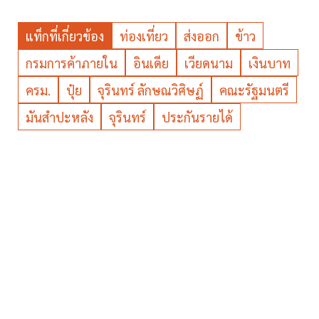
แท็กที่เกี่ยวข้อง
ท่องเที่ยว
ส่งออก
ข้าว
กรมการค้าภายใน
อินเดีย
เวียดนาม
เงินบาท
ครม.
ปุ๋ย
จุรินทร์ ลักษณวิศิษฏ์
คณะรัฐมนตรี
มันสำปะหลัง
จุรินทร์
ประกันรายได้