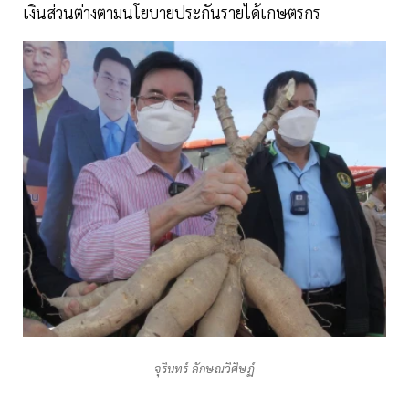
เงินส่วนต่างตามนโยบายประกันรายได้เกษตรกร
จุรินทร์ ลักษณวิศิษฏ์