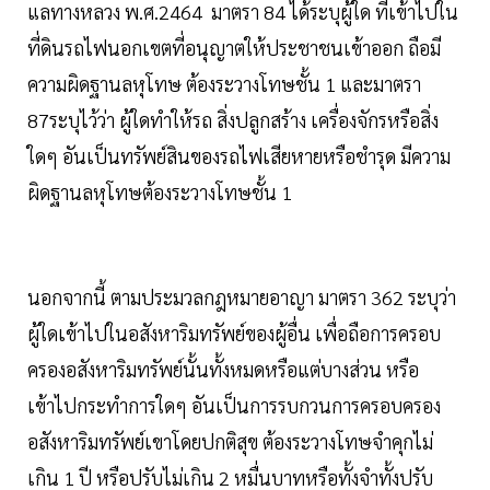
แลทางหลวง พ.ศ.2464 มาตรา 84 ได้ระบุผู้ใด ที่เข้าไปใน
ที่ดินรถไฟนอกเขตที่อนุญาตให้ประชาชนเข้าออก ถือมี
ความผิดฐานลหุโทษ ต้องระวางโทษชั้น 1 และมาตรา
87ระบุไว้ว่า ผู้ใดทำให้รถ สิ่งปลูกสร้าง เครื่องจักรหรือสิ่ง
ใดๆ อันเป็นทรัพย์สินของรถไฟเสียหายหรือชำรุด มีความ
ผิดฐานลหุโทษต้องระวางโทษชั้น 1
นอกจากนี้ ตามประมวลกฎหมายอาญา มาตรา 362 ระบุว่า
ผู้ใดเข้าไปในอสังหาริมทรัพย์ของผู้อื่น เพื่อถือการครอบ
ครองอสังหาริมทรัพย์นั้นทั้งหมดหรือแต่บางส่วน หรือ
เข้าไปกระทำการใดๆ อันเป็นการรบกวนการครอบครอง
อสังหาริมทรัพย์เขาโดยปกติสุข ต้องระวางโทษจำคุกไม่
เกิน 1 ปี หรือปรับไม่เกิน 2 หมื่นบาทหรือทั้งจำทั้งปรับ