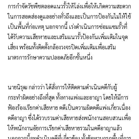
การกำจัดวัชพืชตลอดแนวรั้วให้โล่งเพื่อให้เกิดความสะดวก
ในการสอดส่องดูแลอย่างทั่วถึงและเป็นการป้องกันไม่ให้ใช้
เป็นพื้นที่ก่อเหตุ นอกจากนี้ เร่งดำเนินการซ่อมแซมรั้วที่
ได้รับความเสียหายและเสริมแนวรั้วป้องกันเพิ่มเติมในจุด
เสี่ยง พร้อมทั้งติดตั้งกล้องวงจรปิดเพิ่มเติมเพื่อเสริม
มาตรการรักษาความปลอดภัยอีกชั้นหนึ่ง
นายนิรุฒ กล่าวว่า ได้สั่งการให้ติดตามดำเนินคดีกับผู้
กระทำผิดอย่างถึงที่สุด ทั้งทางแพ่งและอาญา โดยให้มีการ
ฟ้องร้องเรียกค่าเสียหาย คดีเป็นความผิดคดีแพ่งเกี่ยวเนื่อง
คดีอาญา ซึ่งได้รวบรวมค่าเสียหายส่งพนักงานสอบสวนเพื่อ
ให้พนักงานอัยการเรียกค่าเสียหายรวมในคดีอาญาแล้ว
นอกจากนี้จะดำเนินคดีที่เกี่ยวข้อง ทั้งข้อหาบุกรุกพื้นที่การ