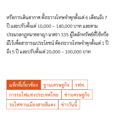
หรือการเดินอากาศ ตั้งระวางโทษจำคุกตั้งแต่ 6 เดือนถึง 7
ปี และปรับตั้งแต่ 10,000 – 140,000 บาท และตาม
ประมวลกฎหมายอาญา มาตรา 335 ผู้ใดลักทรัพย์ที่ใช้หรือ
มีไว้เพื่อสาธารณประโยชน์ ต้องระวางโทษจำคุกตั้งแต่ 1 ปี
ถึง 5 ปี และปรับตั้งแต่ 20,000 – 100,000 บาท
แท็กที่เกี่ยวข้อง
ฐานเศรษฐกิจ
รฟท.
การรถไฟแห่งประเทศไทย
ข่าวเศรษฐกิจ
รถไฟชานเมืองสายสีแดง
ข่าววันนี้