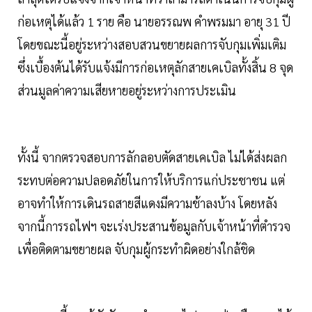
ก่อเหตุได้แล้ว 1 ราย คือ นายอรรณพ คำพรมมา อายุ 31 ปี
โดยขณะนี้อยู่ระหว่างสอบสวนขยายผลการจับกุมเพิ่มเติม
ซึ่งเบื้องต้นได้รับแจ้งมีการก่อเหตุลักสายเคเบิลทั้งสิ้น 8 จุด
ส่วนมูลค่าความเสียหายอยู่ระหว่างการประเมิน
ทั้งนี้ จากตรวจสอบการลักลอบตัดสายเคเบิล ไม่ได้ส่งผลก
ระทบต่อความปลอดภัยในการให้บริการแก่ประชาชน แต่
อาจทำให้การเดินรถสายสีแดงมีความช้าลงบ้าง โดยหลัง
จากนี้การรถไฟฯ จะเร่งประสานข้อมูลกับเจ้าหน้าที่ตำรวจ
เพื่อติดตามขยายผล จับกุมผู้กระทำผิดอย่างใกล้ชิด