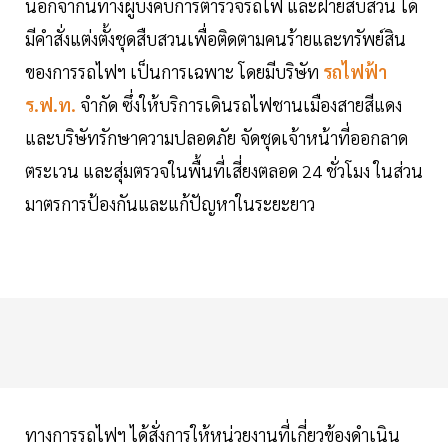
นอกจากนี้ทางผู้บังคับการตำรวจรถไฟ และฝ่ายสืบสวน ได้
มีคำสั่งแต่งตั้งชุดสืบสวนเพื่อติดตามคนร้ายและทรัพย์สิน
ของการรถไฟฯ เป็นการเฉพาะ โดยมีบริษัท
รถไฟฟ้า
ร.ฟ.ท.
จำกัด ซึ่งให้บริการเดินรถไฟชานเมืองสายสีแดง
และบริษัทรักษาความปลอดภัย จัดชุดเจ้าหน้าที่ออกลาด
ตระเวน และสุ่มตรวจในพื้นที่เสี่ยงตลอด 24 ชั่วโมง ในส่วน
มาตรการป้องกันและแก้ปัญหาในระยะยาว
ทางการรถไฟฯ ได้สั่งการให้หน่วยงานที่เกี่ยวข้องดำเนิน