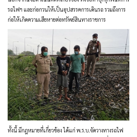
รถไฟฯ และก่อกวนให้เป็นอุปสรรคการเดินรถ รวมถึงการ
ก่อให้เกิดความเสียหายต่อทรัพย์สินทางราชการ
ทั้งนี้ มีกฎหมายที่เกี่ยวข้อง ได้แก่ พ.ร.บ.จัดวางทางรถไฟ