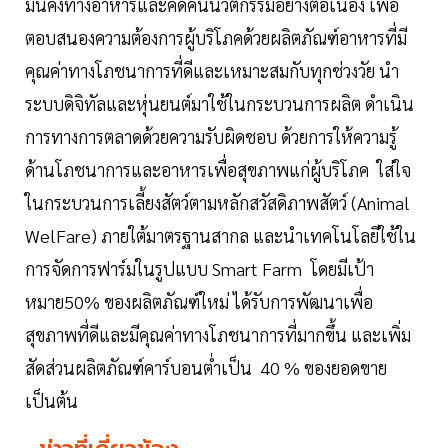
มั่นคงทางอาหารและคิดค้นนวัตกรรมอย่างต่อเนื่อง เพื่อ
ตอบสนองความต้องการผู้บริโภคด้วยผลิตภัณฑ์อาหารที่มี
คุณค่าทางโภชนาการที่ดีและเหมาะสมกับทุกช่วงวัย นำ
ระบบดิจิทัลและหุ่นยนต์มาใช้ในกระบวนการผลิต ดำเนิน
การทางการตลาดด้วยความรับผิดชอบ ด้วยการให้ความรู้
ด้านโภชนาการและอาหารเพื่อสุขภาพแก่ผู้บริโภค ใส่ใจ
ในกระบวนการเลี้ยงสัตว์ตามหลักสวัสดิภาพสัตว์ (Animal
WelFare) ภายใต้มาตรฐานสากล และนำเทคโนโลยีใช้ใน
การจัดการฟาร์มในรูปแบบ Smart Farm โดยมีเป้า
หมาย50% ของผลิตภัณฑ์ใหม่ ได้รับการพัฒนาเพื่อ
สุขภาพที่ดีและมีคุณค่าทางโภชนาการที่มากขึ้น และเพิ่ม
สัดส่วนผลิตภัณฑ์คาร์บอนต่ำเป็น 40 % ของยอดขาย
เป็นต้น