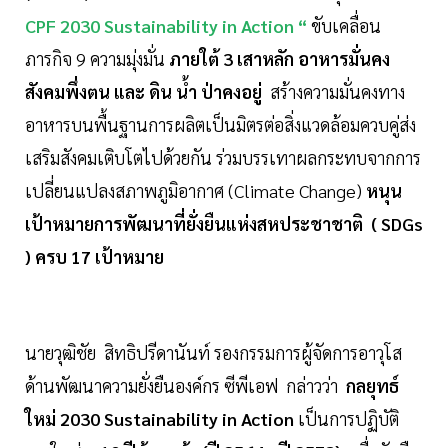
CPF 2030 Sustainability in Action “
ขับเคลื่อน
ภารกิจ 9 ความมุ่งมั่น
ภายใต้ 3 เสาหลัก อาหารมั่นคง
สังคมพึ่งตน และ ดิน น้ำ ป่าคงอยู่
สร้างความมั่นคงทาง
อาหารบนพื้นฐานการผลิตเป็นมิตรต่อสิ่งแวดล้อมควบคู่ส่ง
เสริมสังคมเติบโตไปด้วยกัน ร่วมบรรเทาผลกระทบจากการ
เปลี่ยนแปลงสภาพภูมิอากาศ (Climate Change)
หนุน
เป้าหมายการพัฒนาที่ยั่งยืนแห่งสหประชาชาติ ( SDGs
) ครบ 17 เป้าหมาย
นายวุฒิชัย สิทธิปรีดานันท์ รองกรรมการผู้จัดการอาวุโส
ด้านพัฒนาความยั่งยืนองค์กร ซีพีเอฟ กล่าวว่า
กลยุทธ์
ใหม่ 2030 Sustainability in Action
เป็นการปฏิบัติ