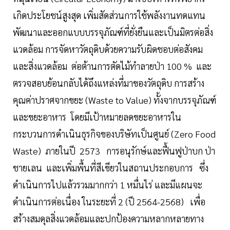
เกิดประโยชน์สูงสุด เพิ่มสัดส่วนการใช้พลังงานทดแทน
พัฒนาและออกแบบบรรจุภัณฑ์ที่ยั่งยืนและเป็นมิตรต่อสิ่ง
แวดล้อม การจัดหาวัตถุดิบด้วยความรับผิดชอบต่อสังคม
และสิ่งแวดล้อม ต่อต้านการตัดไม้ทำลายป่า 100 % และ
ตรวจสอบย้อนกลับได้ถึงแหล่งที่มาของวัตถุดิบ การสร้าง
คุณค่าปราศจากขยะ (Waste to Value) ทั้งจากบรรจุภัณฑ์
และขยะอาหาร โดยมีเป้าหมายลดขยะอาหารใน
กระบวนการดำเนินธุรกิจของบริษัทเป็นศูนย์ (Zero Food
Waste) ภายในปี 2573 การอนุรักษ์และฟื้นฟูป่าบก ป่า
ชายเลน และเพิ่มพื้นที่สีเขียวในสถานประกอบการ ซึ่ง
ดำเนินการไปแล้วรวมมากกว่า 1 หมื่นไร่ และมีแผนจะ
ดำเนินการต่อเนื่อง ในระยะที่ 2 (ปี 2564-2568) เพื่อ
สร้างสมดุลสิ่งแวดล้อมและปกป้องความหลากหลายทาง