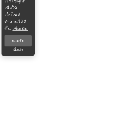
เราใช้คุกกี้
เพื่อให้
เว็บไซต์
ทำงานได้ดี
ขึ้น
เพิ่มเติม
ยอมรับ
ตั้งค่า