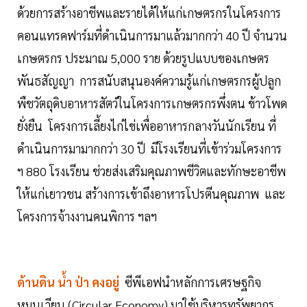
ด้วยการสร้างอาชีพและรายได้ให้แก่เกษตรกรในโครงการ
คอนแทรคฟาร์มที่ดำเนินการมาแล้วมากกว่า 40 ปี จำนวน
เกษตรกร ประมาณ 5,000 ราย ด้วยรูปแบบของเกษตร
พันธสัญญา การสนับสนุนองค์ความรู้แก่เกษตรกรผู้ปลูก
พืชวัตถุดิบอาหารสัตว์ในโครงการเกษตรกรพึ่งตน ข้าวโพด
ยั่งยืน โครงการเลี้ยงไก่ไข่เพื่ออาหารกลางวันนักเรียน ที่
ดำเนินการมามากกว่า 30 ปี มีโรงเรียนที่เข้าร่วมโครงการ
ฯ 880 โรงเรียน ช่วยส่งเสริมคุณภาพชีวิตและทักษะอาชีพ
ให้แก่เยาวชน สร้างการเข้าถึงอาหารโปรตีนคุณภาพ และ
โครงการจ้างงานคนพิการ ฯลฯ
ด้านดิน น้ำ ป่า คงอยู่
ซีพีเอฟนำหลักการเศรษฐกิจ
หมุนเวียน (Circular Economy) มาใช้บริหารทรัพยากร