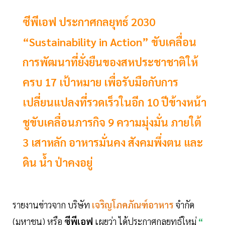
ซีพีเอฟ ประกาศกลยุทธ์ 2030
“Sustainability in Action” ขับเคลื่อน
การพัฒนาที่ยั่งยืนของสหประชาชาติให้
ครบ 17 เป้าหมาย เพื่อรับมือกับการ
เปลี่ยนแปลงที่รวดเร็วในอีก 10 ปีข้างหน้า
ชูขับเคลื่อนภารกิจ 9 ความมุ่งมั่น ภายใต้
3 เสาหลัก อาหารมั่นคง สังคมพึ่งตน และ
ดิน น้ำ ป่าคงอยู่
รายงานข่าวจาก บริษัท
เจริญโภคภัณฑ์อาหาร
จำกัด
(มหาชน) หรือ
ซีพีเอฟ
เผยว่า ได้ประกาศกลยุทธ์ใหม่
“