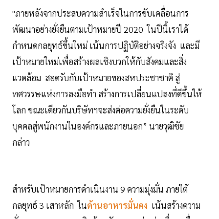
"ภายหลังจากประสบความสำเร็จในการขับเคลื่อนการ
พัฒนาอย่างยั่งยืนตามเป้าหมายปี 2020 ในปีนี้เราได้
กำหนดกลยุทธ์ขึ้นใหม่ เน้นการปฏิบัติอย่างจริงจัง และมี
เป้าหมายใหม่เพื่อสร้างผลเชิงบวกให้กับสังคมและสิ่ง
แวดล้อม สอดรับกับเป้าหมายของสหประชาชาติ สู่
ทศวรรษแห่งการลงมือทำ สร้างการเปลี่ยนแปลงที่ดีขึ้นให้
โลก ขณะเดียวกันบริษัทฯจะส่งต่อความยั่งยืนในระดับ
บุคคลสู่พนักงานในองค์กรและภายนอก” นายวุฒิชัย
กล่าว
สำหรับเป้าหมายการดำเนินงาน 9 ความมุ่งมั่น ภายใต้
กลยุทธ์ 3 เสาหลัก ใน
ด้านอาหารมั่นคง
เน้นสร้างความ