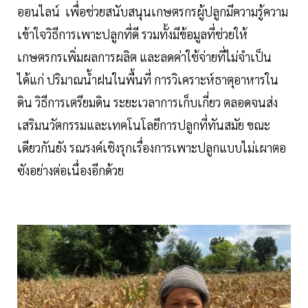
ออนไลน์ เพื่อช่วยสนับสนุนเกษตรกรผู้ปลูกมีความรู้ความ
เข้าใจวิธีการเพาะปลูกที่ดี รวมทั้งมีข้อมูลที่ช่วยให้
เกษตรกรเพิ่มผลการผลิต และลดค่าใช้จ่ายที่ไม่จำเป็น
ได้แก่ ปริมาณน้ำฝนในพื้นที่ การวิเคราะห์ธาตุอาหารใน
ดิน วิธีการเตรียมดิน ระยะเวลาการเก็บเกี่ยว ตลอดจนส่ง
เสริมนวัตกรรมและเทคโนโลยีการปลูกที่ทันสมัย ขณะ
เดียวกันยัง รณรงค์เชิงรุกเรื่องการเพาะปลูกแบบไม่เผาตอ
ซังอย่างต่อเนื่องอีกด้วย