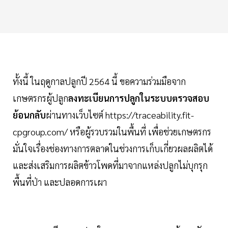
ทั้งนี้ ในฤดูกาลปลูกปี 2564 นี้ ขอความร่วมมือจาก
เกษตรกรผู้ปลูก
ลงทะเบียนการปลูกในระบบตรวจสอบ
ย้อนกลับ
ผ่านทางเว็บไซต์ https://traceability.fit-
cpgroup.com/ หรือผู้รวบรวมในพื้นที่ เพื่อช่วยเกษตรกร
มั่นใจเรื่องช่องทางการตลาดในช่วงการเก็บเกี่ยวผลผลิตได้
และส่งเสริมการผลิตข้าวโพดที่มาจากแหล่งปลูกไม่บุกรุก
พื้นที่ป่า และปลอดการเผา