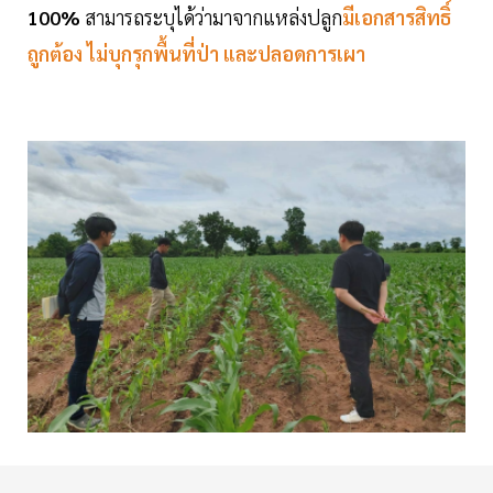
100%
สามารถระบุได้ว่ามาจากแหล่งปลูก
มีเอกสารสิทธิ์
ถูกต้อง ไม่บุกรุกพื้นที่ป่า และปลอดการเผา