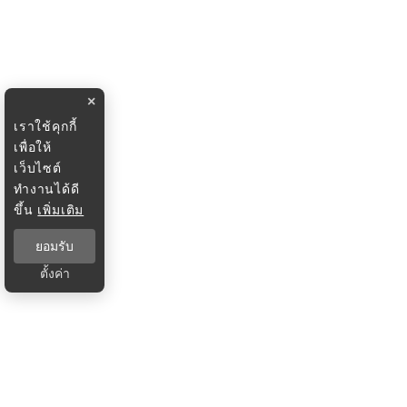
×
เราใช้คุกกี้
เพื่อให้
เว็บไซต์
ทำงานได้ดี
ขึ้น
เพิ่มเติม
ยอมรับ
ตั้งค่า