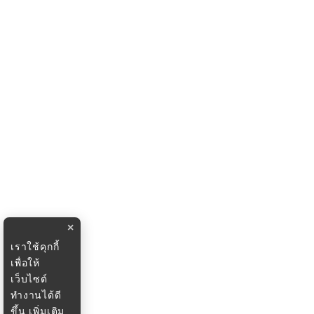
×
เราใช้คุกกี้
เพื่อให้
เว็บไซต์
ทำงานได้ดี
ขึ้น
เพิ่มเติม