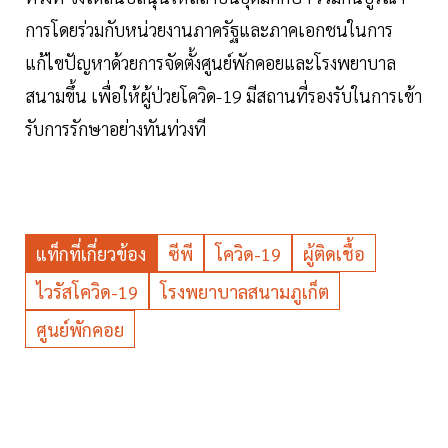
การโดยร่วมกับหน่วยงานภาครัฐและภาคเอกชนในการ
แก้ไขปัญหาด้วยการจัดตั้งศูนย์พักคอยและโรงพยาบาล
สนามขึ้น เพื่อให้ผู้ป่วยโควิด-19 มีสถานที่รองรับในการเข้า
รับการรักษาอย่างทันท่วงที
แท็กที่เกี่ยวข้อง
ซีพี
โควิด-19
ผู้ติดเชื้อ
ไวรัสโควิด-19
โรงพยาบาลสนามภูเก็ต
ศูนย์พักคอย