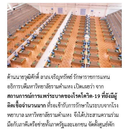
ด้านนายวุฒิศักดิ์ ลาภเจริญทรัพย์ รักษาราชการแทน
อธิการบดีมหาวิทยาลัยรามคำแหง เปิดเผยว่า จาก
สถานการณ์การแพร่ระบาดของโรคโควิด-19 ที่ยังมีผู้
ติดเชื้อจำนวนมาก
ที่รอเข้ารับการรักษาในระบบจากโรง
พยาบาล มหาวิทยาลัยรามคำแหง จึงได้ประสานความร่วม
มือกับภาคีเครือข่ายทั้งภาครัฐและเอกชน จัดตั้งศูนย์พัก