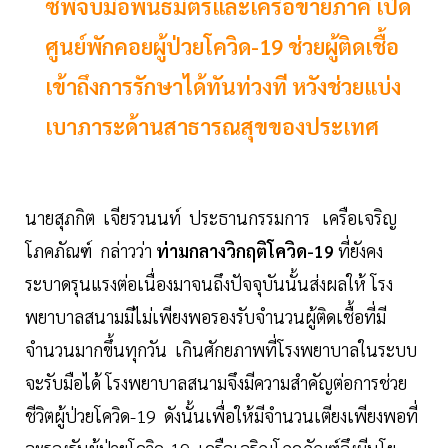
ซีพีจับมือพันธมิตรและเครือข่ายภาคี เปิด
ศูนย์พักคอยผู้ป่วยโควิด-19 ช่วยผู้ติดเชื้อ
เข้าถึงการรักษาได้ทันท่วงที หวังช่วยแบ่ง
เบาภาระด้านสาธารณสุขของประเทศ
นายสุภกิต เจียรวนนท์ ประธานกรรมการ เครือเจริญ
โภคภัณฑ์ กล่าวว่า
ท่ามกลางวิกฤติโควิด-19
ที่ยังคง
ระบาดรุนแรงต่อเนื่องมาจนถึงปัจจุบันนั้นส่งผลให้ โรง
พยาบาลสนามมีไม่เพียงพอรองรับจำนวนผู้ติดเชื้อที่มี
จำนวนมากขึ้นทุกวัน เกินศักยภาพที่โรงพยาบาลในระบบ
จะรับมือได้ โรงพยาบาลสนามจึงมีความสำคัญต่อการช่วย
ชีวิตผู้ป่วยโควิด-19 ดังนั้นเพื่อให้มีจำนวนเตียงเพียงพอที่