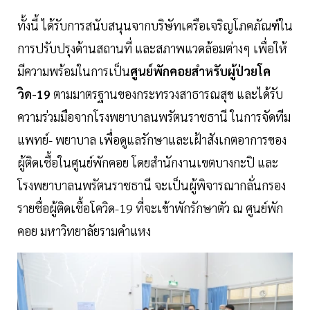
ทั้งนี้ ได้รับการสนับสนุนจากบริษัทเครือเจริญโภคภัณฑ์ใน
การปรับปรุงด้านสถานที่ และสภาพแวดล้อมต่างๆ เพื่อให้
มีความพร้อมในการเป็น
ศูนย์พักคอยสำหรับผู้ป่วยโค
วิด-19
ตามมาตรฐานของกระทรวงสาธารณสุข และได้รับ
ความร่วมมือจากโรงพยาบาลนพรัตนราชธานี ในการจัดทีม
แพทย์- พยาบาล เพื่อดูแลรักษาและเฝ้าสังเกตอาการของ
ผู้ติดเชื้อในศูนย์พักคอย โดยสำนักงานเขตบางกะปิ และ
โรงพยาบาลนพรัตนราชธานี จะเป็นผู้พิจารณากลั่นกรอง
รายชื่อผู้ติดเชื้อโควิด-19 ที่จะเข้าพักรักษาตัว ณ ศูนย์พัก
คอย มหาวิทยาลัยรามคำแหง