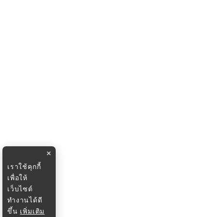
×
เราใช้คุกกี้
เพื่อให้
เว็บไซต์
ทำงานได้ดี
ขึ้น
เพิ่มเติม