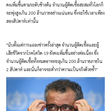
คงเพิ่มขึ้นตามระดับข้างต้น จำนวนผู้ติดเชื้อสะสมทั่วโลกก็
จะพุ่งสูงเกิน 200 ล้านรายอย่างแน่นอน ซึ่งจะใช้เวลาเพียง
สองสัปดาห์เท่านั้น
"นับตั้งแต่การแถลงข่าวครั้งล่าสุด จำนวนผู้ติดเชื้อและผู้
เสียชีวิตจากโรคโควิด-19 ยังคงเพิ่มขึ้นอย่างต่อเนื่อง ซึ่ง
จำนวนผู้ติดเชื้อทั้งหมดอาจทะลุเกิน 200 ล้านรายภายใน
2 สัปดาห์ และนั่นก็อาจจะต่ำกว่าความเป็นจริงด้วยซ้ำ"