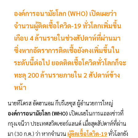
องค์การอนามัยโลก (WHO) เปิดเผยว่า
จำนวนผู้ติดเชื้อโควิด-19 ทั่วโลกเพิ่มขึ้น
เกือบ 4 ล้านรายในช่วงสัปดาห์ที่ผ่านมา
ซึ่งหากอัตราการติดเชื้อยังคงเพิ่มขึ้นใน
ระดับนี้ต่อไป ยอดติดเชื้อโควิดทั่วโลกก็จะ
ทะลุ 200 ล้านรายภายใน 2 สัปดาห์ข้าง
หน้า
นายทีโดรส อัดฮานอม กีบรีเยซุส ผู้อำนวยการใหญ่
องค์การอนามัยโลก (WHO)
เปิดเผยในการแถลงข่าวที่
กรุงเจนีวา ประเทศสวิตเซอร์แลนด์ เมื่อสุดสัปดาห์ที่ผ่าน
มา (30 ก.ค.) ว่า หากจำนวน
ผู้ติดเชื้อโควิด-19
ทั่วโลกยัง