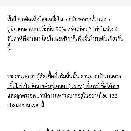
ทั้งนี้ การติดเชื้อโดยเฉลี่ยใน 5 ภูมิภาคจากทั้งหมด 6
ภูมิภาคของโลก เพิ่มขึ้น 80% หรือเกือบ 2 เท่าในช่วง 4
สัปดาห์ที่ผ่านมา โดยในแอฟริกาก็เพิ่มขึ้นในระดับเดียวกัน
นี้
รายงานระบุว่า ผู้ติดเชื้อที่เพิ่มขึ้นนั้น ส่วนมากเป็นผลจาก
เชื้อไวรัสโควิดสายพันธุ์เดลตา (Delta) ที่แพร่เชื้อได้ง่าย
และถูกตรวจพบว่ามีการแพร่ระบาดอยู่ในอย่างน้อย 132
ประเทศ ณ เวลานี้