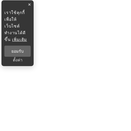
×
เราใช้คุกกี้
เพื่อให้
เว็บไซต์
ทำงานได้ดี
ขึ้น
เพิ่มเติม
ยอมรับ
ตั้งค่า