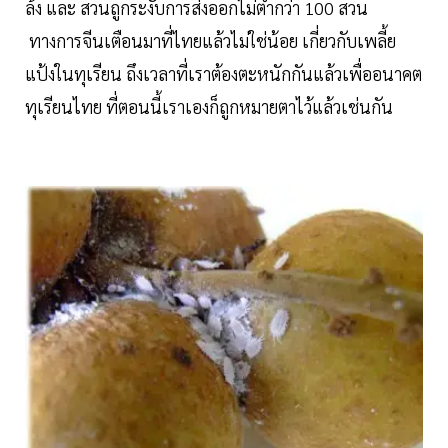
ล้ง และ สวนถูกระงับการส่งออกไม่ต่ำกว่า 100 สวน
ทางการจีนเตือนมาที่ไทยแล้วไม่ใช่น้อย เกี่ยวกับเพลี้ย
แป้งในทุเรียน ถึงเวลาที่เราต้องตะหนักกันแล้วเพื่ออนาคต
ทุเรียนไทย ที่ตอนนี้เราเองก็ถูกหมายตาไว้แล้วเช่นกัน