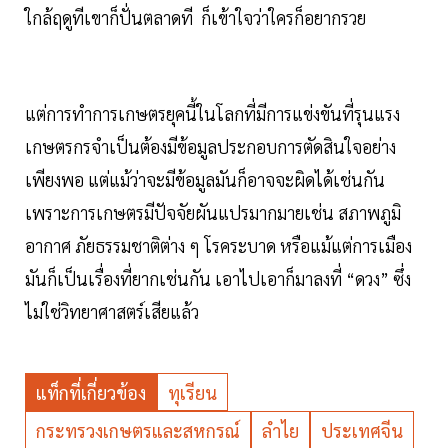
ใกล้ฤดูทีเขาก็ปั่นตลาดที ก็เข้าใจว่าใครก็อยากรวย
แต่การทำการเกษตรยุคนี้ในโลกที่มีการแข่งขันที่รุนแรง
เกษตรกรจำเป็นต้องมีข้อมูลประกอบการตัดสินใจอย่าง
เพียงพอ แต่แม้ว่าจะมีข้อมูลมันก็อาจจะผิดได้เช่นกัน
เพราะการเกษตรมีปัจจัยผันแปรมากมายเช่น สภาพภูมิ
อากาศ ภัยธรรมชาติต่าง ๆ โรคระบาด หรือแม้แต่การเมือง
มันก็เป็นเรื่องที่ยากเช่นกัน เอาไปเอาก็มาลงที่ “ดวง” ซึ่ง
ไม่ใช่วิทยาศาสตร์เสียแล้ว
แท็กที่เกี่ยวข้อง
ทุเรียน
กระทรวงเกษตรและสหกรณ์
ลำไย
ประเทศจีน