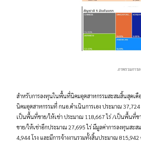
ภาพรวมการลงท
สำหรับการลงทุนในพื้นที่นิคมอุตสาหกรรมสะสมสิ้นสุดเดือ
นิคมอุตสาหกรรมที่ กนอ.ดำเนินการเอง ประมาณ 37,724 
เป็นพื้นที่ขาย/ให้เช่า ประมาณ 118,667 ไร่ /เป็นพื้นที่ข
ขาย/ให้เช่าอีกประมาณ 27,695 ไร่ มีมูลค่าการลงทุนส
4,944 โรง และมีการจ้างงานรวมทั้งสิ้นประมาณ 815,94