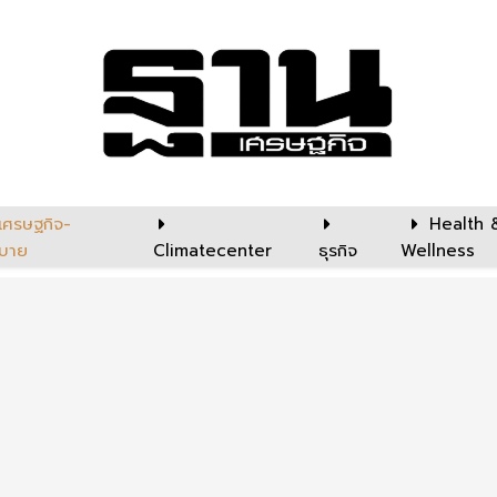
เศรษฐกิจ-
Health 
บาย
Climatecenter
ธุรกิจ
Wellness