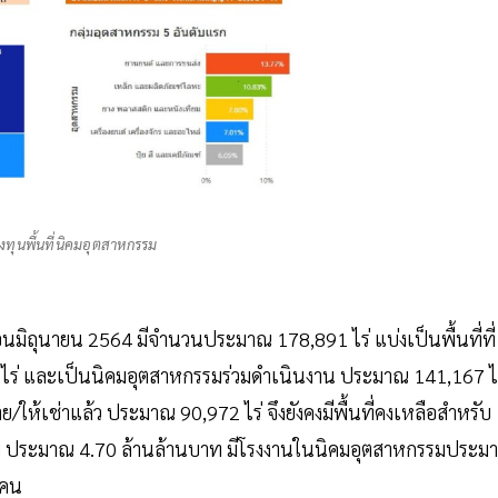
ุนพื้นที่นิคมอุตสาหกรรม
นมิถุนายน 2564 มีจำนวนประมาณ 178,891 ไร่ แบ่งเป็นพื้นที่ที่
ไร่ และเป็นนิคมอุตสาหกรรมร่วมดำเนินงาน ประมาณ 141,167 ไร
าย/ให้เช่าแล้ว ประมาณ 90,972 ไร่ จึงยังคงมีพื้นที่คงเหลือสำหรับ
ะสม ประมาณ 4.70 ล้านล้านบาท มีโรงงานในนิคมอุตสาหกรรมประม
2 คน