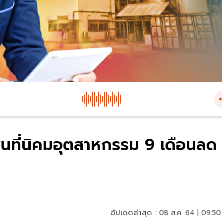
ื้นที่นิคมอุตสาหกรรม 9 เดือนลด
อัปเดตล่าสุด :
08 ส.ค. 64 | 09:50