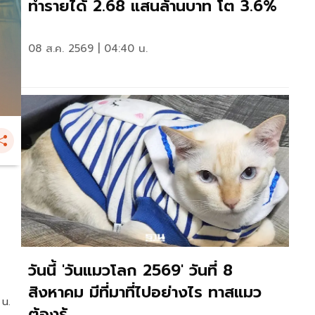
ทำรายได้ 2.68 แสนล้านบาท โต 3.6%
08 ส.ค. 2569 | 04:40 น.
วันนี้ 'วันแมวโลก 2569' วันที่ 8
สิงหาคม มีที่มาที่ไปอย่างไร ทาสแมว
 น.
ต้องรู้