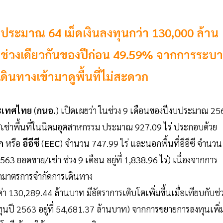
ระมาณ 64 เม็ดเงินลงทุนกว่า 130,000 ล้าน
ช่วงเดียวกันของปีก่อน 49.59% จากการระบ
ดินทางเข้ามาดูพื้นที่ไม่สะดวก
ะเทศไทย
(
กนอ.
) เปิดเผยว่า ในช่วง 9 เดือนของปีงบประมาณ 25
เช่าพื้นที่ในนิคมอุตสาหกรรม ประมาณ 927.09 ไร่ ประกอบด้วย
อก
หรือ
อีอีซี
(
EEC
) จำนวน 747.99 ไร่ และนอกพื้นที่อีอีซี จำนวน
3 ยอดขาย/เช่า ช่วง 9 เดือน อยู่ที่ 1,838.96 ไร่) เนื่องจากการ
ากมาตรการจำกัดการเดินทาง
่า 130,289.44 ล้านบาท มีอัตราการเติบโตเพิ่มขึ้นเมื่อเทียบกับช่
นปี 2563 อยู่ที่ 54,681.37 ล้านบาท) จากการขยายการลงทุนเพิ่