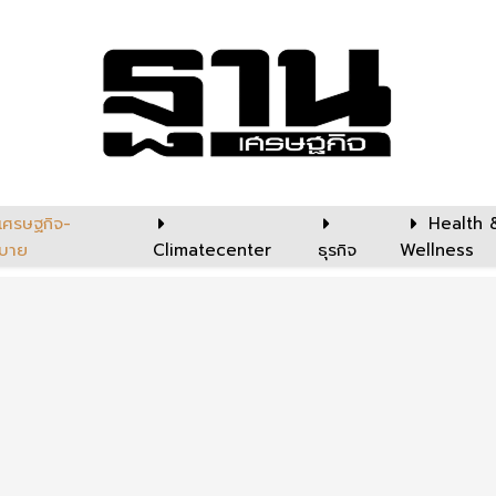
เศรษฐกิจ-
Health 
บาย
Climatecenter
ธุรกิจ
Wellness