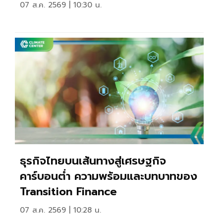
07 ส.ค. 2569 | 10:30 น.
ธุรกิจไทยบนเส้นทางสู่เศรษฐกิจ
คาร์บอนตํ่า ความพร้อมและบทบาทของ
Transition Finance
07 ส.ค. 2569 | 10:28 น.