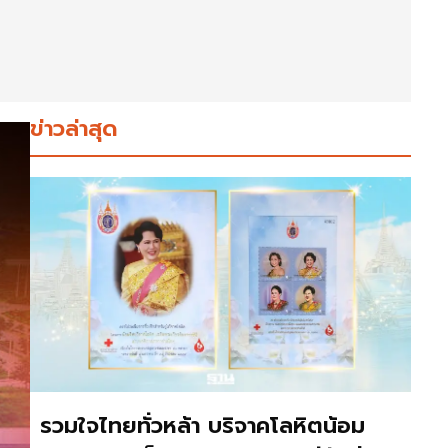
ข่าวล่าสุด
รวมใจไทยทั่วหล้า บริจาคโลหิตน้อม