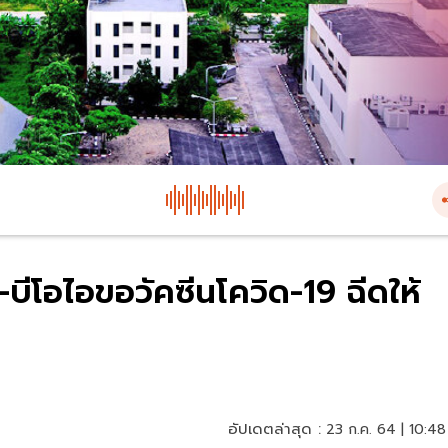
ีโอไอขอวัคซีนโควิด-19 ฉีดให้
อัปเดตล่าสุด :
23 ก.ค. 64 | 10:48